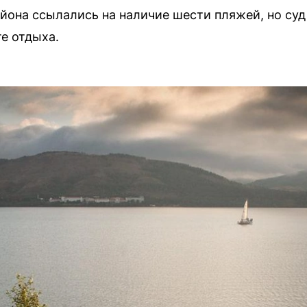
йона ссылались на наличие шести пляжей, но суд
е отдыха.