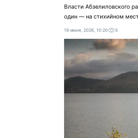
Власти Абзелиловского ра
один — на стихийном мест
19 июня, 2026, 10:20
5