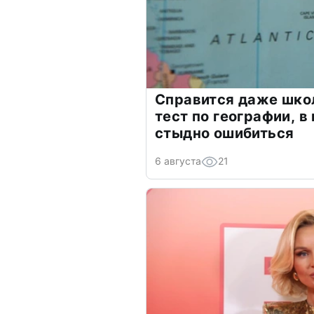
Справится даже шко
тест по географии, в
стыдно ошибиться
6 августа
21