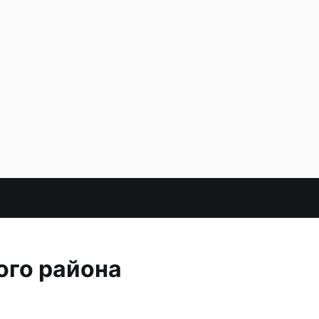
ого района