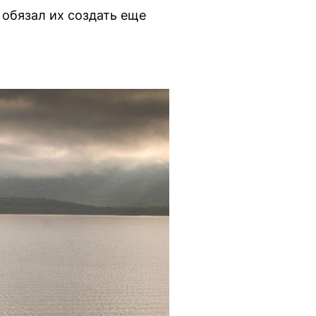
 обязал их создать еще