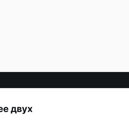
ее двух