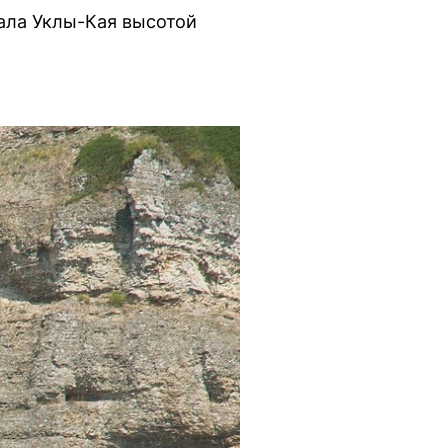
кала Уклы-Кая высотой