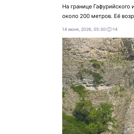
На границе Гафурийского 
около 200 метров. Её воз
14 июня, 2026, 05:30
14