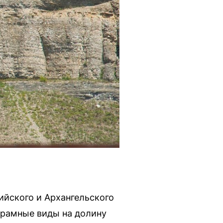
ийского и Архангельского
орамные виды на долину