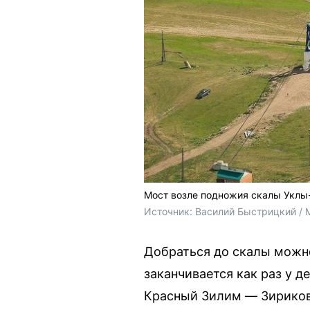
Мост возле подножия скалы Уклы
Источник: 
Василий Быстрицкий / 
Добраться до скалы можн
заканчивается как раз у 
Красный Зилим — Зириков