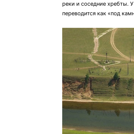
реки и соседние хребты. 
переводится как «под кам