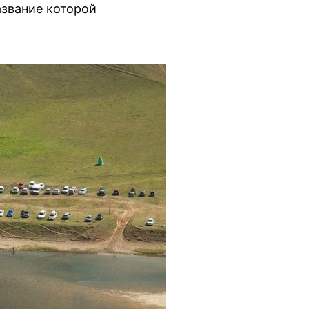
азвание которой