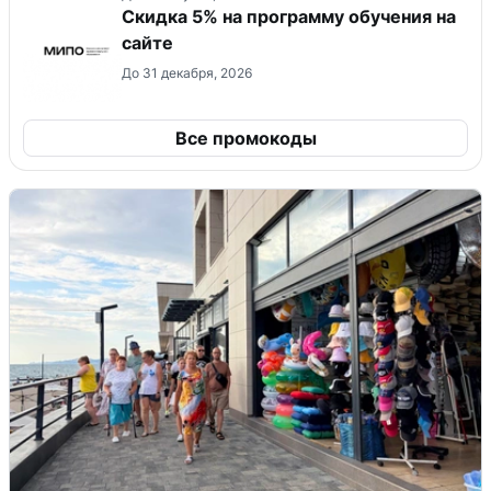
Скидка 5% на программу обучения на
сайте
До 31 декабря, 2026
Все промокоды