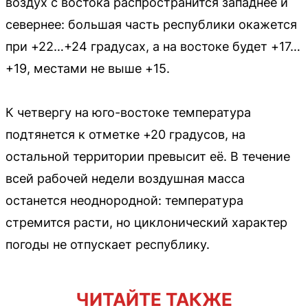
воздух с востока распространится западнее и
севернее: большая часть республики окажется
при +22…+24 градусах, а на востоке будет +17…
+19, местами не выше +15.
К четвергу на юго-востоке температура
подтянется к отметке +20 градусов, на
остальной территории превысит её. В течение
всей рабочей недели воздушная масса
останется неоднородной: температура
стремится расти, но циклонический характер
погоды не отпускает республику.
ЧИТАЙТЕ ТАКЖЕ