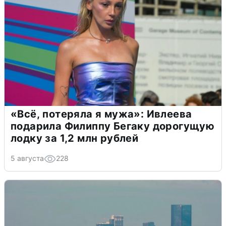
«Всё, потеряла я мужа»: Ивлеева
подарила Филиппу Бегаку дорогущую
лодку за 1,2 млн рублей
5 августа
228