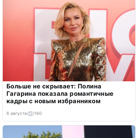
Больше не скрывает: Полина
Гагарина показала романтичные
кадры с новым избранником
6 августа
160