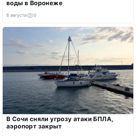
воды в Воронеже
6 августа
0
В Сочи сняли угрозу атаки БПЛА,
аэропорт закрыт