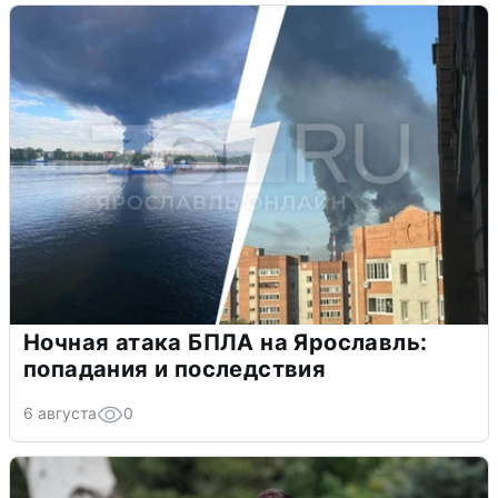
Ночная атака БПЛА на Ярославль:
попадания и последствия
6 августа
0