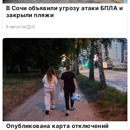
В Сочи объявили угрозу атаки БПЛА и
закрыли пляжи
6 августа
0
Опубликована карта отключений