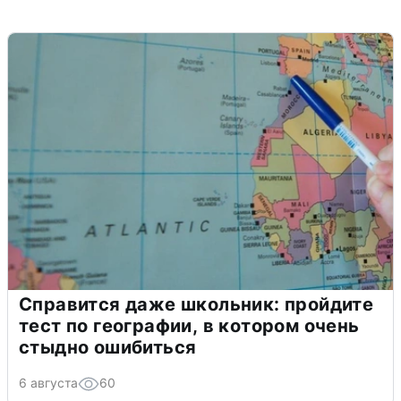
Справится даже школьник: пройдите
тест по географии, в котором очень
стыдно ошибиться
6 августа
60