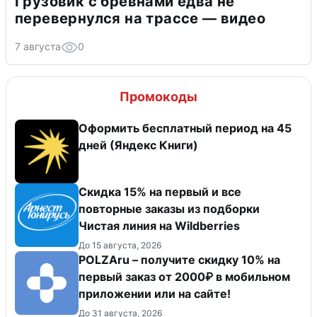
Грузовик с бревнами едва не
перевернулся на трассе — видео
7 августа
0
Промокоды
Оформить бесплатный период на 45
дней (Яндекс Книги)
Скидка 15% на первый и все
повторные заказы из подборки
Чистая линия на Wildberries
До 15 августа, 2026
POLZAru – получите скидку 10% на
первый заказ от 2000₽ в мобильном
приложении или на сайте!
До 31 августа, 2026