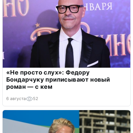
«Не просто слух»: Федору
Бондарчуку приписывают новый
роман — с кем
6 августа
52