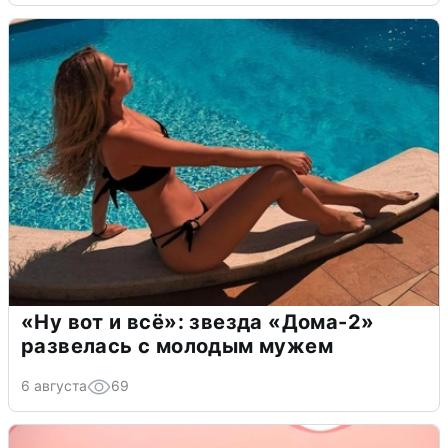
«Ну вот и всё»: звезда «Дома-2»
развелась с молодым мужем
6 августа
69