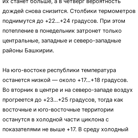
их станет больше, а в четверг вероятность
дождей снова снизится. Столбики термометров
поднимутся до +22…+24 градусов. При этом
потепление в понедельник затронет только
центральные, западные и северо-западные
районы Башкирии.
На юго-востоке республики температура
останется низкой — около +17…+18 градусов.
Во вторник в центре и на северо-западе воздух
прогреется до +23…+25 градусов, тогда как
восточные и юго-восточные территории
останутся в холодной части циклона с
показателями не выше +17. В среду холодный