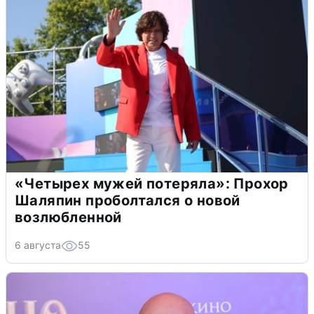
«Четырех мужей потеряла»: Прохор
Шаляпин проболтался о новой
возлюбленной
6 августа
55