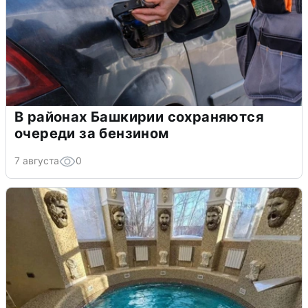
В районах Башкирии сохраняются
очереди за бензином
7 августа
0