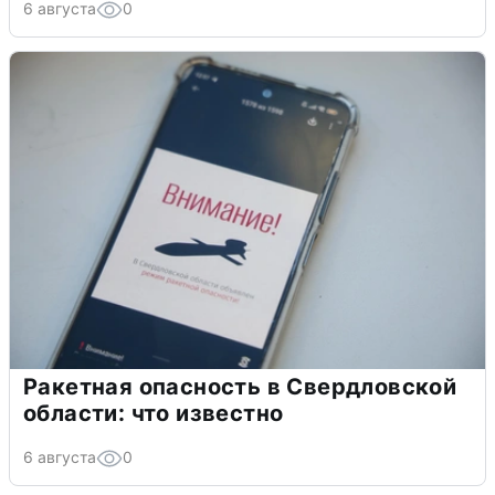
6 августа
0
Ракетная опасность в Свердловской
области: что известно
6 августа
0