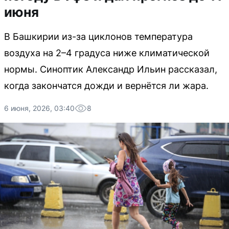
июня
В Башкирии из-за циклонов температура
воздуха на 2–4 градуса ниже климатической
нормы. Синоптик Александр Ильин рассказал,
когда закончатся дожди и вернётся ли жара.
6 июня, 2026, 03:40
8