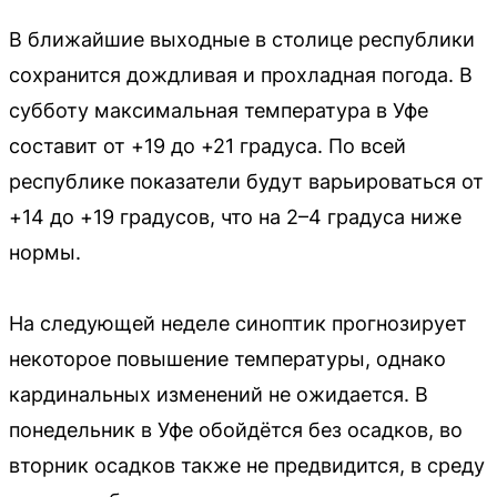
В ближайшие выходные в столице республики
сохранится дождливая и прохладная погода. В
субботу максимальная температура в Уфе
составит от +19 до +21 градуса. По всей
республике показатели будут варьироваться от
+14 до +19 градусов, что на 2–4 градуса ниже
нормы.
На следующей неделе синоптик прогнозирует
некоторое повышение температуры, однако
кардинальных изменений не ожидается. В
понедельник в Уфе обойдётся без осадков, во
вторник осадков также не предвидится, в среду