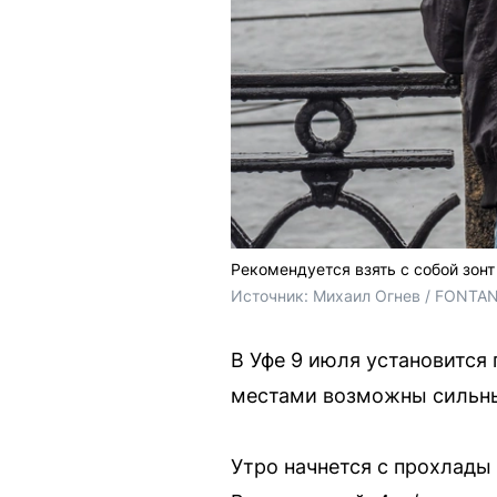
Рекомендуется взять с собой зонт
Источник: 
Михаил Огнев / FONTA
В Уфе 9 июля установится 
местами возможны сильные
Утро начнется с прохлады 