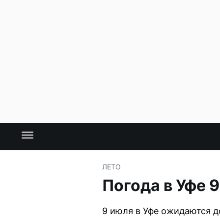
ЛЕТО
Погода в Уфе 
9 июля в Уфе ожидаются д