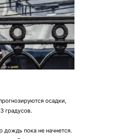
 прогнозируются осадки,
3 градусов.
о дождь пока не начнется.