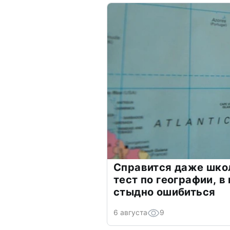
Справится даже шко
тест по географии, в
стыдно ошибиться
6 августа
9