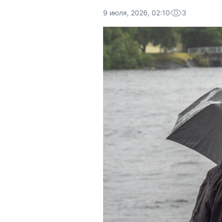
9 июля, 2026, 02:10
3