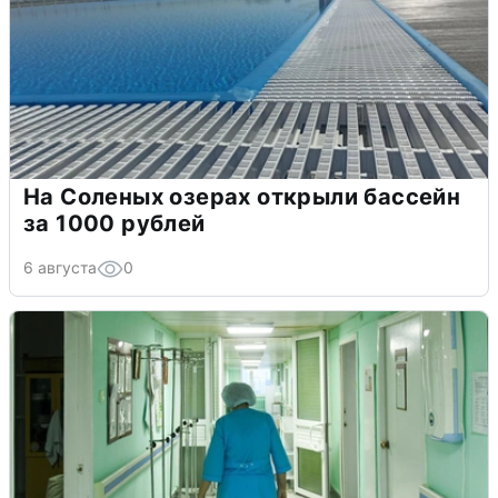
На Соленых озерах открыли бассейн
за 1000 рублей
6 августа
0