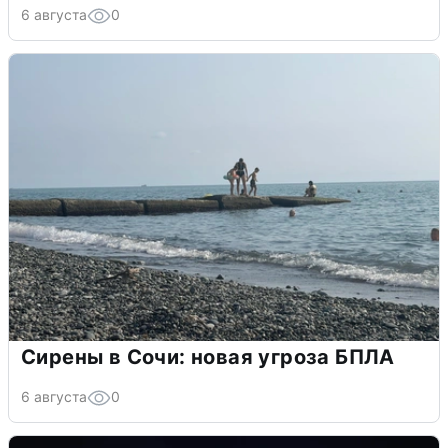
6 августа
0
Сирены в Сочи: новая угроза БПЛА
6 августа
0