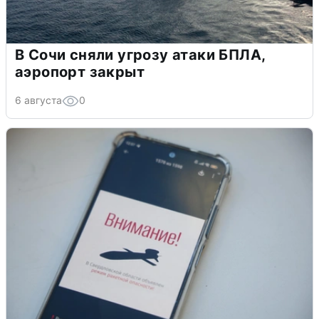
В Сочи сняли угрозу атаки БПЛА,
аэропорт закрыт
6 августа
0