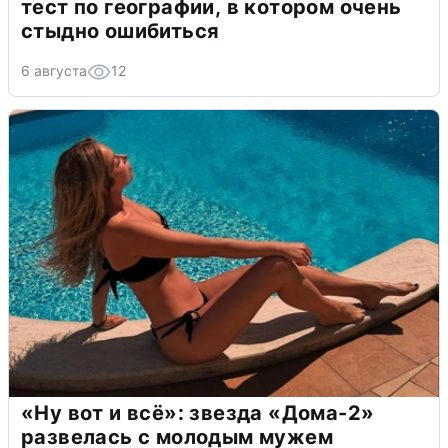
тест по географии, в котором очень
стыдно ошибиться
6 августа
12
«Ну вот и всё»: звезда «Дома-2»
развелась с молодым мужем