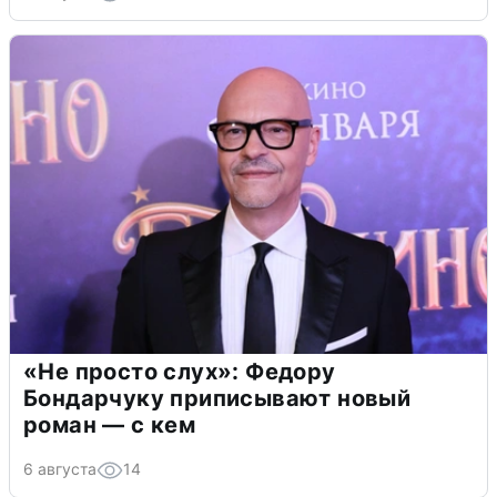
«Не просто слух»: Федору
Бондарчуку приписывают новый
роман — с кем
6 августа
14