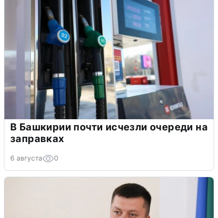
В Башкирии почти исчезли очереди на
заправках
6 августа
0