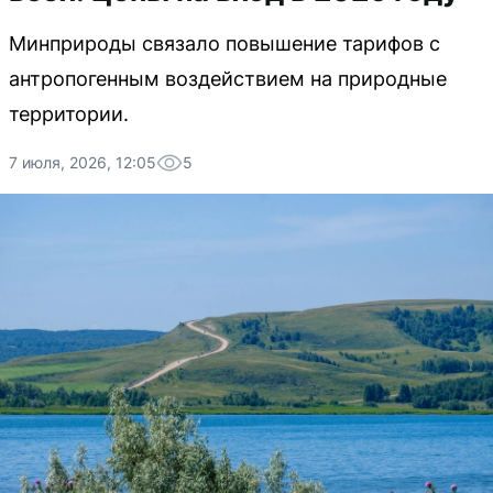
Минприроды связало повышение тарифов с
антропогенным воздействием на природные
территории.
7 июля, 2026, 12:05
5