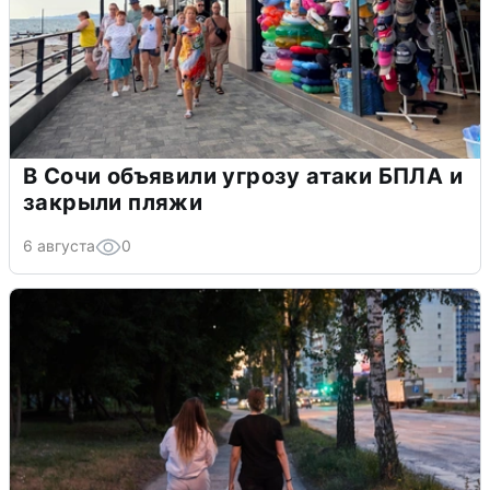
В Сочи объявили угрозу атаки БПЛА и
закрыли пляжи
6 августа
0