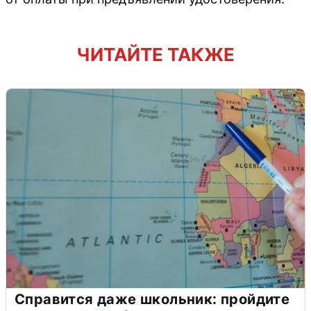
ЧИТАЙТЕ ТАКЖЕ
Справится даже школьник: пройдите