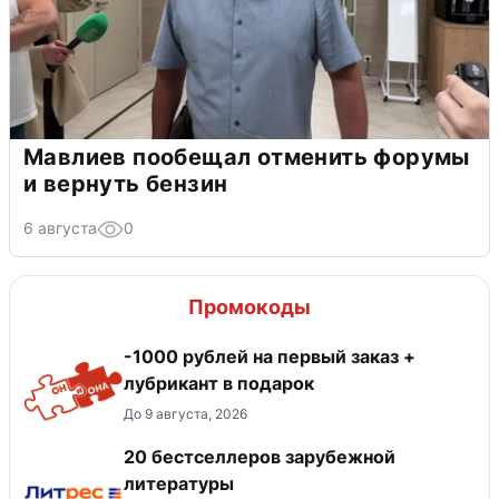
Мавлиев пообещал отменить форумы
и вернуть бензин
6 августа
0
Промокоды
-1000 рублей на первый заказ +
лубрикант в подарок
До 9 августа, 2026
20 бестселлеров зарубежной
литературы