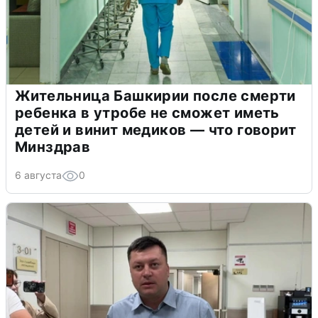
Жительница Башкирии после смерти
ребенка в утробе не сможет иметь
детей и винит медиков — что говорит
Минздрав
6 августа
0