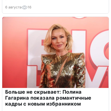
6 августа
16
Больше не скрывает: Полина
Гагарина показала романтичные
кадры с новым избранником