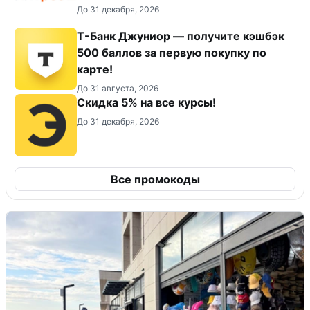
До 31 декабря, 2026
Т-Банк Джуниор — получите кэшбэк
500 баллов за первую покупку по
карте!
До 31 августа, 2026
Скидка 5% на все курсы!
До 31 декабря, 2026
Все промокоды