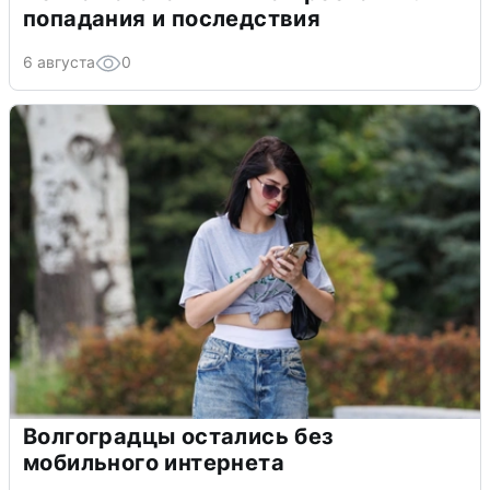
попадания и последствия
6 августа
0
Волгоградцы остались без
мобильного интернета