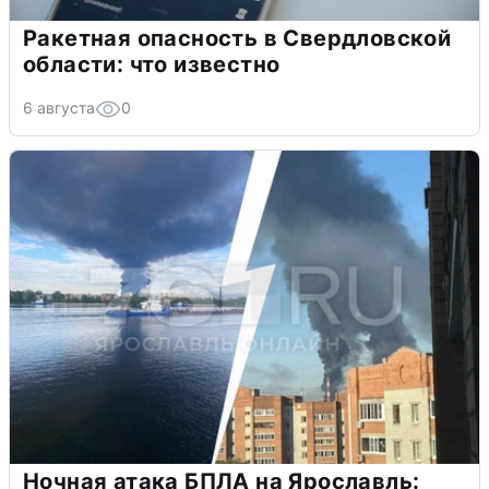
Ракетная опасность в Свердловской
области: что известно
6 августа
0
Ночная атака БПЛА на Ярославль: