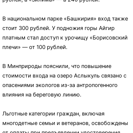
В национальном парке «Башкирия» вход также
стоит 300 рублей. У подножия горы Айгир
платным стал доступ к урочищу «Борисовский
плечи» — от 100 рублей.
В Минприроды пояснили, что повышение
стоимости входа на озеро Аслыкуль связано с
опасениями экологов из-за антропогенного
влияния на береговую линию.
Льготные категории граждан, включая
многодетные семьи и ветеранов, освобождены
от оплаты при предъявлении удостоверения.