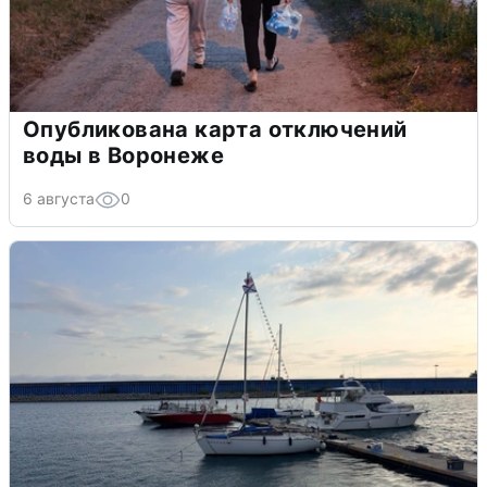
Опубликована карта отключений
воды в Воронеже
6 августа
0