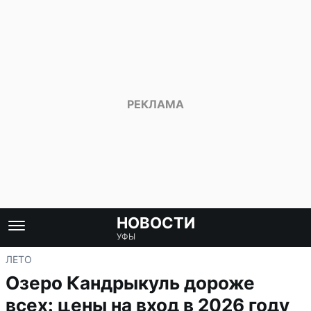
НОВОСТИ
УФЫ
ЛЕТО
Озеро Кандрыкуль дороже
всех: цены на вход в 2026 году