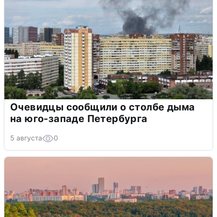
Очевидцы сообщили о столбе дыма
на юго-западе Петербурга
5 августа
0