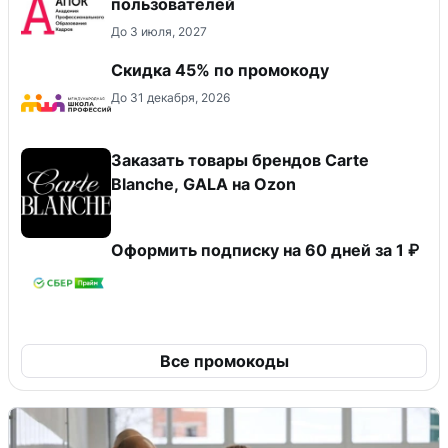
пользователей
До 3 июля, 2027
Скидка 45% по промокоду
До 31 декабря, 2026
Заказать товары брендов Carte
Blanche, GALA на Ozon
Оформить подписку на 60 дней за 1 ₽
Все промокоды