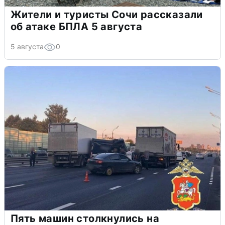
Жители и туристы Сочи рассказали
об атаке БПЛА 5 августа
5 августа
0
Пять машин столкнулись на