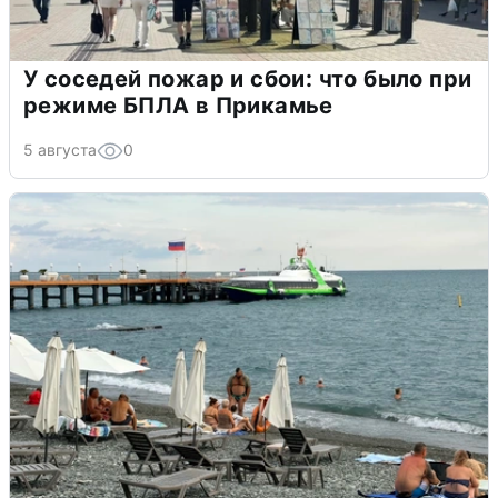
У соседей пожар и сбои: что было при
режиме БПЛА в Прикамье
5 августа
0