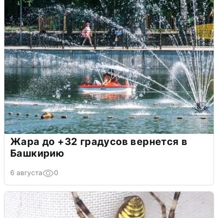
Жара до +32 градусов вернется в
Башкирию
6 августа
0