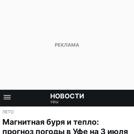
НОВОСТИ
УФЫ
ЛЕТО
Магнитная буря и тепло:
прогноз погоды в Уфе на 3 июля