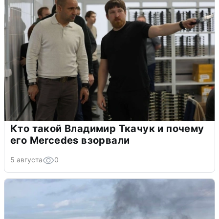
Кто такой Владимир Ткачук и почему
его Mercedes взорвали
5 августа
0