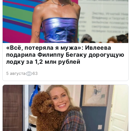
«Всё, потеряла я мужа»: Ивлеева
подарила Филиппу Бегаку дорогущую
лодку за 1,2 млн рублей
5 августа
63