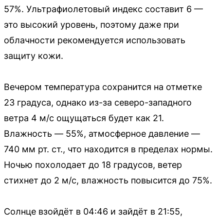
57%. Ультрафиолетовый индекс составит 6 —
это высокий уровень, поэтому даже при
облачности рекомендуется использовать
защиту кожи.
Вечером температура сохранится на отметке
23 градуса, однако из-за северо-западного
ветра 4 м/с ощущаться будет как 21.
Влажность — 55%, атмосферное давление —
740 мм рт. ст., что находится в пределах нормы.
Ночью похолодает до 18 градусов, ветер
стихнет до 2 м/с, влажность повысится до 75%.
Солнце взойдёт в 04:46 и зайдёт в 21:55,