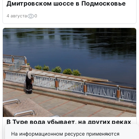
Дмитровском шоссе в Подмосковье
4 августа
0
В Туре вода убывает, на других реках
области прибывает
На информационном ресурсе применяются