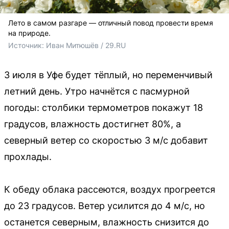
Лето в самом разгаре — отличный повод провести время
на природе.
Источник: 
Иван Митюшёв / 29.RU
3 июля в Уфе будет тёплый, но переменчивый
летний день. Утро начнётся с пасмурной
погоды: столбики термометров покажут 18
градусов, влажность достигнет 80%, а
северный ветер со скоростью 3 м/с добавит
прохлады.
К обеду облака рассеются, воздух прогреется
до 23 градусов. Ветер усилится до 4 м/с, но
останется северным, влажность снизится до