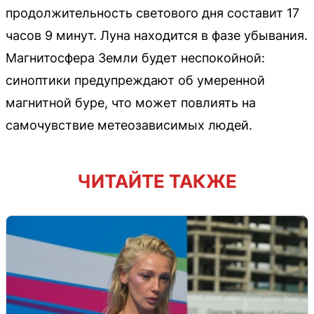
продолжительность светового дня составит 17
часов 9 минут. Луна находится в фазе убывания.
Магнитосфера Земли будет неспокойной:
синоптики предупреждают об умеренной
магнитной буре, что может повлиять на
самочувствие метеозависимых людей.
ЧИТАЙТЕ ТАКЖЕ