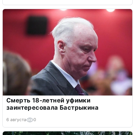
Смерть 18-летней уфимки
заинтересовала Бастрыкина
6 августа
0