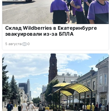
Склад Wildberries в Екатеринбурге
эвакуировали из-за БПЛА
5 августа
0