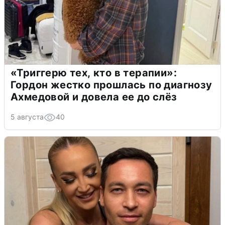
«Триггерю тех, кто в терапии»:
Гордон жестко прошлась по диагнозу
Ахмедовой и довела ее до слёз
5 августа
40