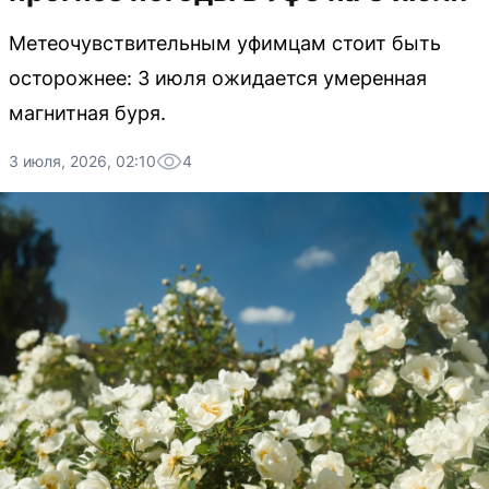
Метеочувствительным уфимцам стоит быть
осторожнее: 3 июля ожидается умеренная
магнитная буря.
3 июля, 2026, 02:10
4