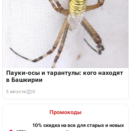
Пауки-осы и тарантулы: кого находят
в Башкирии
5 августа
0
Промокоды
10% скидка на все для старых и новых