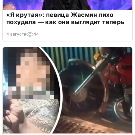
«Я крутая»: певица Жасмин лихо
похудела — как она выглядит теперь
4 августа
44