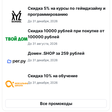
Скидка 5% на курсы по геймдизайну и
программированию
До 31 декабря, 2026
Скидка 10000 рублей при покупке от
100000 рублей
До 31 августа, 2026
Домен .SHOP за 259 рублей
До 31 декабря, 2026
Скидка 10% на обучение
До 31 декабря, 2026
Все промокоды