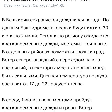
Источник: 
Булат Салихов / UFA1.RU
В Башкирии сохраняется дождливая погода. По
данным Башгидромета, осадки будут идти с 30
июня по 2 июля. Сегодня по региону ожидаются
кратковременные дожди, местами — сильные.
В отдельных районах возможны грозы и град.
Ветер северо-западный с переходом на юго-
восточный, в некоторых местах порывы могут
быть сильными. Дневная температура воздуха
составит от 17 до 22 градусов тепла.
В среду, 1 июля, вновь местами пройдут
кратковременные дожди и грозы. Ветер