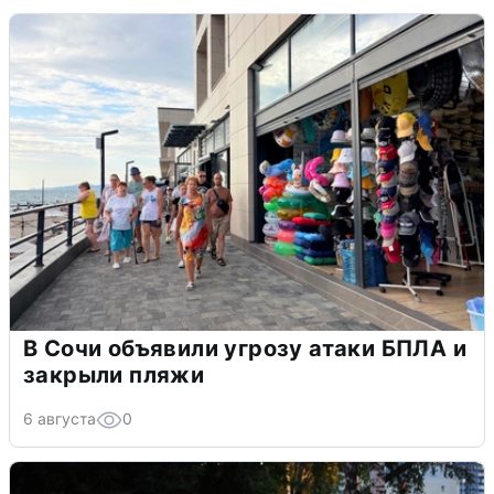
В Сочи объявили угрозу атаки БПЛА и
закрыли пляжи
6 августа
0