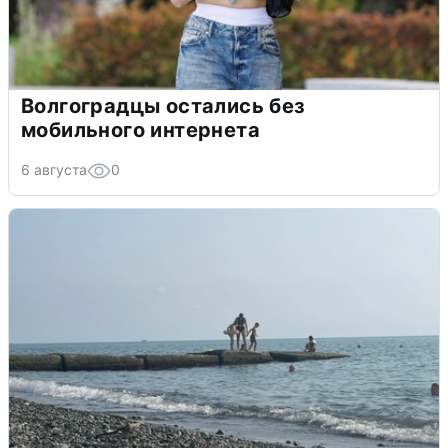
Волгоградцы остались без
мобильного интернета
6 августа
0