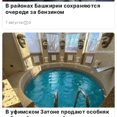
В районах Башкирии сохраняются
очереди за бензином
7 августа
0
В уфимском Затоне продают особняк