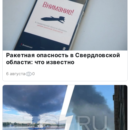
Ракетная опасность в Свердловской
области: что известно
6 августа
0