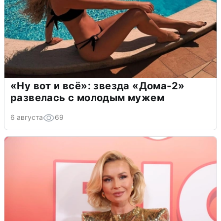
«Ну вот и всё»: звезда «Дома-2»
развелась с молодым мужем
6 августа
69