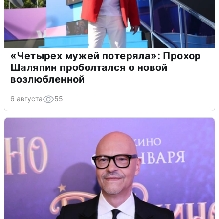
«Четырех мужей потеряла»: Прохор
Шаляпин проболтался о новой
возлюбленной
6 августа
55