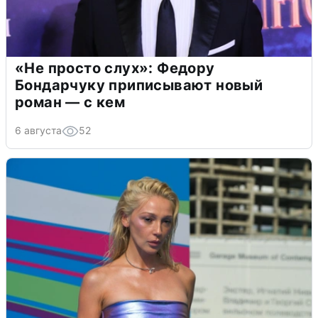
«Не просто слух»: Федору
Бондарчуку приписывают новый
роман — с кем
6 августа
52