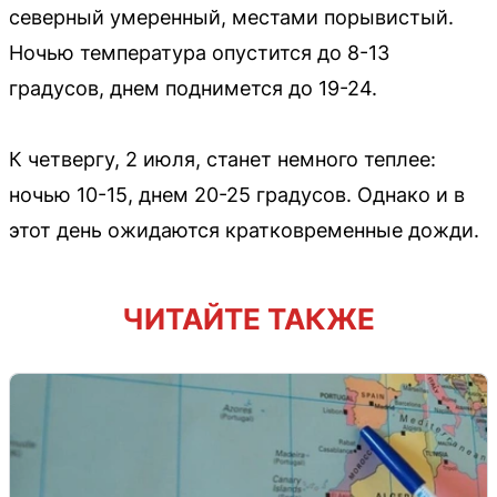
северный умеренный, местами порывистый.
Ночью температура опустится до 8-13
градусов, днем поднимется до 19-24.
К четвергу, 2 июля, станет немного теплее:
ночью 10-15, днем 20-25 градусов. Однако и в
этот день ожидаются кратковременные дожди.
ЧИТАЙТЕ ТАКЖЕ