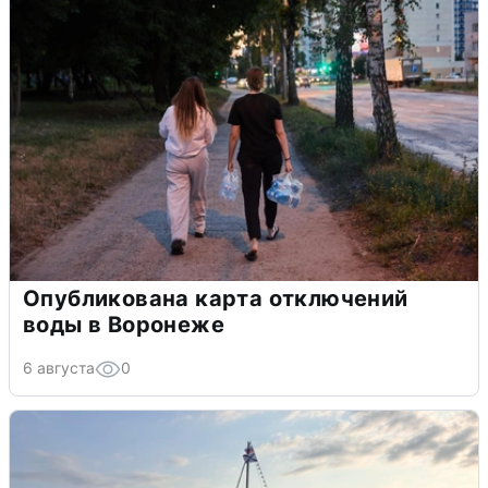
Опубликована карта отключений
воды в Воронеже
6 августа
0