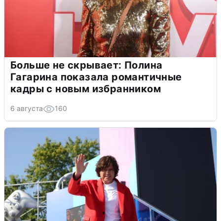
Больше не скрывает: Полина
Гагарина показала романтичные
кадры с новым избранником
6 августа
160