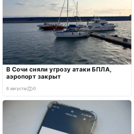
В Сочи сняли угрозу атаки БПЛА,
аэропорт закрыт
6 августа
0