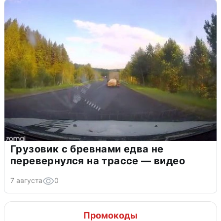
Грузовик с бревнами едва не
перевернулся на трассе — видео
7 августа
0
Промокоды