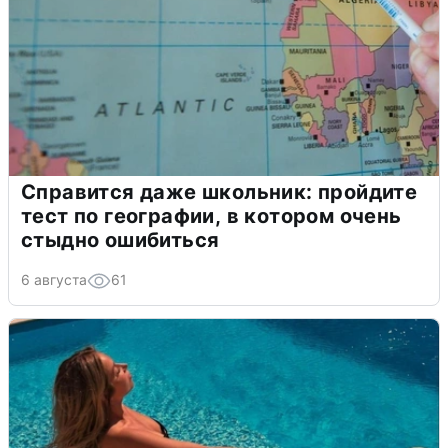
Справится даже школьник: пройдите
тест по географии, в котором очень
стыдно ошибиться
6 августа
61