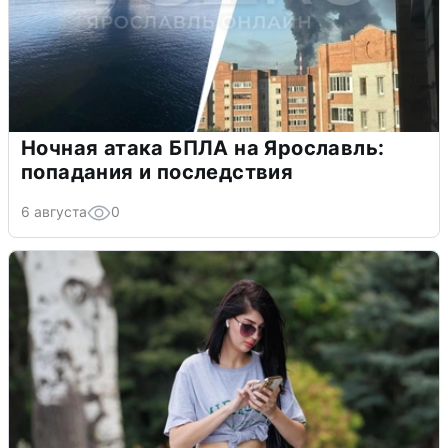
Ночная атака БПЛА на Ярославль:
попадания и последствия
6 августа
0