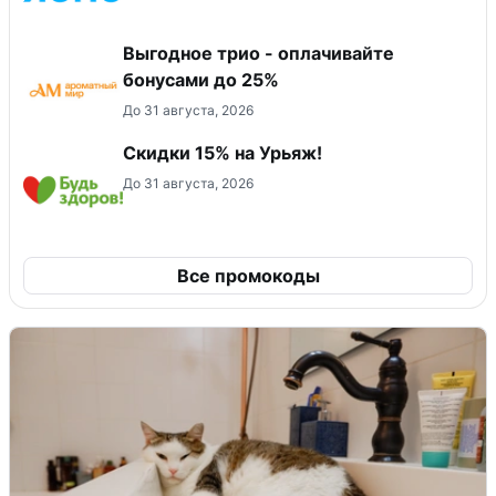
Выгодное трио - оплачивайте
бонусами до 25%
До 31 августа, 2026
Скидки 15% на Урьяж!
До 31 августа, 2026
Все промокоды