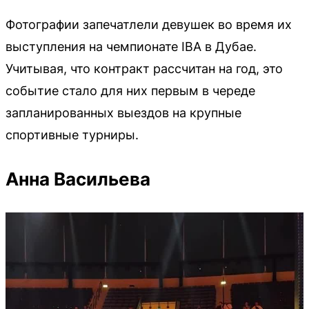
Фотографии запечатлели девушек во время их
выступления на чемпионате IBA в Дубае.
Учитывая, что контракт рассчитан на год, это
событие стало для них первым в череде
запланированных выездов на крупные
спортивные турниры.
Анна Васильева