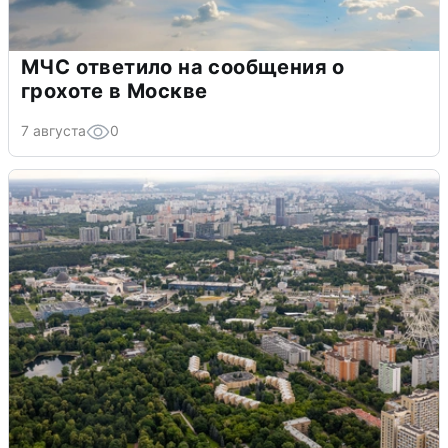
МЧС ответило на сообщения о
грохоте в Москве
7 августа
0