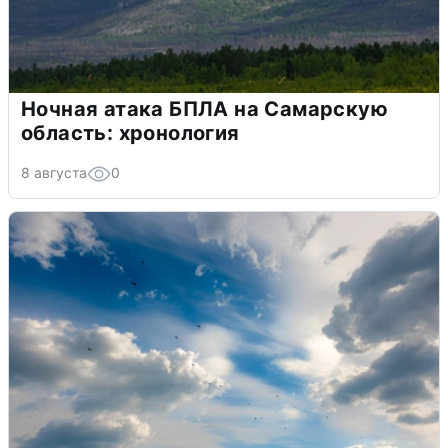
Ночная атака БПЛА на Самарскую
область: хронология
8 августа
0