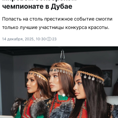
чемпионате в Дубае
Попасть на столь престижное событие смогли
только лучшие участницы конкурса красоты.
14 декабря, 2025, 10:30
23