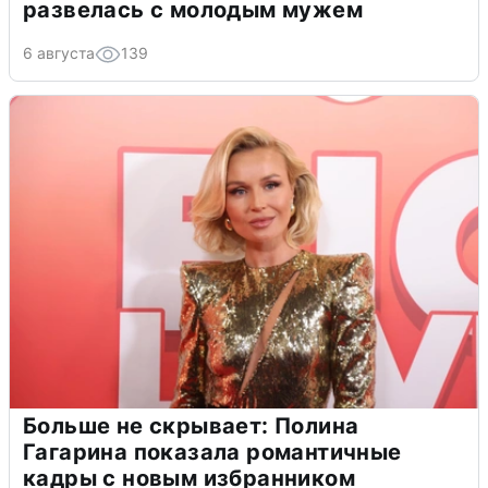
развелась с молодым мужем
6 августа
139
Больше не скрывает: Полина
Гагарина показала романтичные
кадры с новым избранником