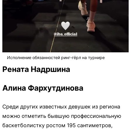
Исполнение обязанностей ринг-гёрл на турнире
Рената Надршина
Алина Фархутдинова
Среди других известных девушек из региона
можно отметить бывшую профессиональную
баскетболистку ростом 195 сантиметров,