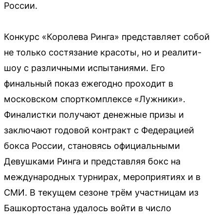
России.
Конкурс «Королева Ринга» представляет собой
не только состязание красоты, но и реалити-
шоу с различными испытаниями. Его
финальный показ ежегодно проходит в
московском спорткомплексе «Лужники».
Финалистки получают денежные призы и
заключают годовой контракт с Федерацией
бокса России, становясь официальными
Девушками Ринга и представляя бокс на
международных турнирах, мероприятиях и в
СМИ. В текущем сезоне трём участницам из
Башкортостана удалось войти в число