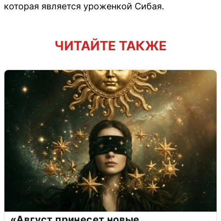
которая является уроженкой Сибая.
ЧИТАЙТЕ ТАКЖЕ
«Август принесет новые