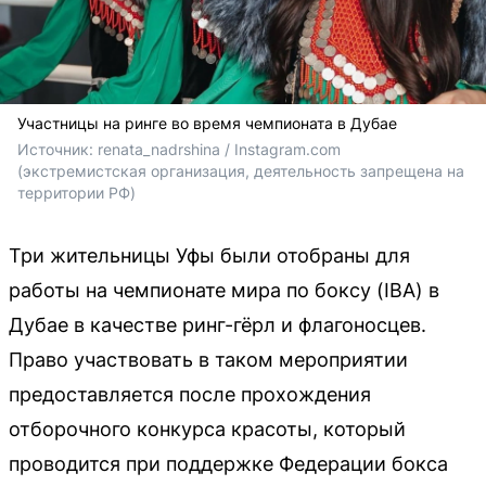
Участницы на ринге во время чемпионата в Дубае
Источник: 
renata_nadrshina / Instagram.com 
(экстремистская организация, деятельность запрещена на 
территории РФ)
Три жительницы Уфы были отобраны для
работы на чемпионате мира по боксу (IBA) в
Дубае в качестве ринг-гёрл и флагоносцев.
Право участвовать в таком мероприятии
предоставляется после прохождения
отборочного конкурса красоты, который
проводится при поддержке Федерации бокса