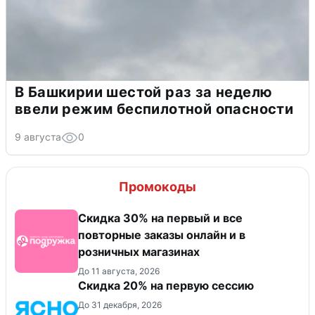
В Башкирии шестой раз за неделю
ввели режим беспилотной опасности
9 августа
0
Промокоды
Скидка 30% на первый и все
повторные заказы онлайн и в
розничных магазинах
До 11 августа, 2026
Скидка 20% на первую сессию
До 31 декабря, 2026