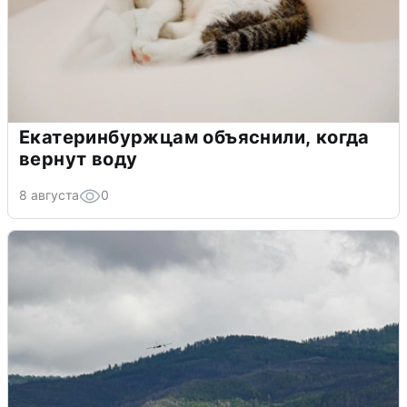
Екатеринбуржцам объяснили, когда
вернут воду
8 августа
0