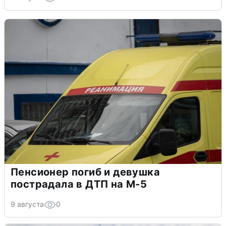
Пенсионер погиб и девушка
пострадала в ДТП на М-5
9 августа
0