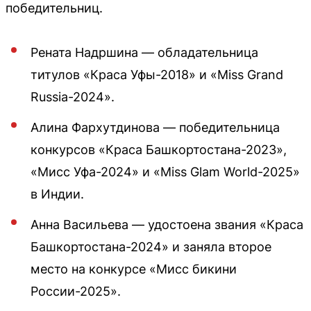
победительниц.
Рената Надршина — обладательница
титулов «Краса Уфы-2018» и «Miss Grand
Russia-2024».
Алина Фархутдинова — победительница
конкурсов «Краса Башкортостана-2023»,
«Мисс Уфа-2024» и «Miss Glam World-2025»
в Индии.
Анна Васильева — удостоена звания «Краса
Башкортостана-2024» и заняла второе
место на конкурсе «Мисс бикини
России-2025».