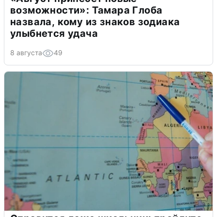
возможности»: Тамара Глоба
назвала, кому из знаков зодиака
улыбнется удача
8 августа
49