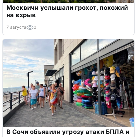
Москвичи услышали грохот, похожий
на взрыв
7 августа
0
В Сочи объявили угрозу атаки БПЛА и