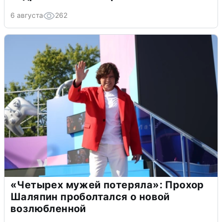
6 августа
262
«Четырех мужей потеряла»: Прохор
Шаляпин проболтался о новой
возлюбленной