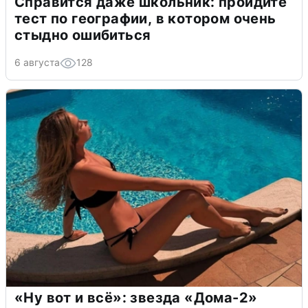
Справится даже школьник: пройдите
тест по географии, в котором очень
стыдно ошибиться
6 августа
128
«Ну вот и всё»: звезда «Дома-2»