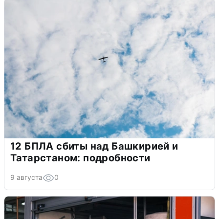
12 БПЛА сбиты над Башкирией и
Татарстаном: подробности
9 августа
0