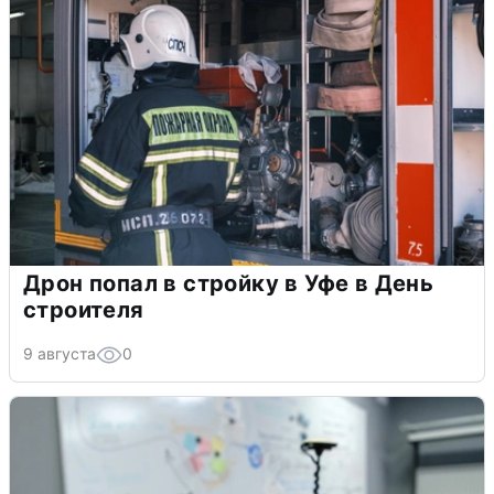
Дрон попал в стройку в Уфе в День
строителя
9 августа
0