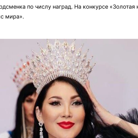
дсменка по числу наград. На конкурсе «Золотая 
с мира».