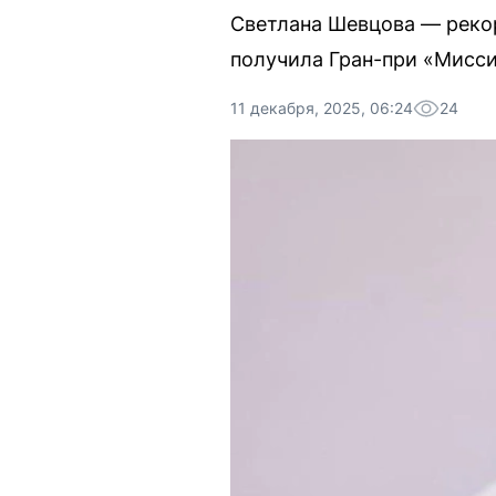
Светлана Шевцова — рекор
получила Гран-при «Мисси
11 декабря, 2025, 06:24
24