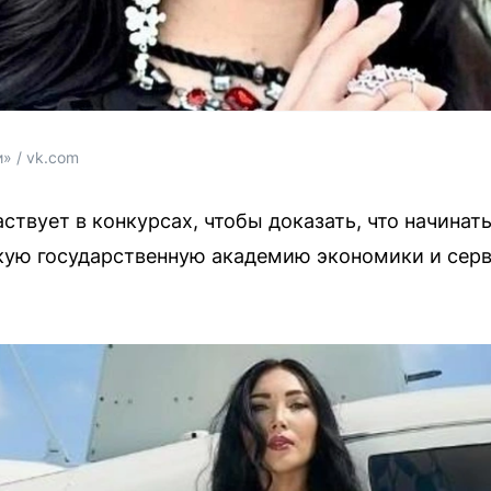
» / vk.com
ствует в конкурсах, чтобы доказать, что начинать
ую государственную академию экономики и серви