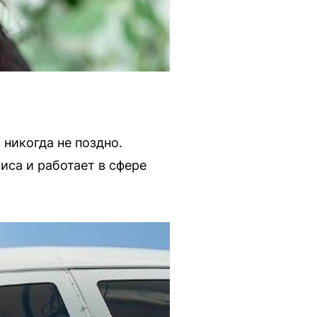
 никогда не поздно.
са и работает в сфере