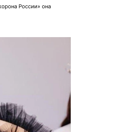
корона России» она