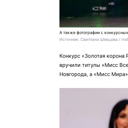
А также фотографии с конкурсных
Источник: 
Светлана Шевцова / Ins
Конкурс «Золотая корона 
вручили титулы «Мисс Вс
Новгорода, а «Мисс Мира»