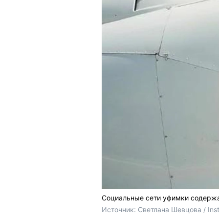
Социальные сети уфимки содержа
Источник: 
Светлана Шевцова / Ins