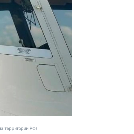
на территории РФ)