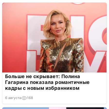
Больше не скрывает: Полина
Гагарина показала романтичные
кадры с новым избранником
6 августа
168