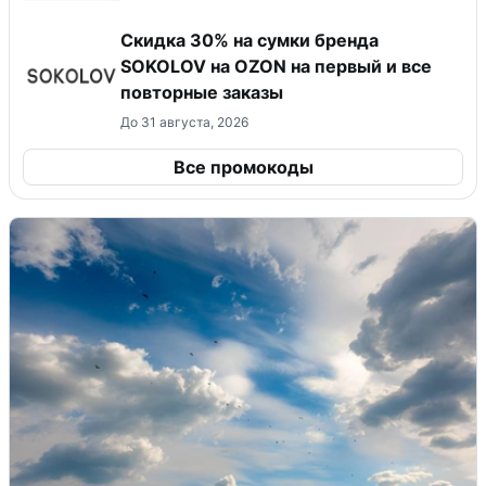
Скидка 30% на сумки бренда
SOKOLOV на OZON на первый и все
повторные заказы
До 31 августа, 2026
Все промокоды