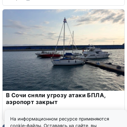
В Сочи сняли угрозу атаки БПЛА,
аэропорт закрыт
6 августа
0
На информационном ресурсе применяются
cookie-файлы. Оставаясь на сайте, вы