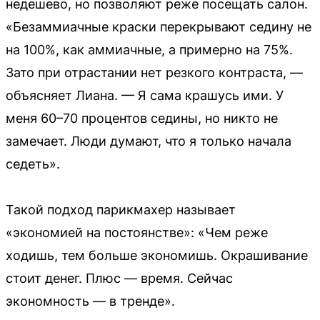
недешево, но позволяют реже посещать салон.
«Безаммиачные краски перекрывают седину не
на 100%, как аммиачные, а примерно на 75%.
Зато при отрастании нет резкого контраста, —
объясняет Лиана. — Я сама крашусь ими. У
меня 60–70 процентов седины, но никто не
замечает. Люди думают, что я только начала
седеть».
Такой подход парикмахер называет
«экономией на постоянстве»: «Чем реже
ходишь, тем больше экономишь. Окрашивание
стоит денег. Плюс — время. Сейчас
экономность — в тренде».