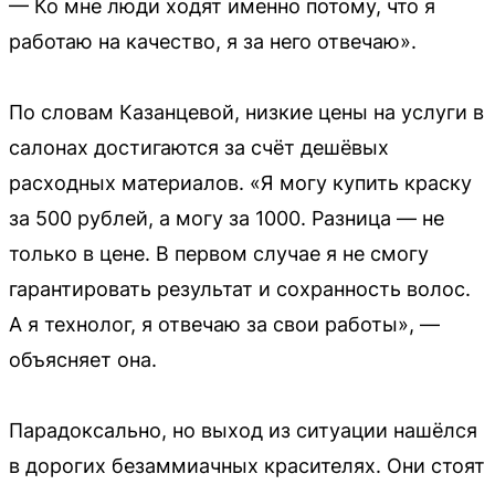
— Ко мне люди ходят именно потому, что я
работаю на качество, я за него отвечаю».
По словам Казанцевой, низкие цены на услуги в
салонах достигаются за счёт дешёвых
расходных материалов. «Я могу купить краску
за 500 рублей, а могу за 1000. Разница — не
только в цене. В первом случае я не смогу
гарантировать результат и сохранность волос.
А я технолог, я отвечаю за свои работы», —
объясняет она.
Парадоксально, но выход из ситуации нашёлся
в дорогих безаммиачных красителях. Они стоят