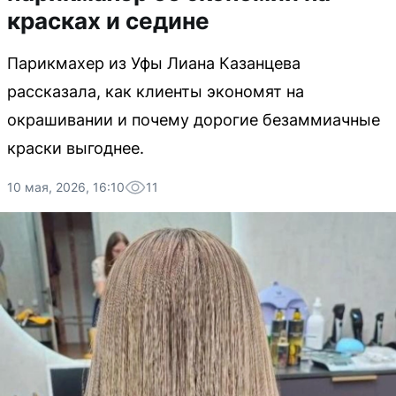
красках и седине
Парикмахер из Уфы Лиана Казанцева
рассказала, как клиенты экономят на
окрашивании и почему дорогие безаммиачные
краски выгоднее.
10 мая, 2026, 16:10
11