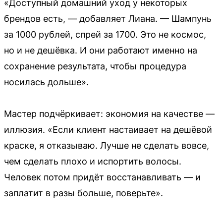
«Доступный домашний уход у некоторых
брендов есть, — добавляет Лиана. — Шампунь
за 1000 рублей, спрей за 1700. Это не космос,
но и не дешёвка. И они работают именно на
сохранение результата, чтобы процедура
носилась дольше».
Мастер подчёркивает: экономия на качестве —
иллюзия. «Если клиент настаивает на дешёвой
краске, я отказываю. Лучше не сделать вовсе,
чем сделать плохо и испортить волосы.
Человек потом придёт восстанавливать — и
заплатит в разы больше, поверьте».