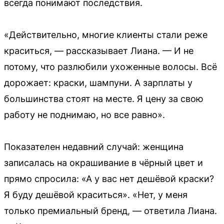
всегда понимают последствия.
«Действительно, многие клиенты стали реже
краситься, — рассказывает Лиана. — И не
потому, что разлюбили ухоженные волосы. Всё
дорожает: краски, шампуни. А зарплаты у
большинства стоят на месте. Я цену за свою
работу не поднимаю, но все равно».
Показателен недавний случай: женщина
записалась на окрашивание в чёрный цвет и
прямо спросила: «А у вас нет дешёвой краски?
Я буду дешёвой краситься». «Нет, у меня
только премиальный бренд, — ответила Лиана.