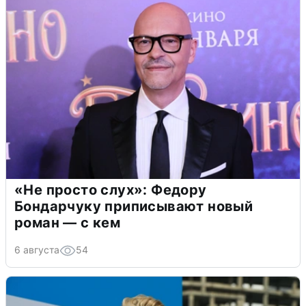
«Не просто слух»: Федору
Бондарчуку приписывают новый
роман — с кем
6 августа
54