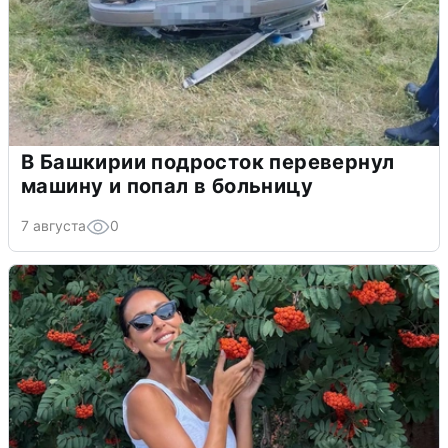
В Башкирии подросток перевернул
машину и попал в больницу
7 августа
0