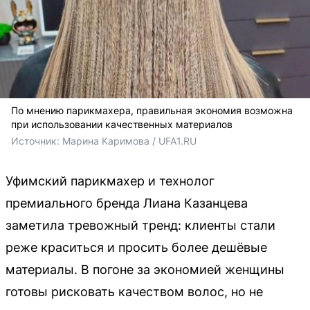
По мнению парикмахера, правильная экономия возможна
при использовании качественных материалов
Источник: 
Марина Каримова / UFA1.RU
Уфимский парикмахер и технолог
премиального бренда Лиана Казанцева
заметила тревожный тренд: клиенты стали
реже краситься и просить более дешёвые
материалы. В погоне за экономией женщины
готовы рисковать качеством волос, но не