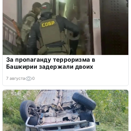
За пропаганду терроризма в
Башкирии задержали двоих
7 августа
0