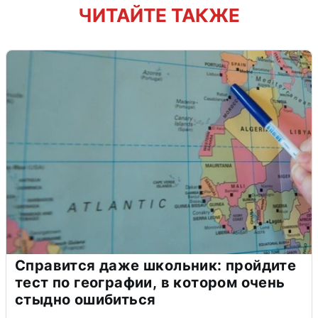
ЧИТАЙТЕ ТАКЖЕ
Справится даже школьник: пройдите
тест по географии, в котором очень
стыдно ошибиться