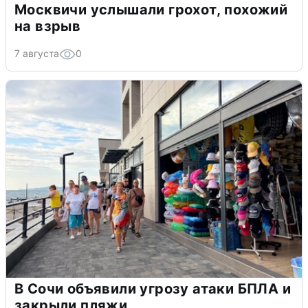
Москвичи услышали грохот, похожий
на взрыв
7 августа
0
В Сочи объявили угрозу атаки БПЛА и
закрыли пляжи