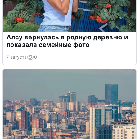
Алсу вернулась в родную деревню и
показала семейные фото
7 августа
0