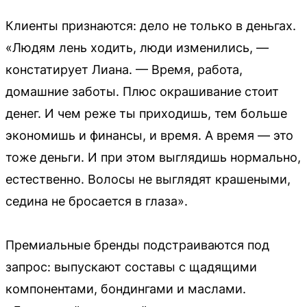
Клиенты признаются: дело не только в деньгах.
«Людям лень ходить, люди изменились, —
констатирует Лиана. — Время, работа,
домашние заботы. Плюс окрашивание стоит
денег. И чем реже ты приходишь, тем больше
экономишь и финансы, и время. А время — это
тоже деньги. И при этом выглядишь нормально,
естественно. Волосы не выглядят крашеными,
седина не бросается в глаза».
Премиальные бренды подстраиваются под
запрос: выпускают составы с щадящими
компонентами, бондингами и маслами.