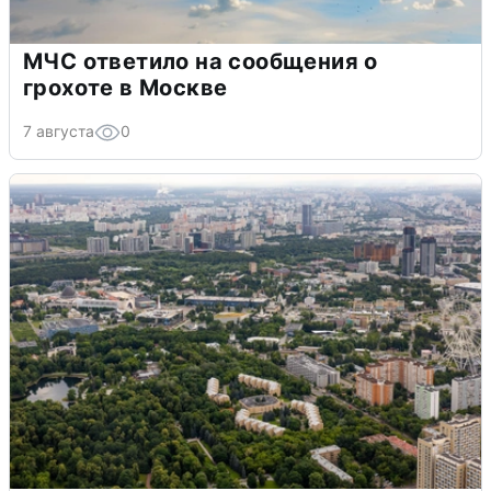
МЧС ответило на сообщения о
грохоте в Москве
7 августа
0