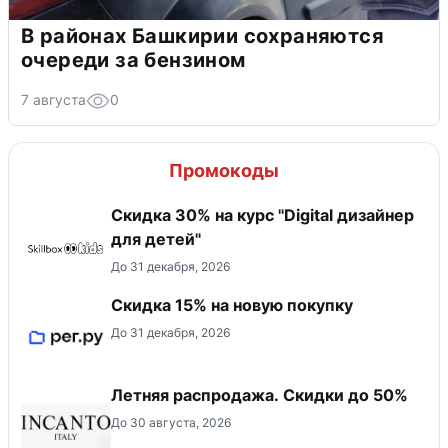
В районах Башкирии сохраняются
очереди за бензином
7 августа
0
Промокоды
Скидка 30% на курс "Digital дизайнер
для детей"
До 31 декабря, 2026
Скидка 15% на новую покупку
До 31 декабря, 2026
Летняя распродажа. Скидки до 50%
До 30 августа, 2026