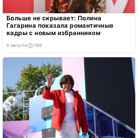
Больше не скрывает: Полина
Гагарина показала романтичные
кадры с новым избранником
6 августа
188