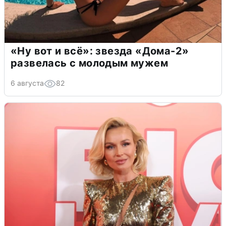
«Ну вот и всё»: звезда «Дома-2»
развелась с молодым мужем
6 августа
82