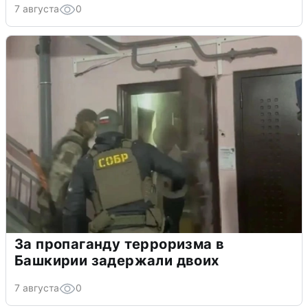
7 августа
0
За пропаганду терроризма в
Башкирии задержали двоих
7 августа
0