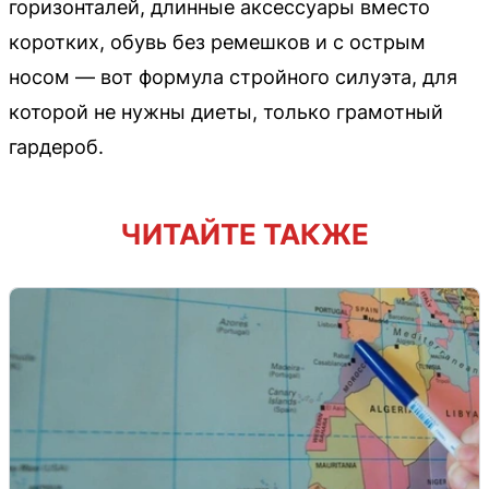
горизонталей, длинные аксессуары вместо
коротких, обувь без ремешков и с острым
носом — вот формула стройного силуэта, для
которой не нужны диеты, только грамотный
гардероб.
ЧИТАЙТЕ ТАКЖЕ