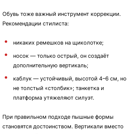
Обувь тоже важный инструмент коррекции.
Рекомендации стилиста:
никаких ремешков на щиколотке;
носок — только острый, он создаёт
дополнительную вертикаль;
каблук — устойчивый, высотой 4–6 см, но
не толстый «столбик»; танкетка и
платформа утяжеляют силуэт.
При правильном подходе пышные формы
становятся достоинством. Вертикали вместо