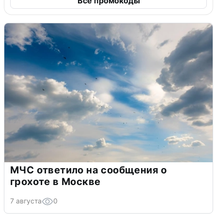
Все промокоды
МЧС ответило на сообщения о
грохоте в Москве
7 августа
0