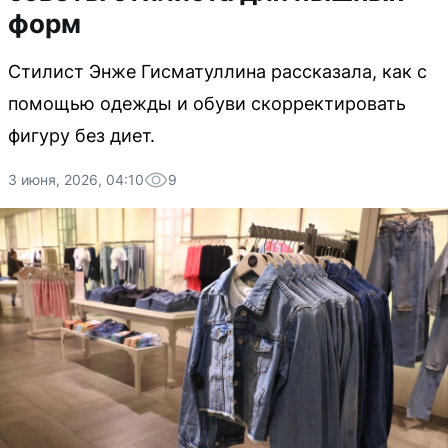
форм
Стилист Энже Гисматуллина рассказала, как с
помощью одежды и обуви скорректировать
фигуру без диет.
3 июня, 2026, 04:10
9