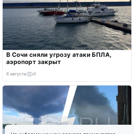
В Сочи сняли угрозу атаки БПЛА,
аэропорт закрыт
6 августа
0