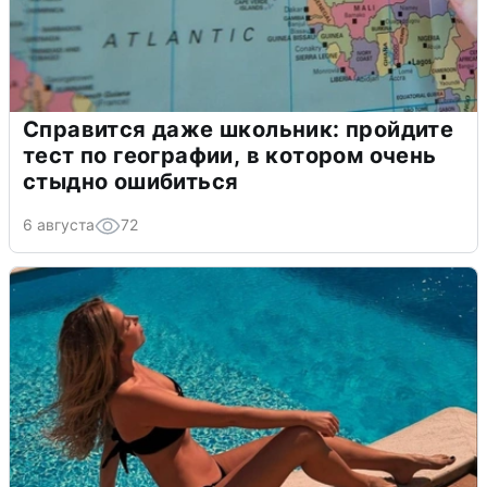
Справится даже школьник: пройдите
тест по географии, в котором очень
стыдно ошибиться
6 августа
72