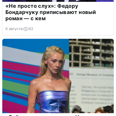
«Не просто слух»: Федору
Бондарчуку приписывают новый
роман — с кем
6 августа
62