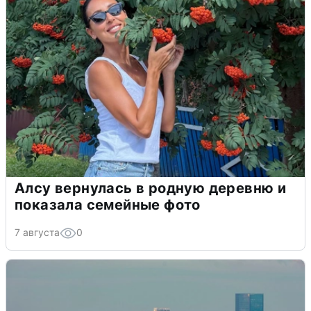
Алсу вернулась в родную деревню и
показала семейные фото
7 августа
0