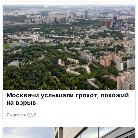
Москвичи услышали грохот, похожий
на взрыв
7 августа
0