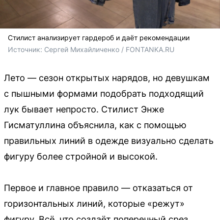
Стилист анализирует гардероб и даёт рекомендации
Источник: 
Сергей Михайличенко / FONTANKA.RU
Лето — сезон открытых нарядов, но девушкам
с пышными формами подобрать подходящий
лук бывает непросто. Стилист Энже
Гисматуллина объяснила, как с помощью
правильных линий в одежде визуально сделать
фигуру более стройной и высокой.
Первое и главное правило — отказаться от
горизонтальных линий, которые «режут»
фигуру. Всё, что создаёт поперечный срез,