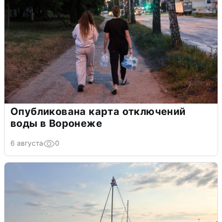
Опубликована карта отключений
воды в Воронеже
6 августа
0