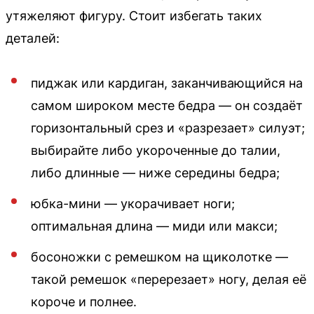
утяжеляют фигуру. Стоит избегать таких
деталей:
пиджак или кардиган, заканчивающийся на
самом широком месте бедра — он создаёт
горизонтальный срез и «разрезает» силуэт;
выбирайте либо укороченные до талии,
либо длинные — ниже середины бедра;
юбка-мини — укорачивает ноги;
оптимальная длина — миди или макси;
босоножки с ремешком на щиколотке —
такой ремешок «перерезает» ногу, делая её
короче и полнее.