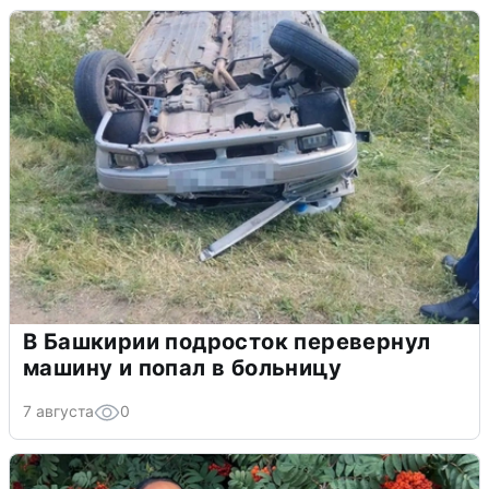
В Башкирии подросток перевернул
машину и попал в больницу
7 августа
0