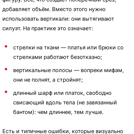
добавляет объём. Вместо этого нужно
использовать вертикали: они вытягивают
силуэт. На практике это означает:
стрелки на ткани — платья или брюки со
стрелками работают безотказно;
вертикальные полосы — вопреки мифам,
они не полнят, а стройнят;
длинный шарф или платок, свободно
свисающий вдоль тела (не завязанный
бантом): чем длиннее, тем лучше.
Есть и типичные ошибки, которые визуально