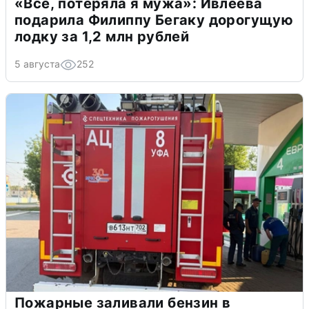
«Всё, потеряла я мужа»: Ивлеева
подарила Филиппу Бегаку дорогущую
лодку за 1,2 млн рублей
5 августа
252
Пожарные заливали бензин в