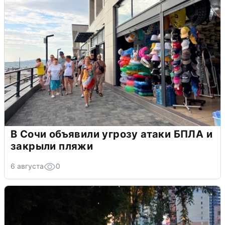
В Сочи объявили угрозу атаки БПЛА и
закрыли пляжи
6 августа
0