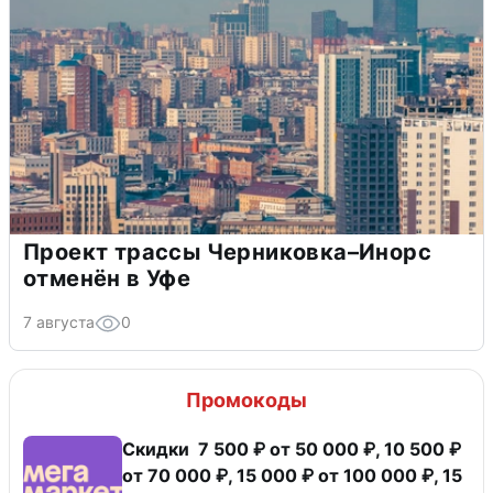
Проект трассы Черниковка–Инорс
отменён в Уфе
7 августа
0
Промокоды
Скидки 7 500 ₽ от 50 000 ₽, 10 500 ₽
от 70 000 ₽, 15 000 ₽ от 100 000 ₽, 15