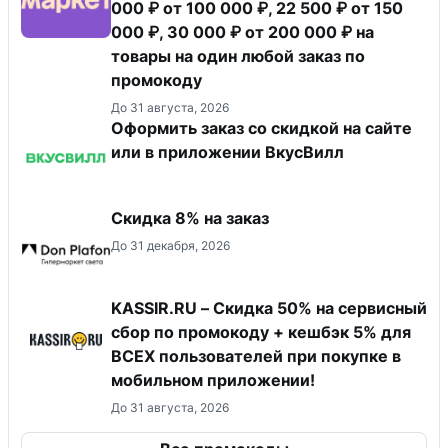
000 ₽ от 100 000 ₽, 22 500 ₽ от 150
000 ₽, 30 000 ₽ от 200 000 ₽ на
товары на один любой заказ по
промокоду
До 31 августа, 2026
Оформить заказ со скидкой на сайте
или в приложении ВкусВилл
Скидка 8% на заказ
До 31 декабря, 2026
KASSIR.RU – Скидка 50% на сервисный
сбор по промокоду + кешбэк 5% для
ВСЕХ пользователей при покупке в
мобильном приложении!
До 31 августа, 2026