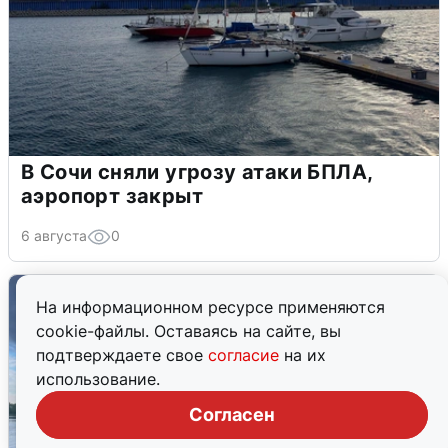
В Сочи сняли угрозу атаки БПЛА,
аэропорт закрыт
6 августа
0
На информационном ресурсе применяются
cookie-файлы. Оставаясь на сайте, вы
подтверждаете свое
согласие
на их
использование.
Согласен