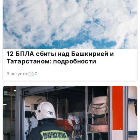
12 БПЛА сбиты над Башкирией и
Татарстаном: подробности
9 августа
0