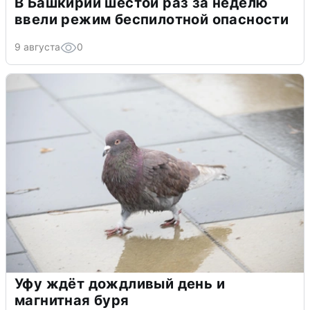
В Башкирии шестой раз за неделю
ввели режим беспилотной опасности
9 августа
0
Уфу ждёт дождливый день и
магнитная буря