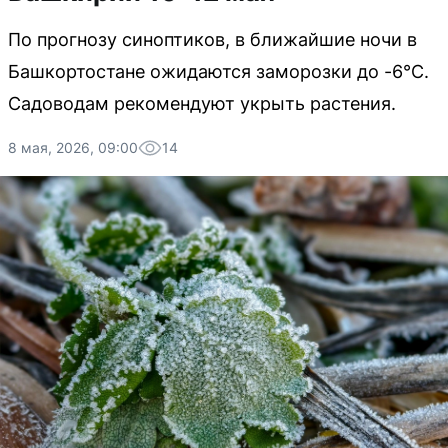
По прогнозу синоптиков, в ближайшие ночи в
Башкортостане ожидаются заморозки до -6°С.
Садоводам рекомендуют укрыть растения.
8 мая, 2026, 09:00
14