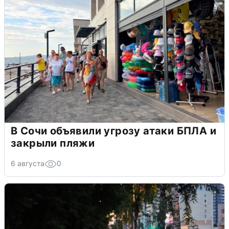
В Сочи объявили угрозу атаки БПЛА и
закрыли пляжи
6 августа
0