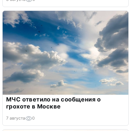
МЧС ответило на сообщения о
грохоте в Москве
7 августа
0