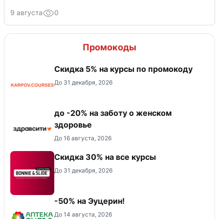
9 августа
0
Промокоды
Скидка 5% на курсы по промокоду
До 31 декабря, 2026
до -20% на заботу о женском
здоровье
До 16 августа, 2026
Скидка 30% на все курсы
До 31 декабря, 2026
-50% на Эуцерин!
До 14 августа, 2026