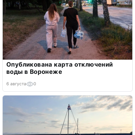
Опубликована карта отключений
воды в Воронеже
6 августа
0