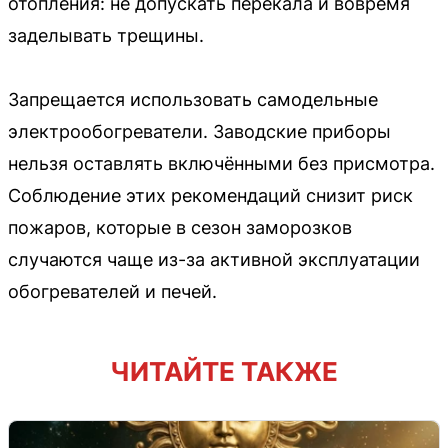
отопления: не допускать перекала и вовремя
заделывать трещины.
Запрещается использовать самодельные
электрообогреватели. Заводские приборы
нельзя оставлять включёнными без присмотра.
Соблюдение этих рекомендаций снизит риск
пожаров, которые в сезон заморозков
случаются чаще из-за активной эксплуатации
обогревателей и печей.
ЧИТАЙТЕ ТАКЖЕ