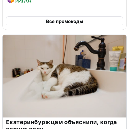
Все промокоды
Екатеринбуржцам объяснили, когда