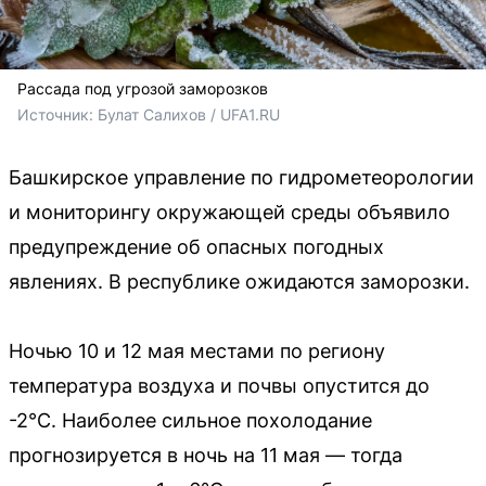
Рассада под угрозой заморозков
Источник: 
Булат Салихов / UFA1.RU
Башкирское управление по гидрометеорологии
и мониторингу окружающей среды объявило
предупреждение об опасных погодных
явлениях. В республике ожидаются заморозки.
Ночью 10 и 12 мая местами по региону
температура воздуха и почвы опустится до
-2°С. Наиболее сильное похолодание
прогнозируется в ночь на 11 мая — тогда