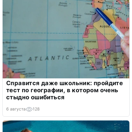
Справится даже школьник: пройдите
тест по географии, в котором очень
стыдно ошибиться
6 августа
128