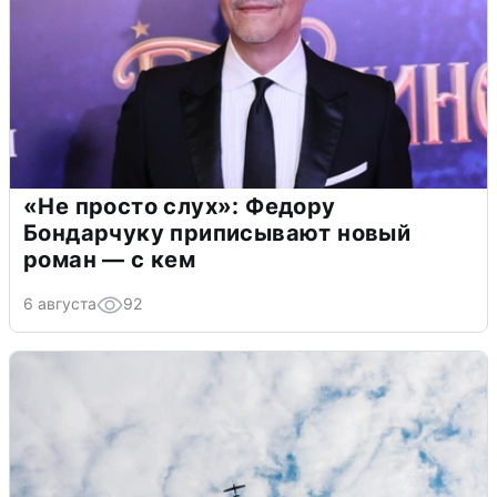
«Не просто слух»: Федору
Бондарчуку приписывают новый
роман — с кем
6 августа
92