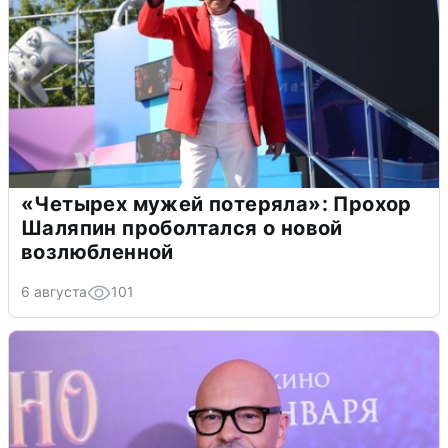
«Четырех мужей потеряла»: Прохор
Шаляпин проболтался о новой
возлюбленной
6 августа
101