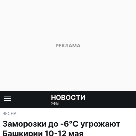
НОВОСТИ
УФЫ
ВЕСНА
Заморозки до -6°С угрожают
Башкирии 10-12 мая