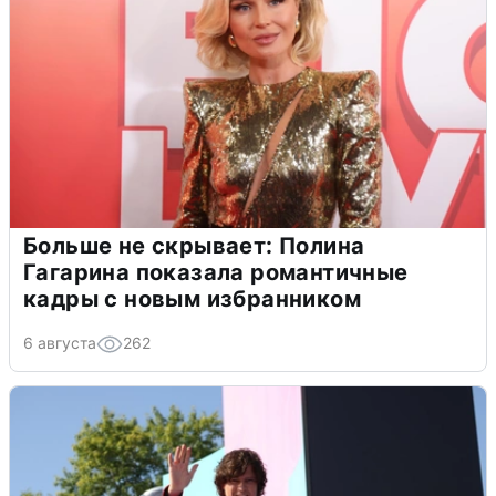
Больше не скрывает: Полина
Гагарина показала романтичные
кадры с новым избранником
6 августа
262