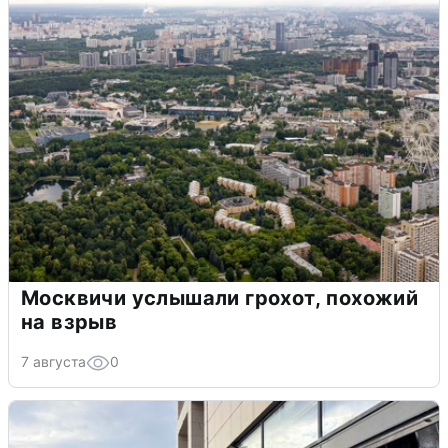
Москвичи услышали грохот, похожий
на взрыв
7 августа
0