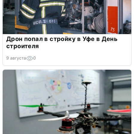
Дрон попал в стройку в Уфе в День
строителя
9 августа
0