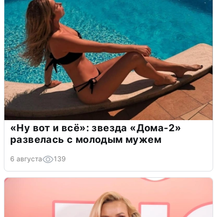
«Ну вот и всё»: звезда «Дома-2»
развелась с молодым мужем
6 августа
139