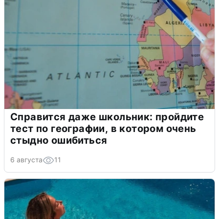
Справится даже школьник: пройдите
тест по географии, в котором очень
стыдно ошибиться
6 августа
11