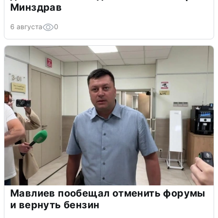
Минздрав
6 августа
0
Мавлиев пообещал отменить форумы
и вернуть бензин