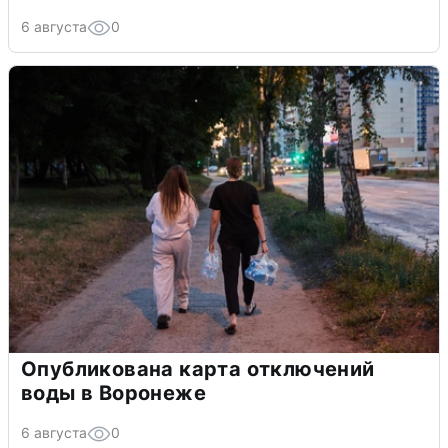
6 августа
0
Опубликована карта отключений
воды в Воронеже
6 августа
0