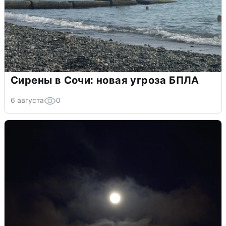
Сирены в Сочи: новая угроза БПЛА
6 августа
0