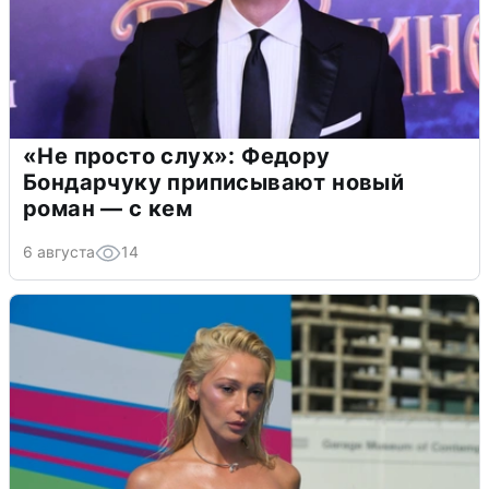
«Не просто слух»: Федору
Бондарчуку приписывают новый
роман — с кем
6 августа
14