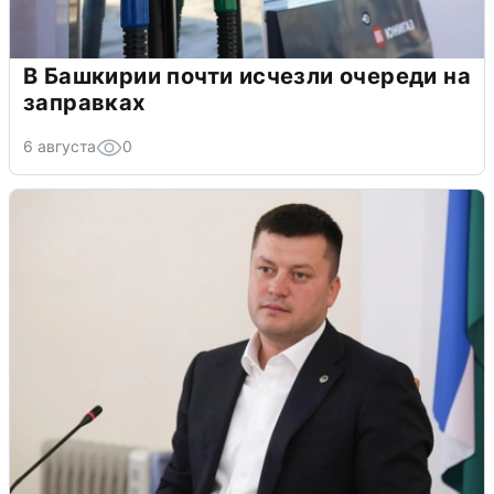
В Башкирии почти исчезли очереди на
заправках
6 августа
0