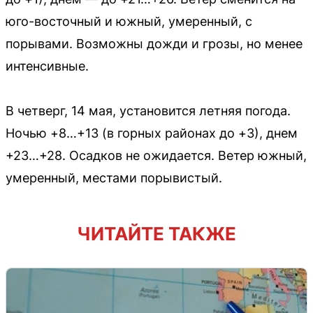
юго-восточный и южный, умеренный, с
порывами. Возможны дожди и грозы, но менее
интенсивные.
В четверг, 14 мая, установится летняя погода.
Ночью +8…+13 (в горных районах до +3), днем
+23…+28. Осадков не ожидается. Ветер южный,
умеренный, местами порывистый.
ЧИТАЙТЕ ТАКЖЕ