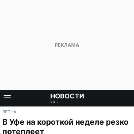
НОВОСТИ
УФЫ
ВЕСНА
В Уфе на короткой неделе резко
потеплеет