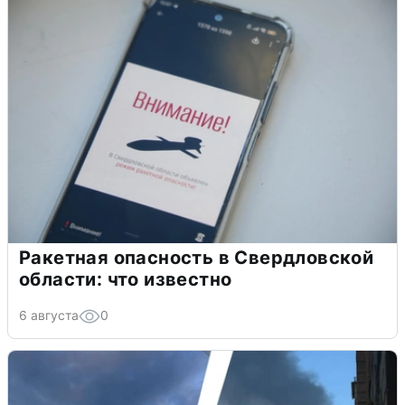
Ракетная опасность в Свердловской
области: что известно
6 августа
0