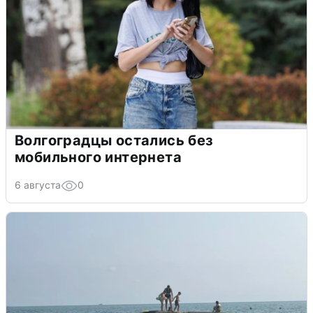
Волгоградцы остались без
мобильного интернета
6 августа
0