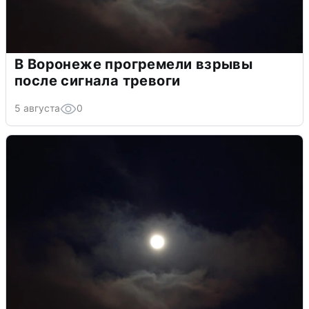
В Воронеже прогремели взрывы
после сигнала тревоги
5 августа
0