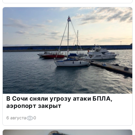
В Сочи сняли угрозу атаки БПЛА,
аэропорт закрыт
6 августа
0