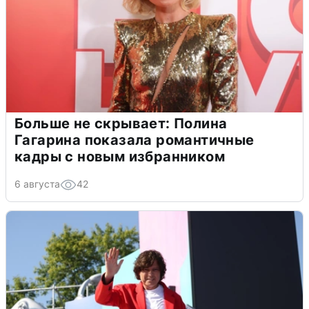
Больше не скрывает: Полина
Гагарина показала романтичные
кадры с новым избранником
6 августа
42