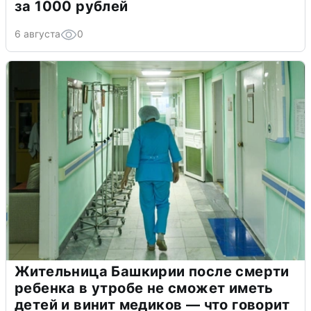
за 1000 рублей
6 августа
0
Жительница Башкирии после смерти
ребенка в утробе не сможет иметь
детей и винит медиков — что говорит