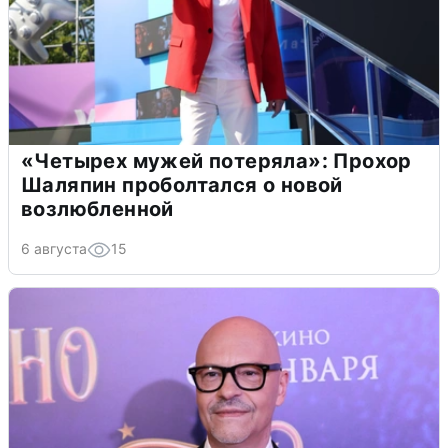
«Четырех мужей потеряла»: Прохор
Шаляпин проболтался о новой
возлюбленной
6 августа
15