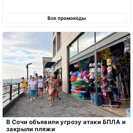
Все промокоды
В Сочи объявили угрозу атаки БПЛА и
закрыли пляжи