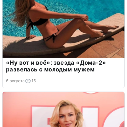
«Ну вот и всё»: звезда «Дома-2»
развелась с молодым мужем
6 августа
15