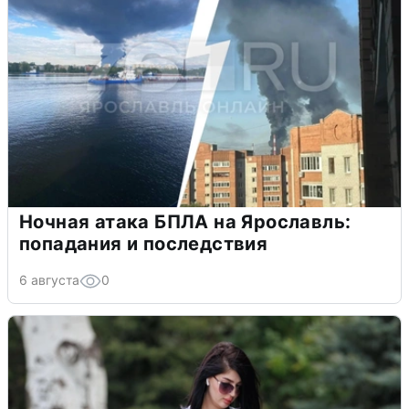
Ночная атака БПЛА на Ярославль:
попадания и последствия
6 августа
0