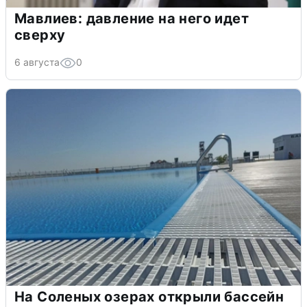
Мавлиев: давление на него идет
сверху
6 августа
0
На Соленых озерах открыли бассейн