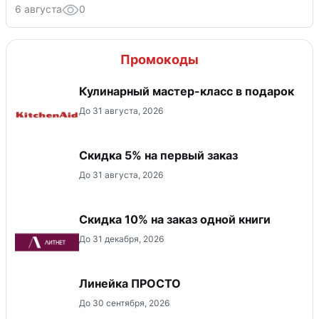
6 августа
0
Промокоды
Кулинарный мастер-класс в подарок
До 31 августа, 2026
Скидка 5% на первый заказ
До 31 августа, 2026
Скидка 10% на заказ одной книги
До 31 декабря, 2026
Линейка ПРОСТО
До 30 сентября, 2026