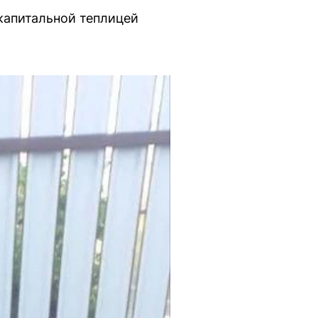
 капитальной теплицей