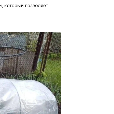
и, который позволяет