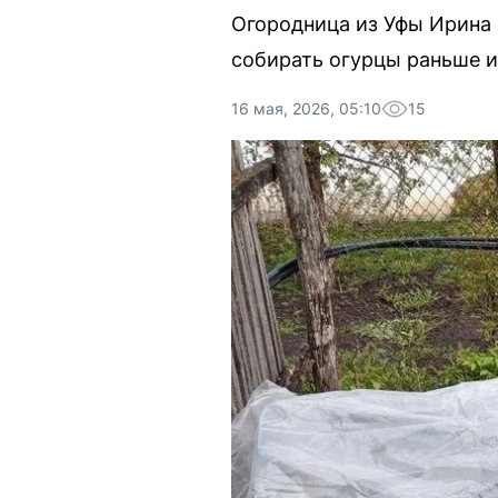
Огородница из Уфы Ирина 
собирать огурцы раньше и 
16 мая, 2026, 05:10
15