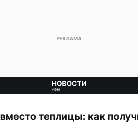
НОВОСТИ
УФЫ
 вместо теплицы: как полу