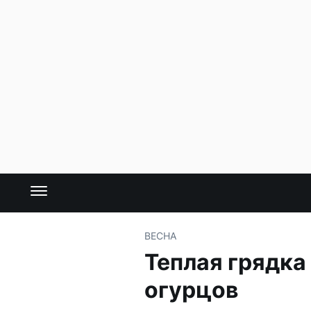
ВЕСНА
Теплая грядка
огурцов