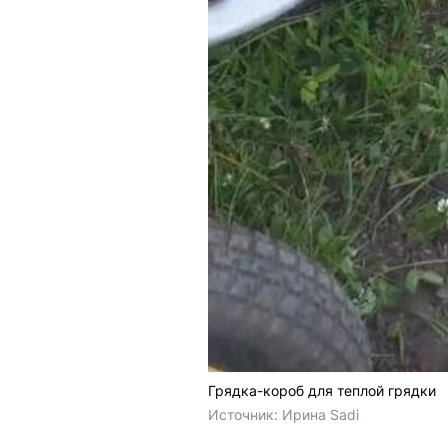
Грядка-короб для теплой грядки
Источник: 
Ирина Sadi