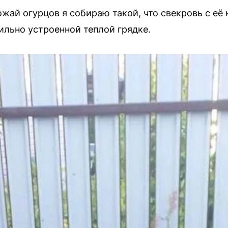
ожай огурцов я собираю такой, что свекровь с её
ильно устроенной теплой грядке.