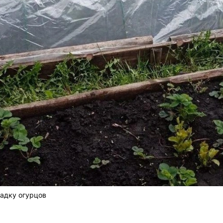
садку огурцов