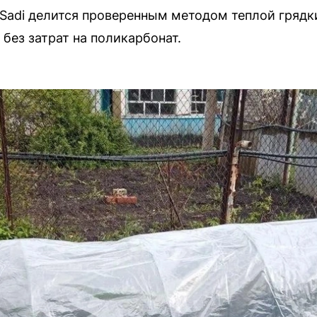
Sadi делится проверенным методом теплой грядк
без затрат на поликарбонат.