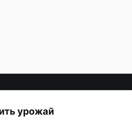
чить урожай