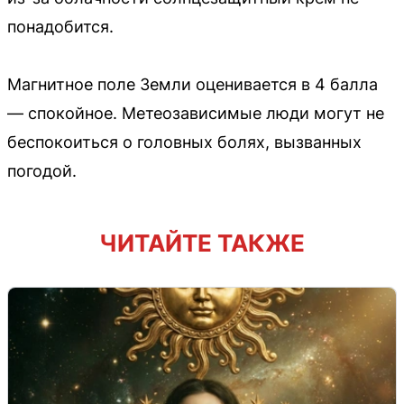
понадобится.
Магнитное поле Земли оценивается в 4 балла
— спокойное. Метеозависимые люди могут не
беспокоиться о головных болях, вызванных
погодой.
ЧИТАЙТЕ ТАКЖЕ