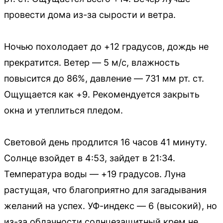
провести дома из-за сырости и ветра.
Ночью похолодает до +12 градусов, дождь не
прекратится. Ветер — 5 м/с, влажность
повысится до 86%, давление — 731 мм рт. ст.
Ощущается как +9. Рекомендуется закрыть
окна и утеплиться пледом.
Световой день продлится 16 часов 41 минуту.
Солнце взойдет в 4:53, зайдет в 21:34.
Температура воды — +19 градусов. Луна
растущая, что благоприятно для загадывания
желаний на успех. УФ-индекс — 6 (высокий), но
из-за облачности солнцезащитный крем не