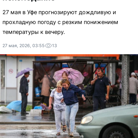
27 мая в Уфе прогнозируют дождливую и
прохладную погоду с резким понижением
температуры к вечеру.
27 мая, 2026, 03:55
13