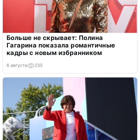
Больше не скрывает: Полина
Гагарина показала романтичные
кадры с новым избранником
6 августа
235