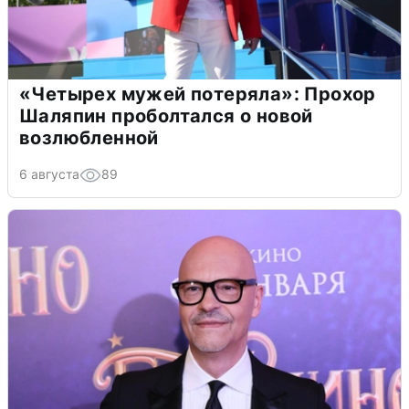
«Четырех мужей потеряла»: Прохор
Шаляпин проболтался о новой
возлюбленной
6 августа
89