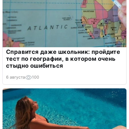
Справится даже школьник: пройдите
тест по географии, в котором очень
стыдно ошибиться
6 августа
100