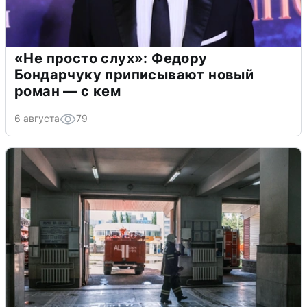
«Не просто слух»: Федору
Бондарчуку приписывают новый
роман — с кем
6 августа
79