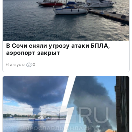
В Сочи сняли угрозу атаки БПЛА,
аэропорт закрыт
6 августа
0