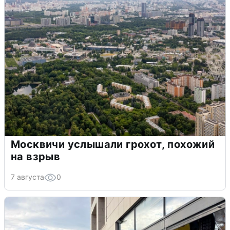
Москвичи услышали грохот, похожий
на взрыв
7 августа
0