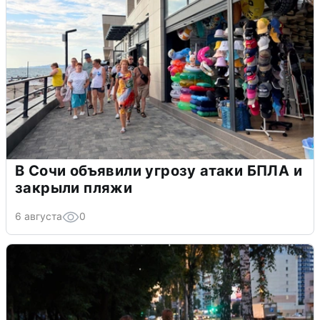
В Сочи объявили угрозу атаки БПЛА и
закрыли пляжи
6 августа
0