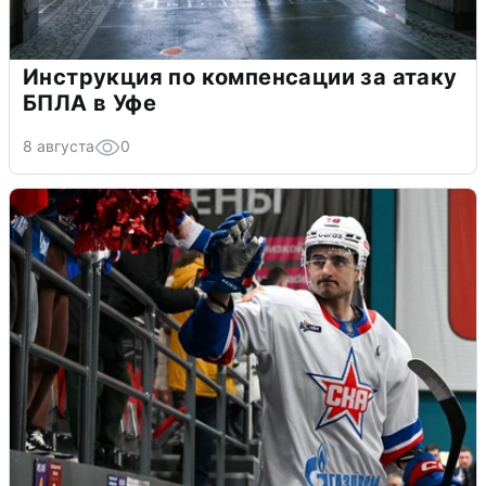
Инструкция по компенсации за атаку
БПЛА в Уфе
8 августа
0