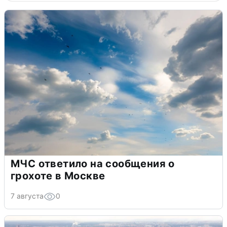
МЧС ответило на сообщения о
грохоте в Москве
7 августа
0