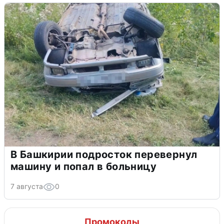
В Башкирии подросток перевернул
машину и попал в больницу
7 августа
0
Промокоды