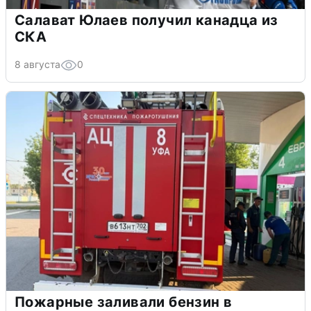
Салават Юлаев получил канадца из
СКА
8 августа
0
Пожарные заливали бензин в