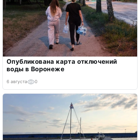
Опубликована карта отключений
воды в Воронеже
6 августа
0