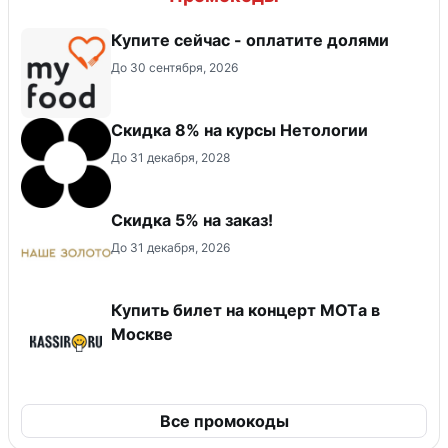
Купите сейчас - оплатите долями
До 30 сентября, 2026
Скидка 8% на курсы Нетологии
До 31 декабря, 2028
Скидка 5% на заказ!
До 31 декабря, 2026
Купить билет на концерт MOTа в
Москве
Все промокоды