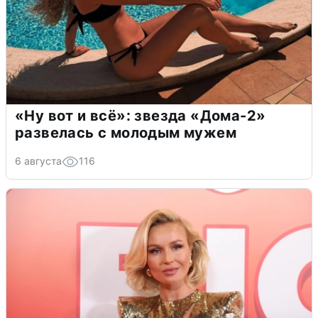
«Ну вот и всё»: звезда «Дома-2»
развелась с молодым мужем
6 августа
116