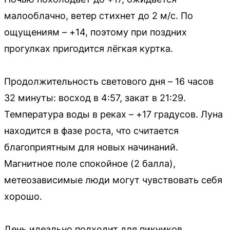
малооблачно, ветер стихнет до 2 м/с. По
ощущениям – +14, поэтому при поздних
прогулках пригодится лёгкая куртка.
Продолжительность светового дня – 16 часов
32 минуты: восход в 4:57, закат в 21:29.
Температура воды в реках – +17 градусов. Луна
находится в фазе роста, что считается
благоприятным для новых начинаний.
Магнитное поле спокойное (2 балла),
метеозависимые люди могут чувствовать себя
хорошо.
День идеально подходит для пикников,