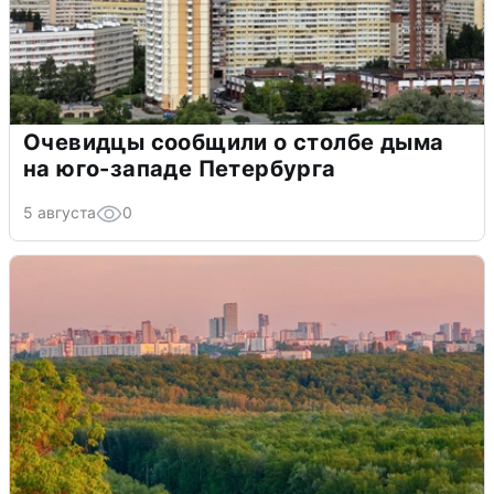
Очевидцы сообщили о столбе дыма
на юго-западе Петербурга
5 августа
0