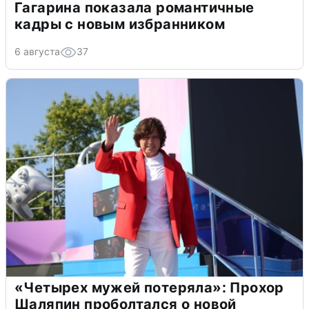
Гагарина показала романтичные
кадры с новым избранником
6 августа
37
«Четырех мужей потеряла»: Прохор
Шаляпин проболтался о новой