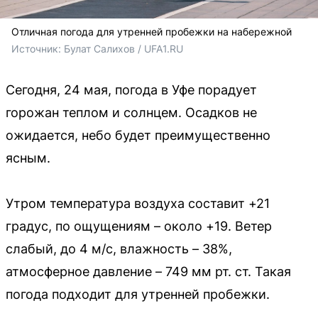
Отличная погода для утренней пробежки на набережной
Источник: 
Булат Салихов / UFA1.RU
Сегодня, 24 мая, погода в Уфе порадует
горожан теплом и солнцем. Осадков не
ожидается, небо будет преимущественно
ясным.
Утром температура воздуха составит +21
градус, по ощущениям – около +19. Ветер
слабый, до 4 м/с, влажность – 38%,
атмосферное давление – 749 мм рт. ст. Такая
погода подходит для утренней пробежки.