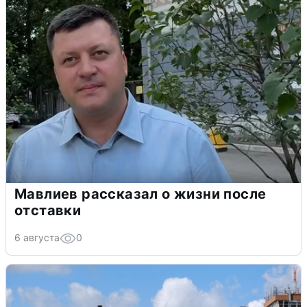
Мавлиев рассказал о жизни после
отставки
6 августа
0