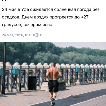
24 мая в Уфе ожидается солнечная погода без
осадков. Днём воздух прогреется до +27
градусов, вечером ясно.
24 мая, 2026, 02:10
11