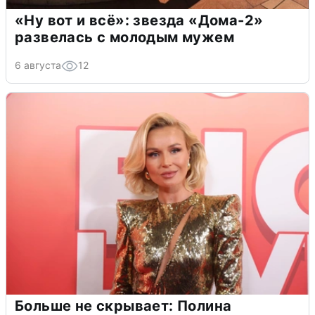
«Ну вот и всё»: звезда «Дома-2»
развелась с молодым мужем
6 августа
12
Больше не скрывает: Полина