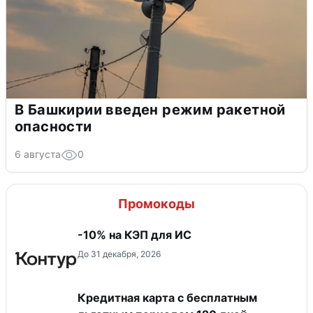
В Башкирии введен режим ракетной
опасности
6 августа
0
Промокоды
-10% на КЭП для ИС
До 31 декабря, 2026
Кредитная карта с бесплатным