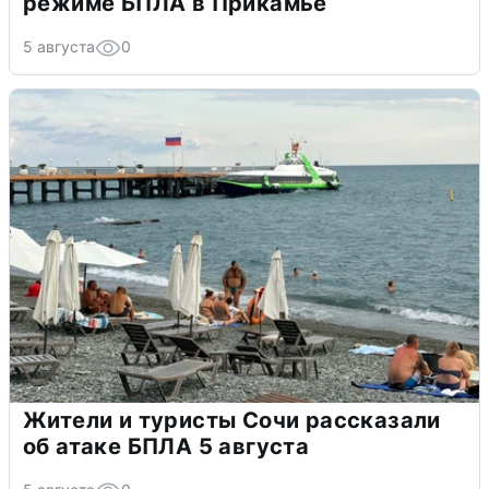
режиме БПЛА в Прикамье
5 августа
0
Жители и туристы Сочи рассказали
об атаке БПЛА 5 августа