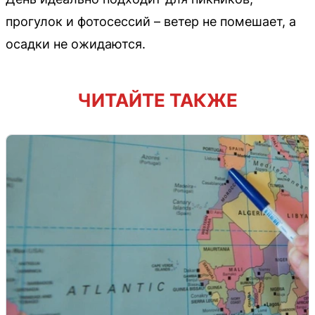
прогулок и фотосессий – ветер не помешает, а
осадки не ожидаются.
ЧИТАЙТЕ ТАКЖЕ