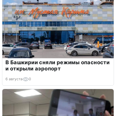
В Башкирии сняли режимы опасности
и открыли аэропорт
6 августа
0