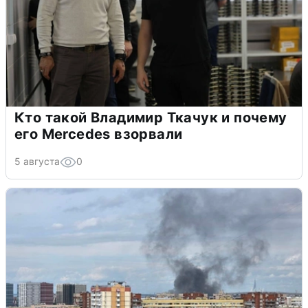
Кто такой Владимир Ткачук и почему
его Mercedes взорвали
5 августа
0