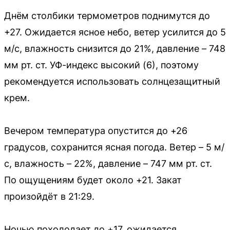
Днём столбики термометров поднимутся до
+27. Ожидается ясное небо, ветер усилится до 5
м/с, влажность снизится до 21%, давление – 748
мм рт. ст. УФ-индекс высокий (6), поэтому
рекомендуется использовать солнцезащитный
крем.
Вечером температура опустится до +26
градусов, сохранится ясная погода. Ветер – 5 м/
с, влажность – 22%, давление – 747 мм рт. ст.
По ощущениям будет около +21. Закат
произойдёт в 21:29.
Ночью похолодает до +17, ожидается