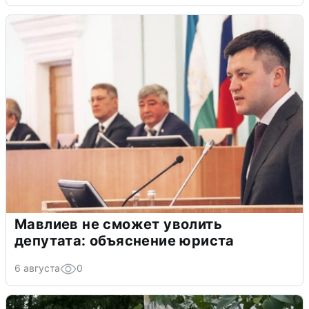
Мавлиев не сможет уволить
депутата: объяснение юриста
6 августа
0