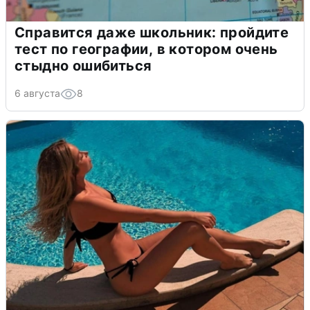
Справится даже школьник: пройдите
тест по географии, в котором очень
стыдно ошибиться
6 августа
8