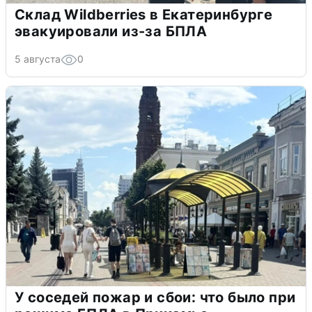
Склад Wildberries в Екатеринбурге
эвакуировали из-за БПЛА
5 августа
0
У соседей пожар и сбои: что было при