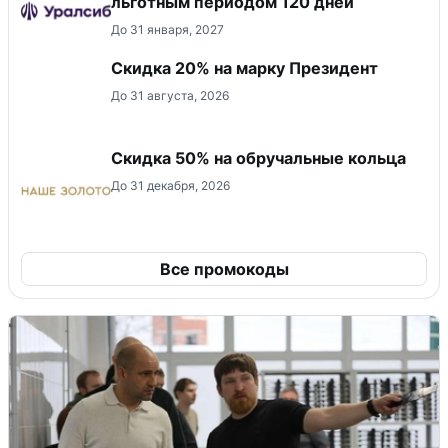
льготным периодом 120 дней
До 31 января, 2027
Скидка 20% на марку Президент
До 31 августа, 2026
Скидка 50% на обручальные кольца
До 31 декабря, 2026
Все промокоды