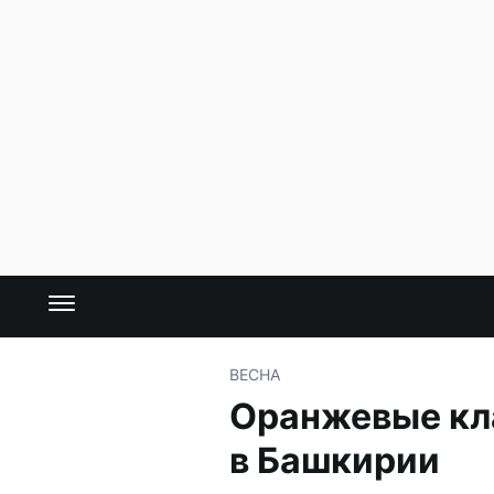
ВЕСНА
Оранжевые кл
в Башкирии