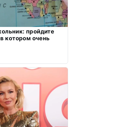
ольник: пройдите
 в котором очень