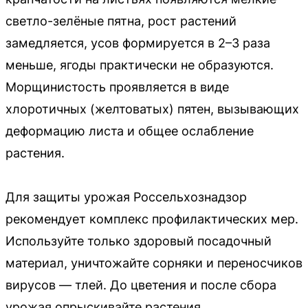
светло-зелёные пятна, рост растений
замедляется, усов формируется в 2–3 раза
меньше, ягоды практически не образуются.
Морщинистость проявляется в виде
хлоротичных (желтоватых) пятен, вызывающих
деформацию листа и общее ослабление
растения.
Для защиты урожая Россельхознадзор
рекомендует комплекс профилактических мер.
Используйте только здоровый посадочный
материал, уничтожайте сорняки и переносчиков
вирусов — тлей. До цветения и после сбора
урожая опрыскивайте растения