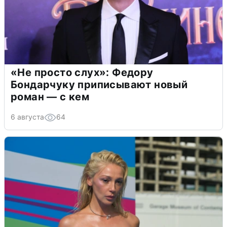
«Не просто слух»: Федору
Бондарчуку приписывают новый
роман — с кем
6 августа
64