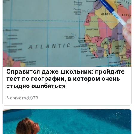
Справится даже школьник: пройдите
тест по географии, в котором очень
стыдно ошибиться
6 августа
73