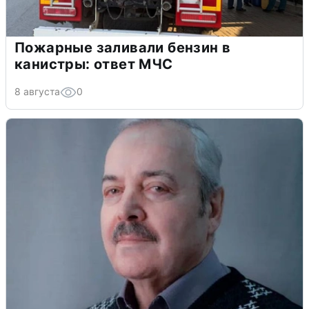
Пожарные заливали бензин в
канистры: ответ МЧС
8 августа
0