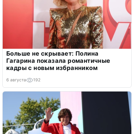
Больше не скрывает: Полина
Гагарина показала романтичные
кадры с новым избранником
6 августа
192