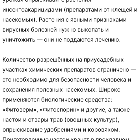
инсектоакарицидами (препаратами от клещей и
насекомых). Растения с явными признаками
вирусных болезней нужно выкопать и
уничтожить — они не поддаются лечению.
Количество разрешённых на приусадебных
участках химических препаратов ограничено —
это необходимо для безопасности человека и
сохранения полезных насекомых. Широко
применяются биологические средства:
«Фитоверм», «Фитоспорин» и другие, а также
настои и отвары трав (овощных культур),
опрыскивание удобрениями и коровяком.
Приготовленные настои хранят в прохладном