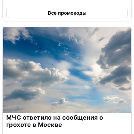
Все промокоды
МЧС ответило на сообщения о
грохоте в Москве