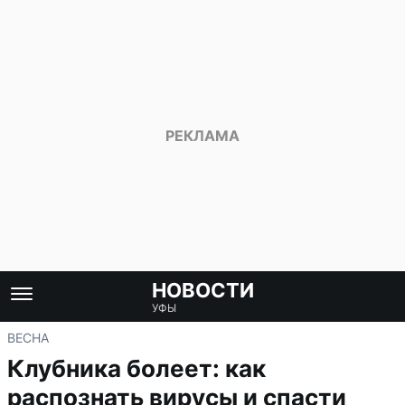
НОВОСТИ
УФЫ
ВЕСНА
Клубника болеет: как
распознать вирусы и спасти