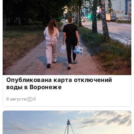
Опубликована карта отключений
воды в Воронеже
6 августа
0