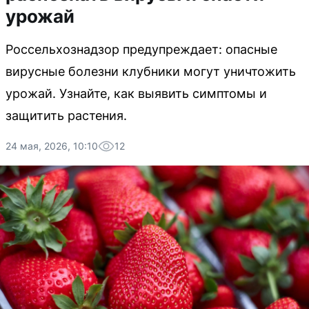
урожай
Россельхознадзор предупреждает: опасные
вирусные болезни клубники могут уничтожить
урожай. Узнайте, как выявить симптомы и
защитить растения.
24 мая, 2026, 10:10
12