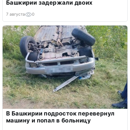
Башкирии задержали двоих
7 августа
0
В Башкирии подросток перевернул
машину и попал в больницу