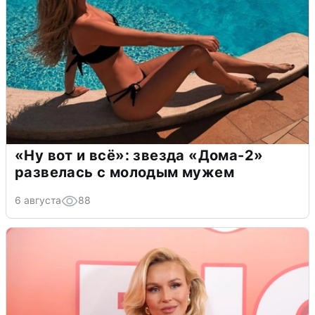
«Ну вот и всё»: звезда «Дома-2»
развелась с молодым мужем
6 августа
88