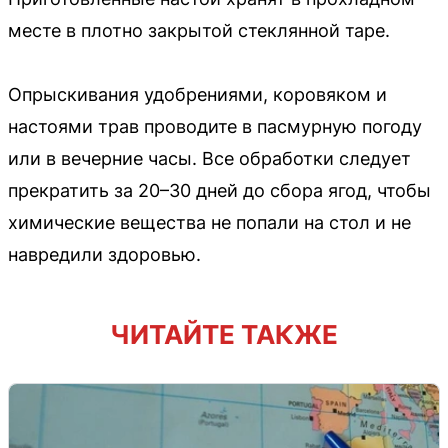
месте в плотно закрытой стеклянной таре.
Опрыскивания удобрениями, коровяком и
настоями трав проводите в пасмурную погоду
или в вечерние часы. Все обработки следует
прекратить за 20–30 дней до сбора ягод, чтобы
химические вещества не попали на стол и не
навредили здоровью.
ЧИТАЙТЕ ТАКЖЕ