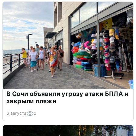
В Сочи объявили угрозу атаки БПЛА и
закрыли пляжи
6 августа
0