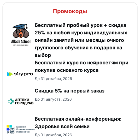
Промокоды
Бесплатный пробный урок + скидка
25% на любой курс индивидуальных
онлайн занятий или месяцы очного
группового обучения в подарок на
выбор
Бесплатный курс по нейросетям при
покупке основного курса
До 31 декабря, 2026
Скидка 5% на первый заказ
До 31 августа, 2026
Бесплатная онлайн-конференция:
Здоровье всей семьи
До 31 декабря, 2026