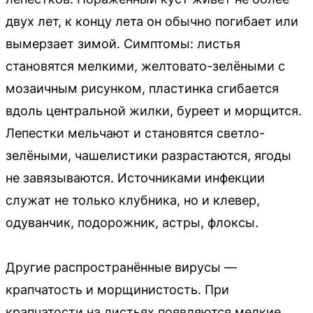
двух лет, к концу лета он обычно погибает или
вымерзает зимой. Симптомы: листья
становятся мелкими, желтовато-зелёными с
мозаичным рисунком, пластинка сгибается
вдоль центральной жилки, буреет и морщится.
Лепестки мельчают и становятся светло-
зелёными, чашелистики разрастаются, ягоды
не завязываются. Источниками инфекции
служат не только клубника, но и клевер,
одуванчик, подорожник, астры, флоксы.
Другие распространённые вирусы —
крапчатость и морщинистость. При
крапчатости на листьях появляются мелкие