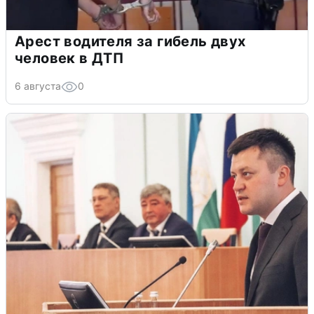
Арест водителя за гибель двух
человек в ДТП
6 августа
0