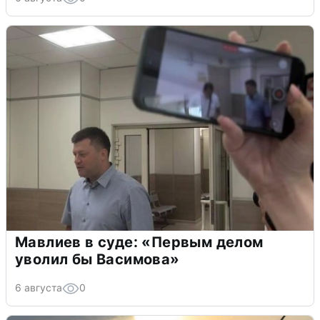
Мавлиев в суде: «Первым делом
уволил бы Васимова»
6 августа
0