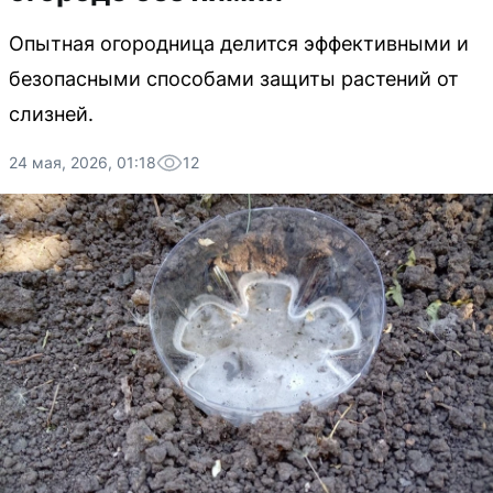
Опытная огородница делится эффективными и
безопасными способами защиты растений от
слизней.
24 мая, 2026, 01:18
12