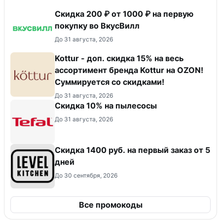
Скидка 200 ₽ от 1000 ₽ на первую
покупку во ВкусВилл
До 31 августа, 2026
Kottur - доп. скидка 15% на весь
ассортимент бренда Kottur на OZON!
Суммируется со скидками!
До 31 августа, 2026
Скидка 10% на пылесосы
До 31 августа, 2026
Скидка 1400 руб. на первый заказ от 5
дней
До 30 сентября, 2026
Все промокоды