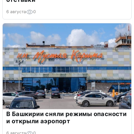
6 августа
0
В Башкирии сняли режимы опасности
и открыли аэропорт
6 августа
0