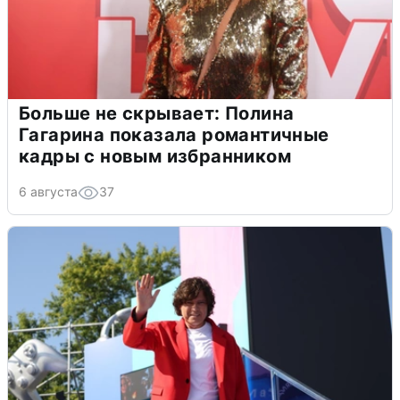
Больше не скрывает: Полина
Гагарина показала романтичные
кадры с новым избранником
6 августа
37