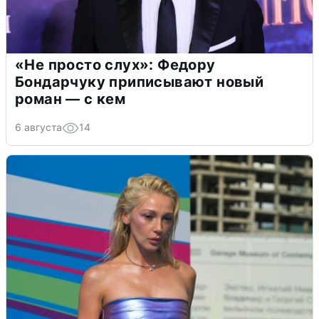
«Не просто слух»: Федору
Бондарчуку приписывают новый
роман — с кем
6 августа
14