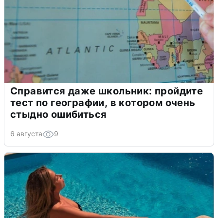
Справится даже школьник: пройдите
тест по географии, в котором очень
стыдно ошибиться
6 августа
9