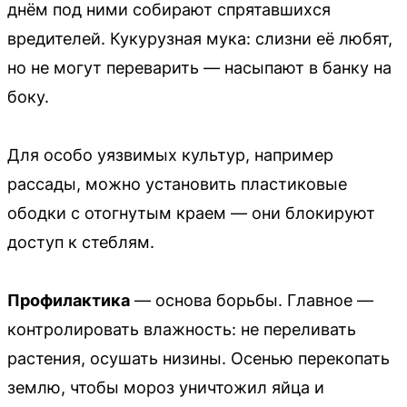
днём под ними собирают спрятавшихся
вредителей. Кукурузная мука: слизни её любят,
но не могут переварить — насыпают в банку на
боку.
Для особо уязвимых культур, например
рассады, можно установить пластиковые
ободки с отогнутым краем — они блокируют
доступ к стеблям.
Профилактика
— основа борьбы. Главное —
контролировать влажность: не переливать
растения, осушать низины. Осенью перекопать
землю, чтобы мороз уничтожил яйца и