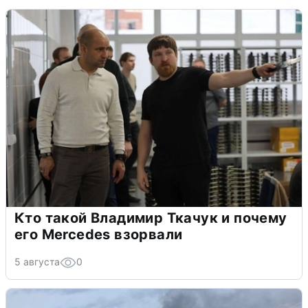
Кто такой Владимир Ткачук и почему
его Mercedes взорвали
5 августа
0