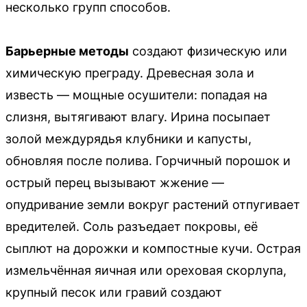
несколько групп способов.
Барьерные методы
создают физическую или
химическую преграду. Древесная зола и
известь — мощные осушители: попадая на
слизня, вытягивают влагу. Ирина посыпает
золой междурядья клубники и капусты,
обновляя после полива. Горчичный порошок и
острый перец вызывают жжение —
опудривание земли вокруг растений отпугивает
вредителей. Соль разъедает покровы, её
сыплют на дорожки и компостные кучи. Острая
измельчённая яичная или ореховая скорлупа,
крупный песок или гравий создают