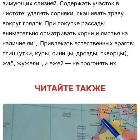
зимующих слизней. Содержать участок в
чистоте: удалять сорняки, скашивать траву
вокруг грядок. При покупке рассады
внимательно осматривать корни и листья на
наличие яиц. Привлекать естественных врагов:
птиц (утки, куры, синицы, дрозды, скворцы),
жаб, жужелиц и ежей — не прогонять их.
ЧИТАЙТЕ ТАКЖЕ