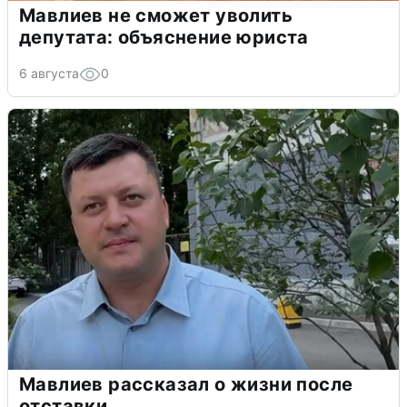
Мавлиев не сможет уволить
депутата: объяснение юриста
6 августа
0
Мавлиев рассказал о жизни после
отставки