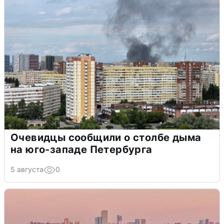
Очевидцы сообщили о столбе дыма
на юго-западе Петербурга
5 августа
0