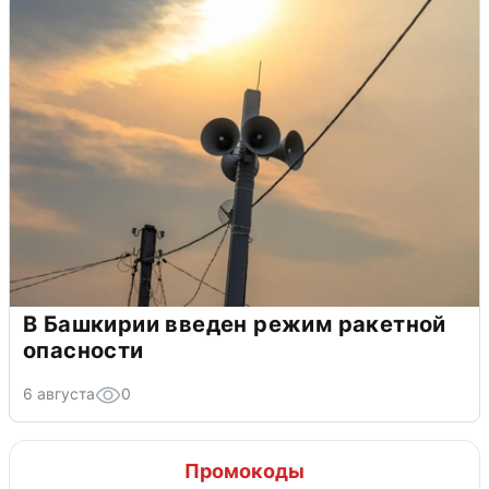
В Башкирии введен режим ракетной
опасности
6 августа
0
Промокоды