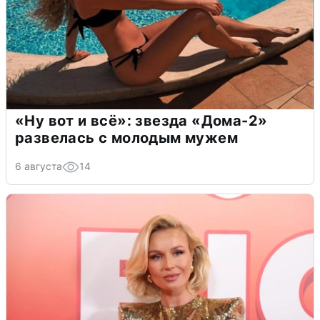
«Ну вот и всё»: звезда «Дома-2»
развелась с молодым мужем
6 августа
14