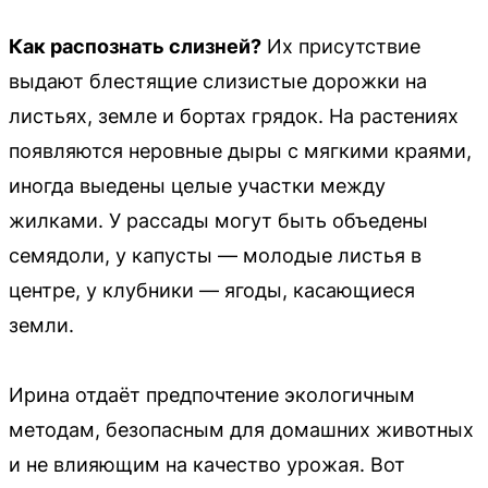
Как распознать слизней?
Их присутствие
выдают блестящие слизистые дорожки на
листьях, земле и бортах грядок. На растениях
появляются неровные дыры с мягкими краями,
иногда выедены целые участки между
жилками. У рассады могут быть объедены
семядоли, у капусты — молодые листья в
центре, у клубники — ягоды, касающиеся
земли.
Ирина отдаёт предпочтение экологичным
методам, безопасным для домашних животных
и не влияющим на качество урожая. Вот