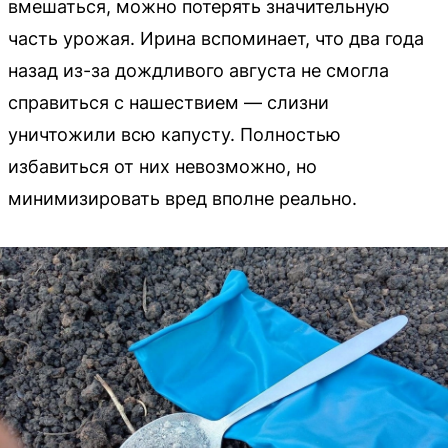
вмешаться, можно потерять значительную
часть урожая. Ирина вспоминает, что два года
назад из-за дождливого августа не смогла
справиться с нашествием — слизни
уничтожили всю капусту. Полностью
избавиться от них невозможно, но
минимизировать вред вполне реально.