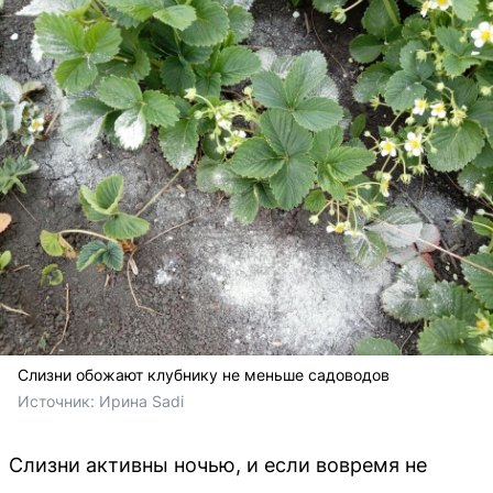
Слизни обожают клубнику не меньше садоводов
Источник: 
Ирина Sadi
Слизни активны ночью, и если вовремя не