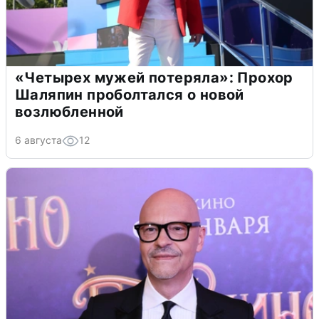
«Четырех мужей потеряла»: Прохор
Шаляпин проболтался о новой
возлюбленной
6 августа
12