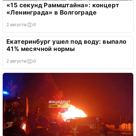
«15 секунд Раммштайна»: концерт
«Ленинграда» в Волгограде
2 августа
0
Екатеринбург ушел под воду: выпало
41% месячной нормы
2 августа
0