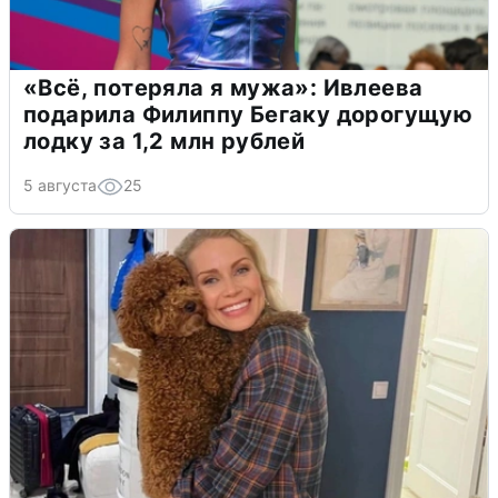
«Всё, потеряла я мужа»: Ивлеева
подарила Филиппу Бегаку дорогущую
лодку за 1,2 млн рублей
5 августа
25