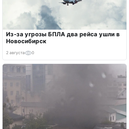
Из-за угрозы БПЛА два рейса ушли в
Новосибирск
2 августа
0