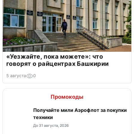
«Уезжайте, пока можете»: что
говорят о райцентрах Башкирии
5 августа
0
Промокоды
Получайте мили Аэрофлот за покупки
техники
До 31 августа, 2026