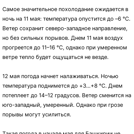
Самое значительное похолодание ожидается в
ночь на 11 мая: температура опустится до –6 °C.
Ветер сохранит северо-западное направление,
но без сильных порывов. Днем 11 мая воздух
прогреется до 11–16 °C, однако при умеренном
ветре тепло будет ощущаться не везде.
12 мая погода начнет налаживаться. Ночью
температура поднимется до +3…+8 °C. Днем
потеплеет до 14–12 градусов. Ветер сменится на
юго-западный, умеренный. Однако при грозе
порывы могут усилиться.
Такая погода в начале мая для Башкирии не