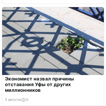
Экономист назвал причины
отставания Уфы от других
миллионников
5 августа
0