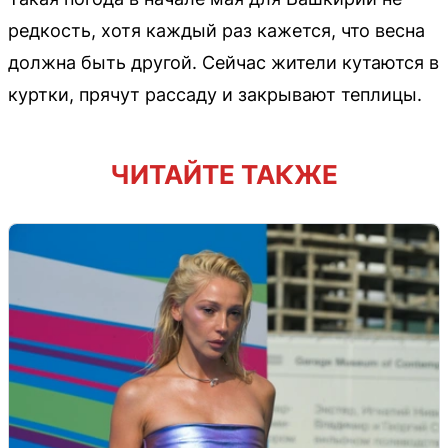
редкость, хотя каждый раз кажется, что весна
должна быть другой. Сейчас жители кутаются в
куртки, прячут рассаду и закрывают теплицы.
ЧИТАЙТЕ ТАКЖЕ