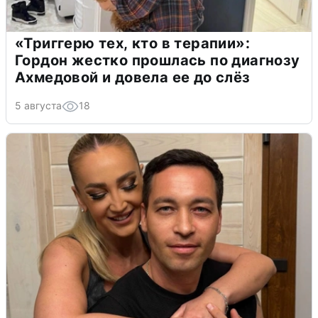
«Триггерю тех, кто в терапии»:
Гордон жестко прошлась по диагнозу
Ахмедовой и довела ее до слёз
5 августа
18