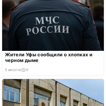
Жители Уфы сообщили о хлопках и
черном дыме
5 августа
0