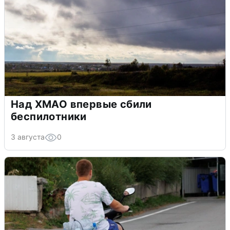
Над ХМАО впервые сбили
беспилотники
3 августа
0