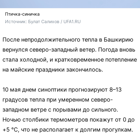
Птичка-синичка
Источник: 
Булат Салихов / UFA1.RU
После непродолжительного тепла в Башкирию
вернулся северо-западный ветер. Погода вновь
стала холодной, и кратковременное потепление
на майские праздники закончилось.
10 мая днем синоптики прогнозируют 8–13
градусов тепла при умеренном северо-
западном ветре с порывами до сильного.
Ночью столбики термометров покажут от 0 до
+5 °C, что не располагает к долгим прогулкам.