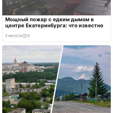
Мощный пожар с едким дымом в
центре Екатеринбурга: что известно
2 августа
0