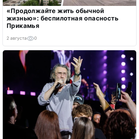
«Продолжайте жить обычной
жизнью»: беспилотная опасность
Прикамья
2 августа
0