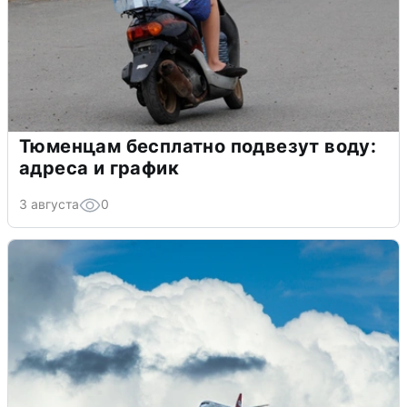
Тюменцам бесплатно подвезут воду:
адреса и график
3 августа
0