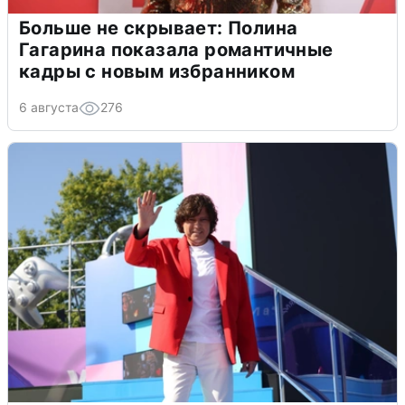
Больше не скрывает: Полина
Гагарина показала романтичные
кадры с новым избранником
6 августа
276