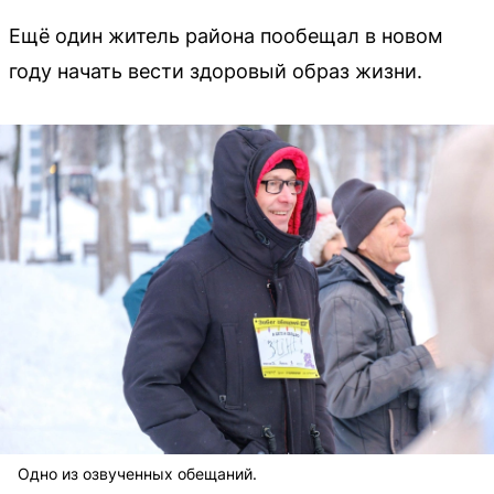
Ещё один житель района пообещал в новом
году начать вести здоровый образ жизни.
Одно из озвученных обещаний.