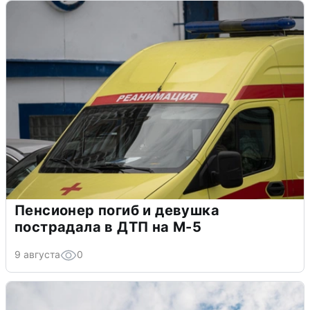
Пенсионер погиб и девушка
пострадала в ДТП на М-5
9 августа
0