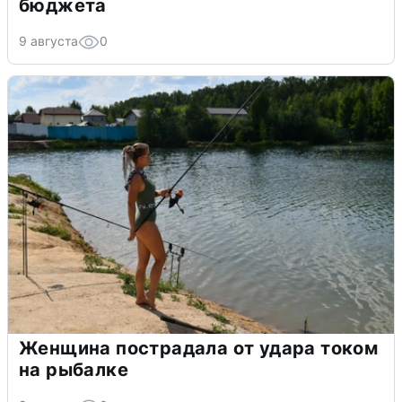
бюджета
9 августа
0
Женщина пострадала от удара током
на рыбалке