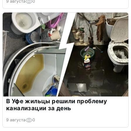
9 августа
0
В Уфе жильцы решили проблему
канализации за день
9 августа
0