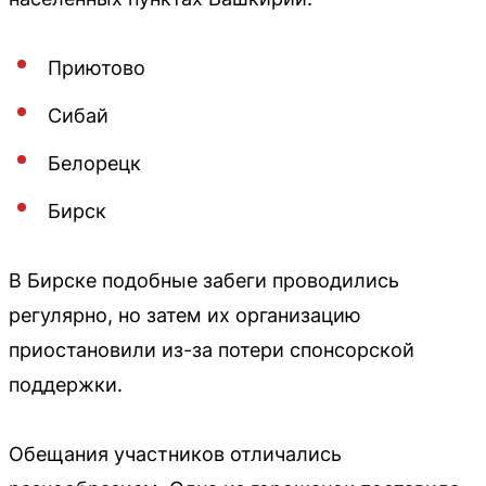
Приютово
Сибай
Белорецк
Бирск
В Бирске подобные забеги проводились
регулярно, но затем их организацию
приостановили из-за потери спонсорской
поддержки.
Обещания участников отличались