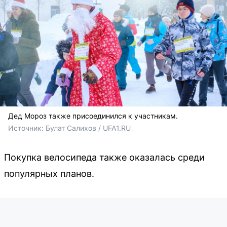
Дед Мороз также присоединился к участникам.
Источник: 
Булат Салихов / UFA1.RU
Покупка велосипеда также оказалась среди
популярных планов.