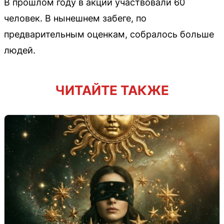
В прошлом году в акции участвовали 60
человек. В нынешнем забеге, по
предварительным оценкам, собралось больше
людей.
ЧИТАЙТЕ ТАКЖЕ