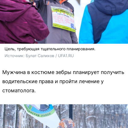
Цель, требующая тщательного планирования.
Источник: 
Булат Салихов / UFA1.RU
Мужчина в костюме зебры планирует получить
водительские права и пройти лечение у
стоматолога.