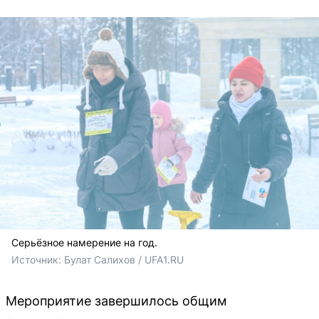
Серьёзное намерение на год.
Источник: 
Булат Салихов / UFA1.RU
Мероприятие завершилось общим