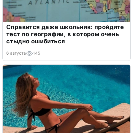
Справится даже школьник: пройдите
тест по географии, в котором очень
стыдно ошибиться
6 августа
145