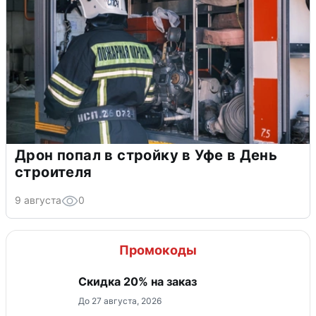
Дрон попал в стройку в Уфе в День
строителя
9 августа
0
Промокоды
Скидка 20% на заказ
До 27 августа, 2026