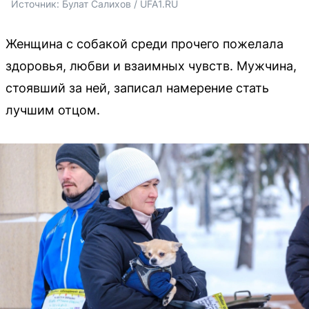
Источник: 
Булат Салихов / UFA1.RU
Женщина с собакой среди прочего пожелала
здоровья, любви и взаимных чувств. Мужчина,
стоявший за ней, записал намерение стать
лучшим отцом.