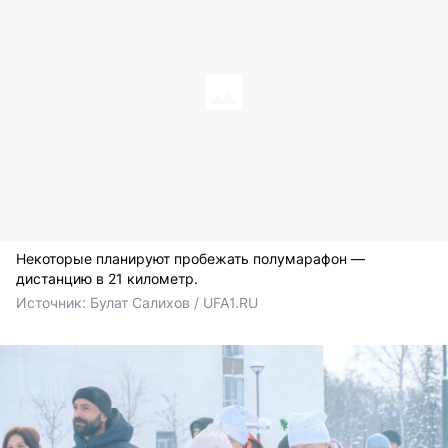
Некоторые планируют пробежать полумарафон —
дистанцию в 21 километр.
Источник: 
Булат Салихов / UFA1.RU