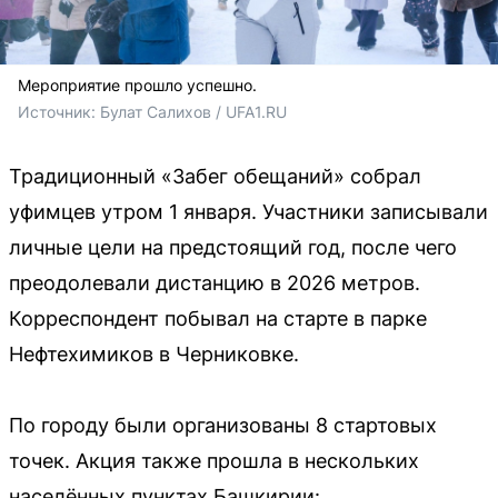
Мероприятие прошло успешно.
Источник: 
Булат Салихов / UFA1.RU
Традиционный «Забег обещаний» собрал
уфимцев утром 1 января. Участники записывали
личные цели на предстоящий год, после чего
преодолевали дистанцию в 2026 метров.
Корреспондент побывал на старте в парке
Нефтехимиков в Черниковке.
По городу были организованы 8 стартовых
точек. Акция также прошла в нескольких
населённых пунктах Башкирии: