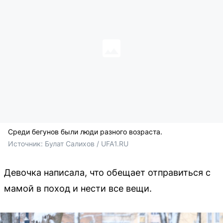
Среди бегунов были люди разного возраста.
Источник: 
Булат Салихов / UFA1.RU
Девочка написала, что обещает отправиться с
мамой в поход и нести все вещи.