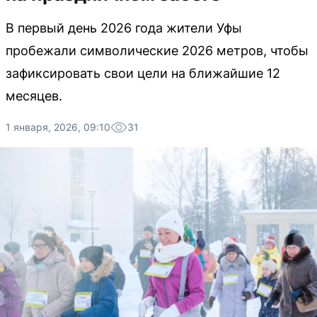
В первый день 2026 года жители Уфы
пробежали символические 2026 метров, чтобы
зафиксировать свои цели на ближайшие 12
месяцев.
1 января, 2026, 09:10
31