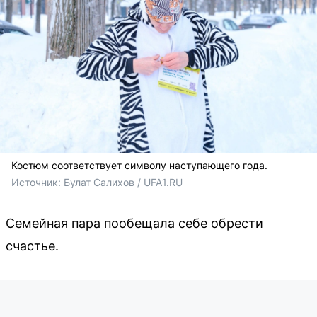
Костюм соответствует символу наступающего года.
Источник: 
Булат Салихов / UFA1.RU
Семейная пара пообещала себе обрести
счастье.