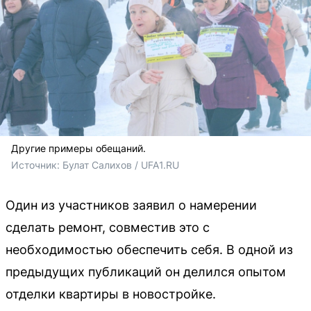
Другие примеры обещаний.
Источник: 
Булат Салихов / UFA1.RU
Один из участников заявил о намерении
сделать ремонт, совместив это с
необходимостью обеспечить себя. В одной из
предыдущих публикаций он делился опытом
отделки квартиры в новостройке.