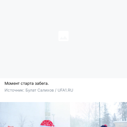
Момент старта забега.
Источник: 
Булат Салихов / UFA1.RU