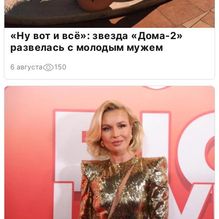
«Ну вот и всё»: звезда «Дома-2»
развелась с молодым мужем
6 августа
150