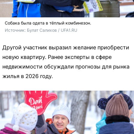
Собака была одета в тёплый комбинезон.
Источник: 
Булат Салихов / UFA1.RU
Другой участник выразил желание приобрести
новую квартиру. Ранее эксперты в сфере
недвижимости обсуждали прогнозы для рынка
жилья в 2026 году.