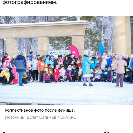
фотографированием.
Коллективное фото после финиша.
Источник: 
Булат Салихов / UFA1.RU