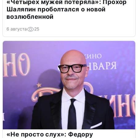
«Четырех мужей потеряла»: Прохор
Шаляпин проболтался о новой
возлюбленной
6 августа
25
«Не просто слух»: Федору