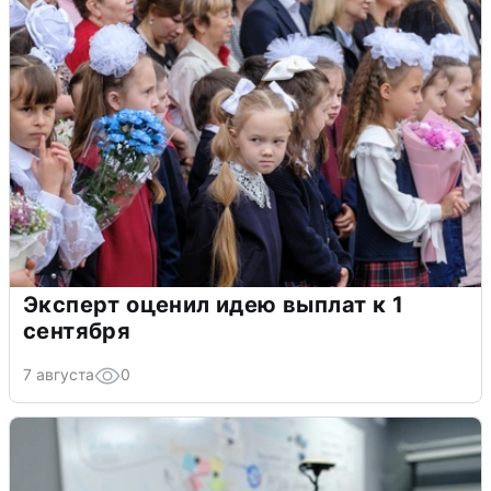
Эксперт оценил идею выплат к 1
сентября
7 августа
0