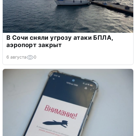
В Сочи сняли угрозу атаки БПЛА,
аэропорт закрыт
6 августа
0