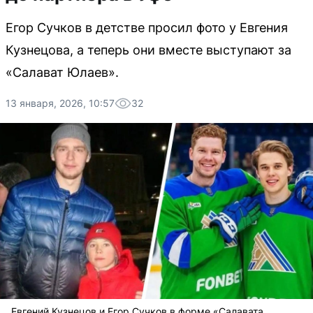
Егор Сучков в детстве просил фото у Евгения
Кузнецова, а теперь они вместе выступают за
«Салават Юлаев».
13 января, 2026, 10:57
32
Евгений Кузнецов и Егор Сучков в форме «Салавата