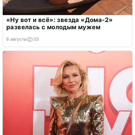
«Ну вот и всё»: звезда «Дома-2»
развелась с молодым мужем
6 августа
33