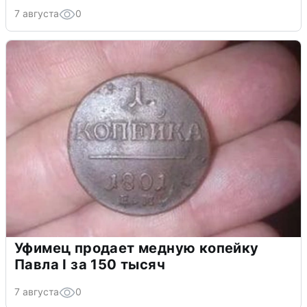
7 августа
0
Уфимец продает медную копейку
Павла I за 150 тысяч
7 августа
0