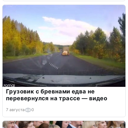
Грузовик с бревнами едва не
перевернулся на трассе — видео
7 августа
0