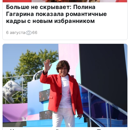
Больше не скрывает: Полина
Гагарина показала романтичные
кадры с новым избранником
6 августа
66