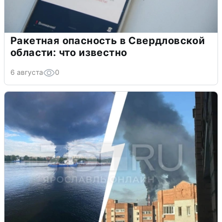
Ракетная опасность в Свердловской
области: что известно
6 августа
0