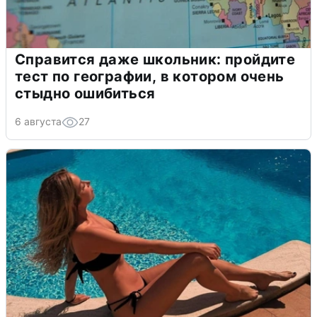
Справится даже школьник: пройдите
тест по географии, в котором очень
стыдно ошибиться
6 августа
27