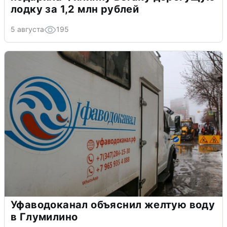
лодку за 1,2 млн рублей
5 августа
195
Уфаводоканал объяснил желтую воду
в Глумилино