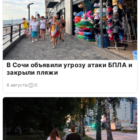
В Сочи объявили угрозу атаки БПЛА и
закрыли пляжи
6 августа
0