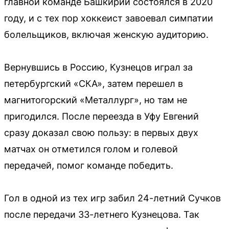
главной команде Башкирии состоялся в 2020
году, и с тех пор хоккеист завоевал симпатии
болельщиков, включая женскую аудиторию.
Вернувшись в Россию, Кузнецов играл за
петербургский «СКА», затем перешел в
магнитогорский «Металлург», но там не
пригодился. После переезда в Уфу Евгений
сразу доказал свою пользу: в первых двух
матчах он отметился голом и голевой
передачей, помог команде победить.
Гол в одной из тех игр забил 24-летний Сучков
после передачи 33-летнего Кузнецова. Так