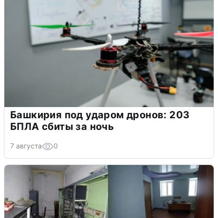
Башкирия под ударом дронов: 203
БПЛА сбиты за ночь
7 августа
0