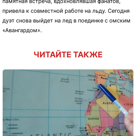
памятная встреча, вдохновлявшая фанатов,
привела к совместной работе на льду. Сегодня
дуэт снова выйдет на лед в поединке с омским
«Авангардом».
ЧИТАЙТЕ ТАКЖЕ