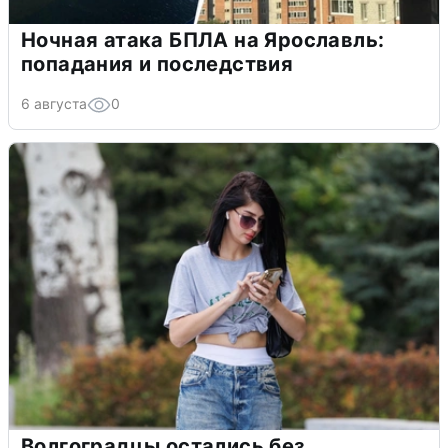
Ночная атака БПЛА на Ярославль:
попадания и последствия
6 августа
0
Волгоградцы остались без