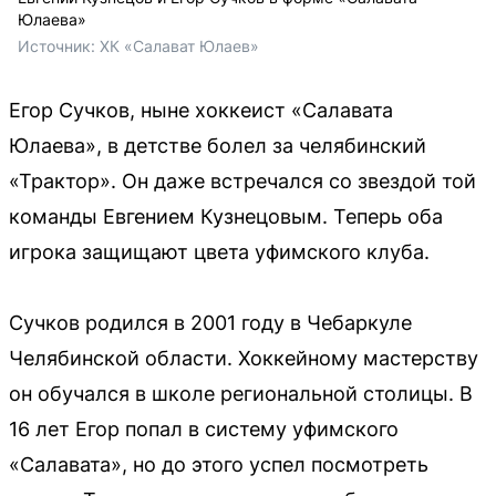
Юлаева»
Источник: 
ХК «Салават Юлаев»
Егор Сучков, ныне хоккеист «Салавата
Юлаева», в детстве болел за челябинский
«Трактор». Он даже встречался со звездой той
команды Евгением Кузнецовым. Теперь оба
игрока защищают цвета уфимского клуба.
Сучков родился в 2001 году в Чебаркуле
Челябинской области. Хоккейному мастерству
он обучался в школе региональной столицы. В
16 лет Егор попал в систему уфимского
«Салавата», но до этого успел посмотреть