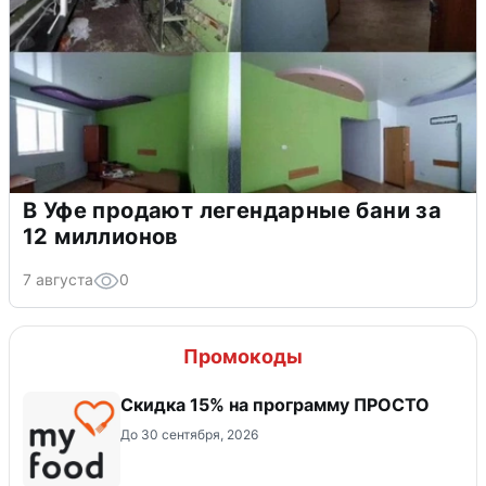
В Уфе продают легендарные бани за
12 миллионов
7 августа
0
Промокоды
Скидка 15% на программу ПРОСТО
До 30 сентября, 2026