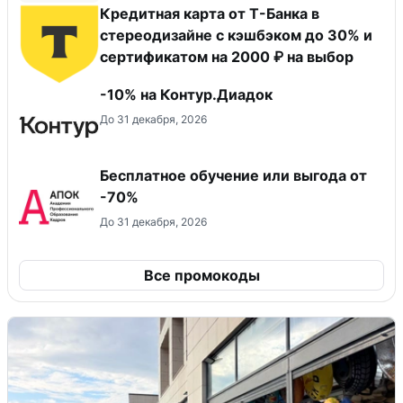
Кредитная карта от Т-Банка в
стереодизайне с кэшбэком до 30% и
сертификатом на 2000 ₽ на выбор
-10% на Контур.Диадок
До 31 декабря, 2026
Бесплатное обучение или выгода от
-70%
До 31 декабря, 2026
Все промокоды