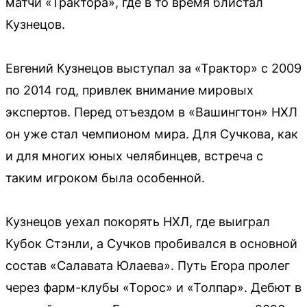
матчи «Трактора», где в то время блистал
Кузнецов.
Евгений Кузнецов выступал за «Трактор» с 2009
по 2014 год, привлек внимание мировых
экспертов. Перед отъездом в «Вашингтон» НХЛ
он уже стал чемпионом мира. Для Сучкова, как
и для многих юных челябинцев, встреча с
таким игроком была особенной.
Кузнецов уехал покорять НХЛ, где выиграл
Кубок Стэнли, а Сучков пробивался в основной
состав «Салавата Юлаева». Путь Егора пролег
через фарм-клубы «Торос» и «Толпар». Дебют в