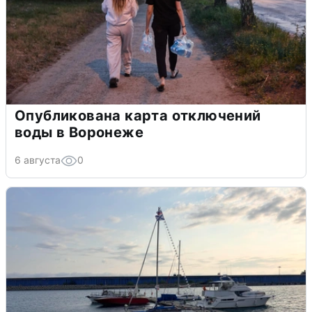
Опубликована карта отключений
воды в Воронеже
6 августа
0