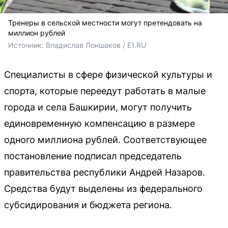
Тренеры в сельской местности могут претендовать на
миллион рублей
Источник: 
Владислав Лоншаков / E1.RU
Специалисты в сфере физической культуры и
спорта, которые переедут работать в малые
города и села Башкирии, могут получить
единовременную компенсацию в размере
одного миллиона рублей. Соответствующее
постановление подписал председатель
правительства республики Андрей Назаров.
Средства будут выделены из федерального
субсидирования и бюджета региона.