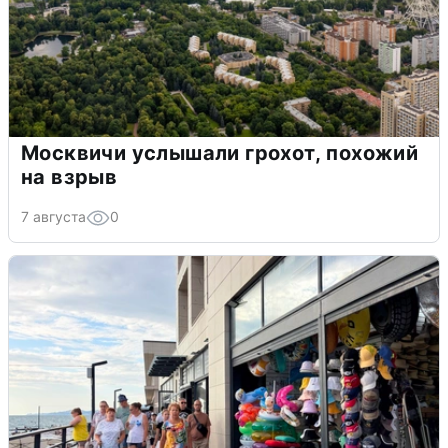
Москвичи услышали грохот, похожий
на взрыв
7 августа
0