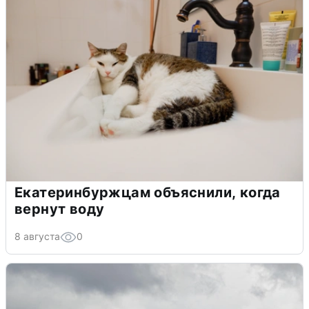
Екатеринбуржцам объяснили, когда
вернут воду
8 августа
0