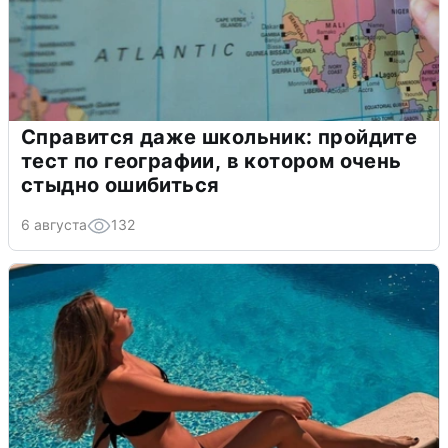
Справится даже школьник: пройдите
тест по географии, в котором очень
стыдно ошибиться
6 августа
132