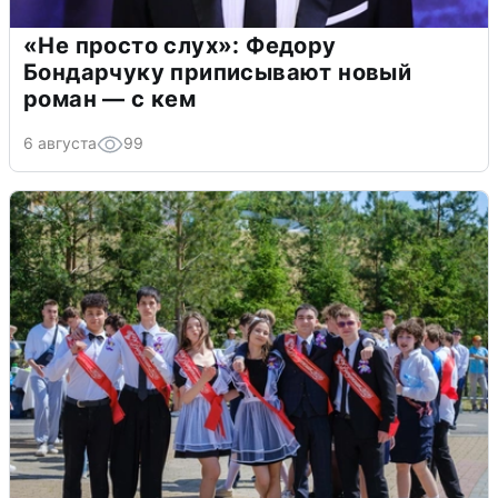
«Не просто слух»: Федору
Бондарчуку приписывают новый
роман — с кем
6 августа
99