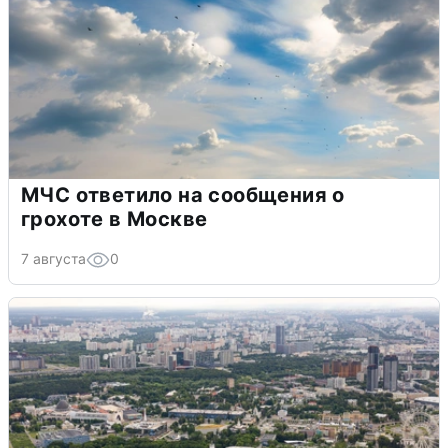
МЧС ответило на сообщения о
грохоте в Москве
7 августа
0