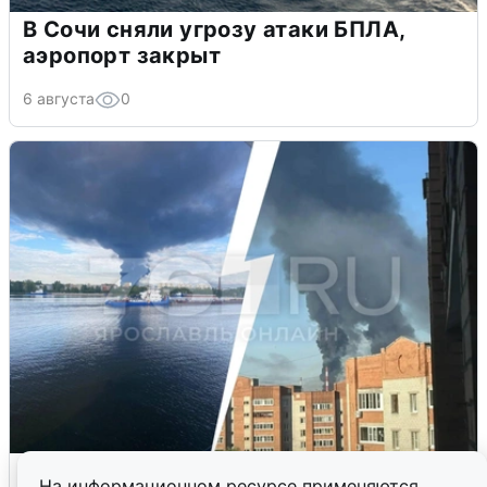
В Сочи сняли угрозу атаки БПЛА,
аэропорт закрыт
6 августа
0
Ночная атака БПЛА на Ярославль:
На информационном ресурсе применяются