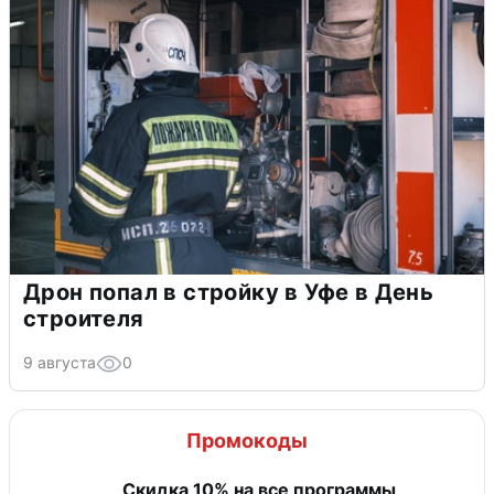
Дрон попал в стройку в Уфе в День
строителя
9 августа
0
Промокоды
Скидка 10% на все программы