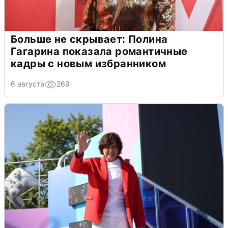
Больше не скрывает: Полина
Гагарина показала романтичные
кадры с новым избранником
6 августа
269