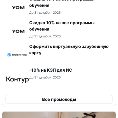
обучения
До 31 декабря, 2026
Скидка 10% на все программы
обучения
До 31 декабря, 2026
Оформить виртуальную зарубежную
карту
-10% на КЭП для ИС
До 31 декабря, 2026
Все промокоды