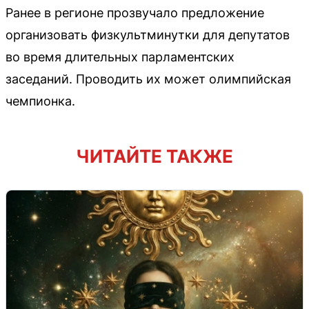
Ранее в регионе прозвучало предложение
организовать физкультминутки для депутатов
во время длительных парламентских
заседаний. Проводить их может олимпийская
чемпионка.
ЧИТАЙТЕ ТАКЖЕ