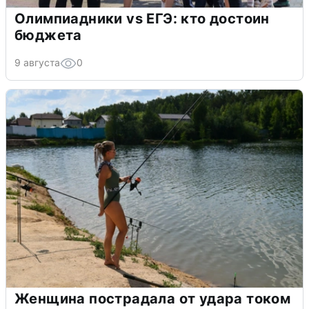
Олимпиадники vs ЕГЭ: кто достоин
бюджета
9 августа
0
Женщина пострадала от удара током