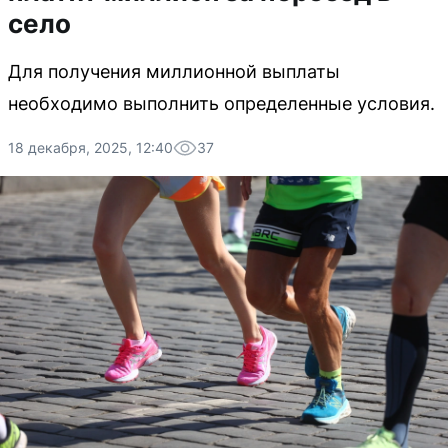
село
Для получения миллионной выплаты
необходимо выполнить определенные условия.
18 декабря, 2025, 12:40
37