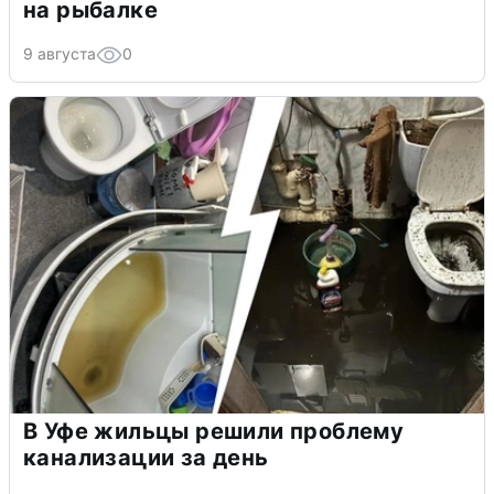
на рыбалке
9 августа
0
В Уфе жильцы решили проблему
канализации за день