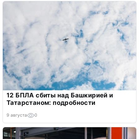
12 БПЛА сбиты над Башкирией и
Татарстаном: подробности
9 августа
0