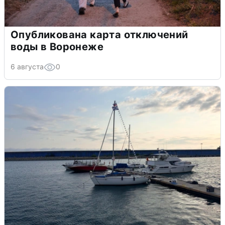
Опубликована карта отключений
воды в Воронеже
6 августа
0