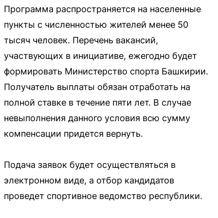
Программа распространяется на населенные
пункты с численностью жителей менее 50
тысяч человек. Перечень вакансий,
участвующих в инициативе, ежегодно будет
формировать Министерство спорта Башкирии.
Получатель выплаты обязан отработать на
полной ставке в течение пяти лет. В случае
невыполнения данного условия всю сумму
компенсации придется вернуть.
Подача заявок будет осуществляться в
электронном виде, а отбор кандидатов
проведет спортивное ведомство республики.