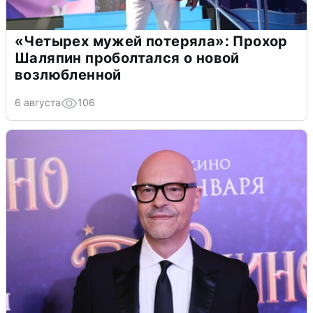
«Четырех мужей потеряла»: Прохор
Шаляпин проболтался о новой
возлюбленной
6 августа
106