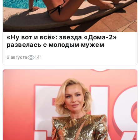
«Ну вот и всё»: звезда «Дома-2»
развелась с молодым мужем
6 августа
141