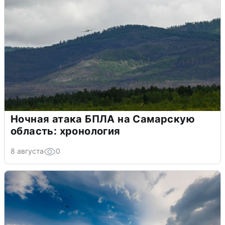
Ночная атака БПЛА на Самарскую
область: хронология
8 августа
0