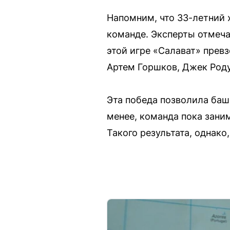
Напомним, что 33-летний 
команде. Эксперты отмеча
этой игре «Салават» превз
Артем Горшков, Джек Род
Эта победа позволила баш
менее, команда пока зани
Такого результата, однако