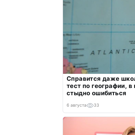
Справится даже шко
тест по географии, в
стыдно ошибиться
6 августа
33