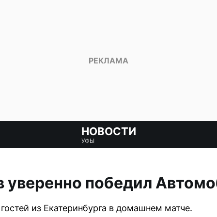
НОВОСТИ
УФЫ
в уверенно победил Автом
гостей из Екатеринбурга в домашнем матче.