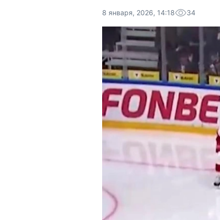
8 января, 2026, 14:18
34