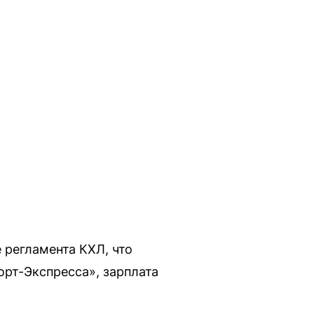
регламента КХЛ, что
орт-Экспресса», зарплата