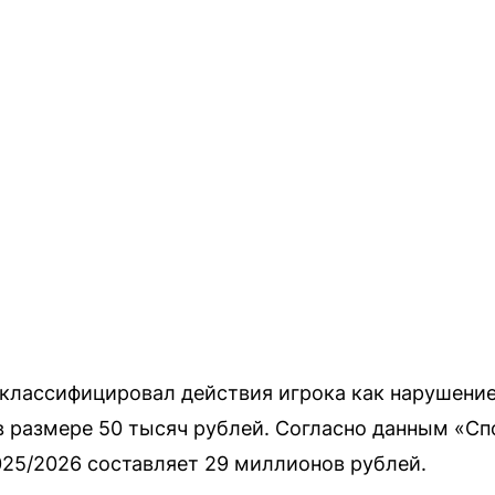
лассифицировал действия игрока как нарушение 
в размере 50 тысяч рублей. Согласно данным «Сп
025/2026 составляет 29 миллионов рублей.