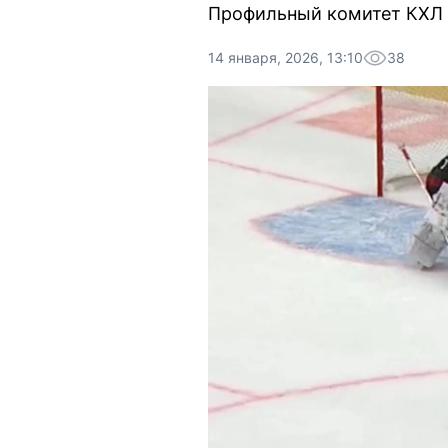
Профильный комитет КХЛ у
14 января, 2026, 13:10
38