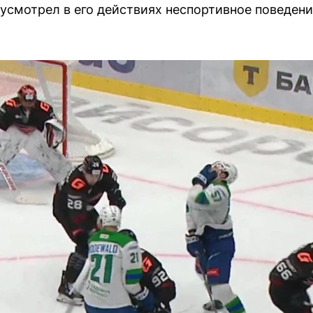
смотрел в его действиях неспортивное поведени