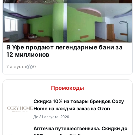
В Уфе продают легендарные бани за
12 миллионов
7 августа
0
Промокоды
Скидка 10% на товары брендов Cozy
Home на каждый заказ на Оzon
До 31 августа, 2026
Аптечка путешественника. Скидки до