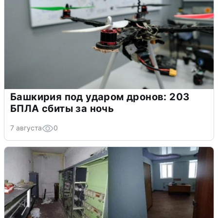
Башкирия под ударом дронов: 203
БПЛА сбиты за ночь
7 августа
0