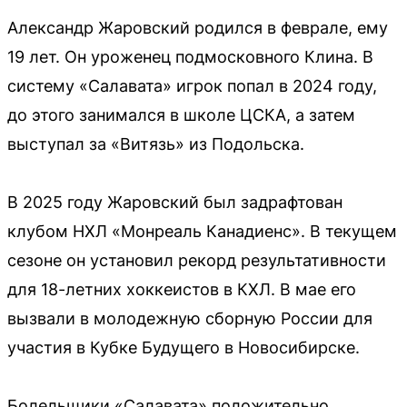
Александр Жаровский родился в феврале, ему
19 лет. Он уроженец подмосковного Клина. В
систему «Салавата» игрок попал в 2024 году,
до этого занимался в школе ЦСКА, а затем
выступал за «Витязь» из Подольска.
В 2025 году Жаровский был задрафтован
клубом НХЛ «Монреаль Канадиенс». В текущем
сезоне он установил рекорд результативности
для 18-летних хоккеистов в КХЛ. В мае его
вызвали в молодежную сборную России для
участия в Кубке Будущего в Новосибирске.
Болельщики «Салавата» положительно