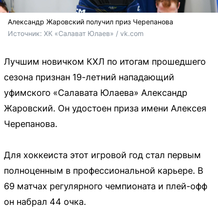
Александр Жаровский получил приз Черепанова
Источник: 
ХК «Салават Юлаев» / vk.com
Лучшим новичком КХЛ по итогам прошедшего
сезона признан 19-летний нападающий
уфимского «Салавата Юлаева» Александр
Жаровский. Он удостоен приза имени Алексея
Черепанова.
Для хоккеиста этот игровой год стал первым
полноценным в профессиональной карьере. В
69 матчах регулярного чемпионата и плей-офф
он набрал 44 очка.