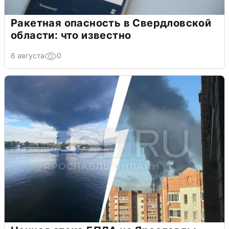
Ракетная опасность в Свердловской
области: что известно
6 августа
0