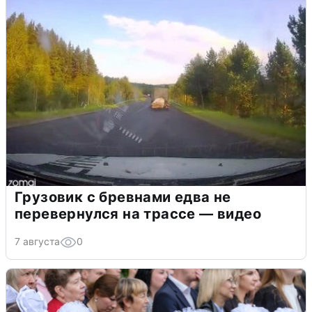
Грузовик с бревнами едва не
перевернулся на трассе — видео
7 августа
0