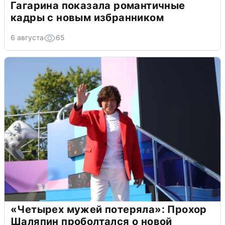
Гагарина показала романтичные
кадры с новым избранником
6 августа
65
«Четырех мужей потеряла»: Прохор
Шаляпин проболтался о новой