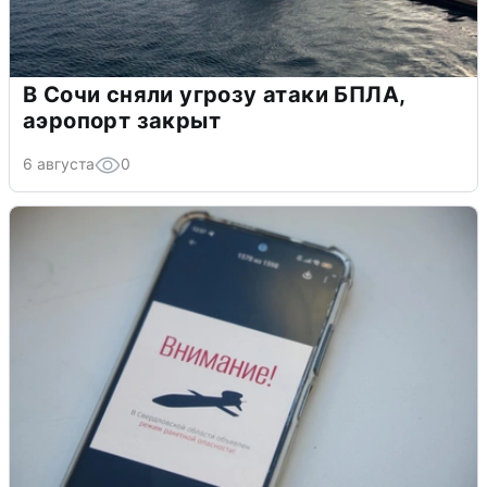
В Сочи сняли угрозу атаки БПЛА,
аэропорт закрыт
6 августа
0