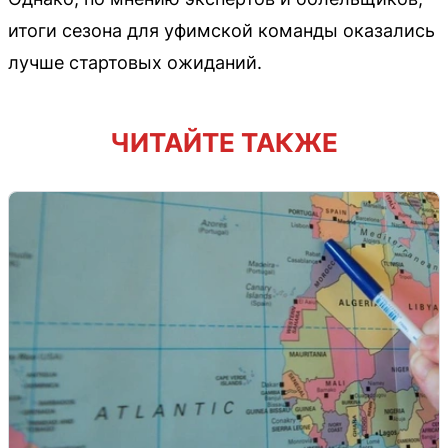
итоги сезона для уфимской команды оказались
лучше стартовых ожиданий.
ЧИТАЙТЕ ТАКЖЕ