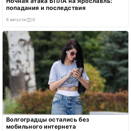
Ночная атака БПЛА на Ярославль:
попадания и последствия
6 августа
0
Волгоградцы остались без
мобильного интернета