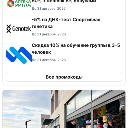
50% + кешбэк 5% бонусами
До 31 августа, 2026
-5% на ДНК-тест Спортивная
генетика
До 31 декабря, 2026
Скидка 10% на обучение группы в 3-5
человек
До 31 декабря, 2026
Все промокоды