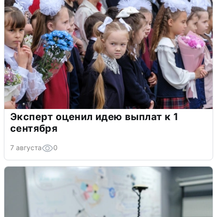
Эксперт оценил идею выплат к 1
сентября
7 августа
0