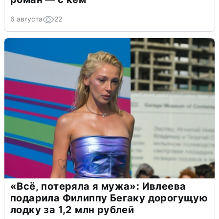
6 августа
22
«Всё, потеряла я мужа»: Ивлеева
подарила Филиппу Бегаку дорогущую
лодку за 1,2 млн рублей