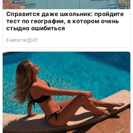
Справится даже школьник: пройдите
тест по географии, в котором очень
стыдно ошибиться
6 августа
27