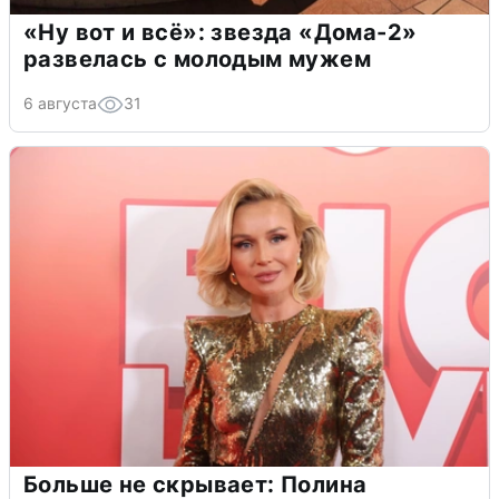
«Ну вот и всё»: звезда «Дома-2»
развелась с молодым мужем
6 августа
31
Больше не скрывает: Полина