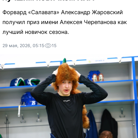
Форвард «Салавата» Александр Жаровский
получил приз имени Алексея Черепанова как
лучший новичок сезона.
29 мая, 2026, 05:15
15