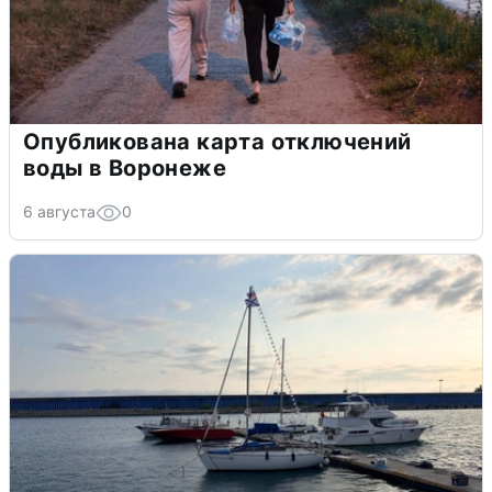
Опубликована карта отключений
воды в Воронеже
6 августа
0