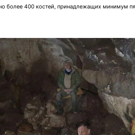
о более 400 костей, принадлежащих минимум пя