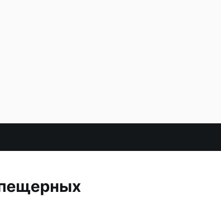
х пещерных