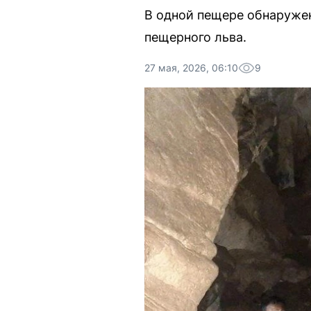
В одной пещере обнаружен
пещерного льва.
27 мая, 2026, 06:10
9