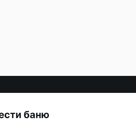
ести баню