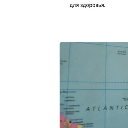
для здоровья.