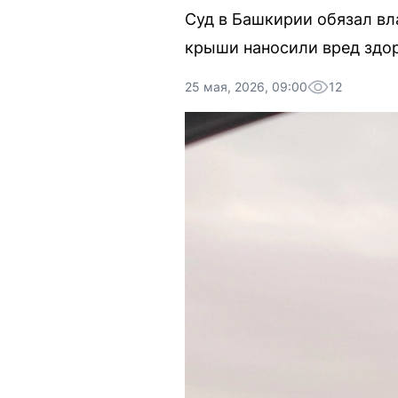
Суд в Башкирии обязал вла
крыши наносили вред здо
25 мая, 2026, 09:00
12