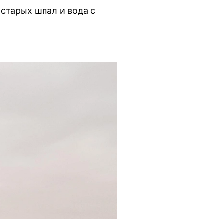
 старых шпал и вода с