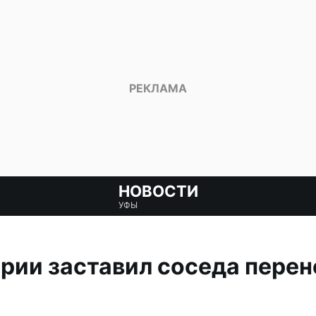
НОВОСТИ
УФЫ
рии заставил соседа перен