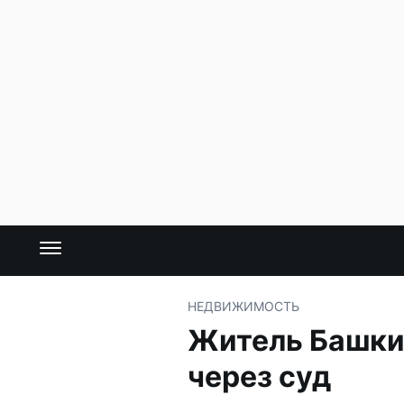
НЕДВИЖИМОСТЬ
Житель Башки
через суд