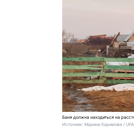
Баня должна находиться на рассто
Источник: 
Марина Каримова / UFA