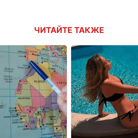
ЧИТАЙТЕ ТАКЖЕ