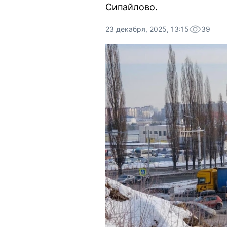
Сипайлово.
23 декабря, 2025, 13:15
39