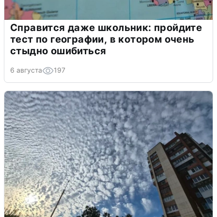
Справится даже школьник: пройдите
тест по географии, в котором очень
стыдно ошибиться
6 августа
197