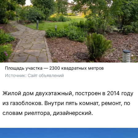
Площадь участка — 2300 квадратных метров
Источник: 
Сайт объявлений
Жилой дом двухэтажный, построен в 2014 году
из газоблоков. Внутри пять комнат, ремонт, по
словам риелтора, дизайнерский.