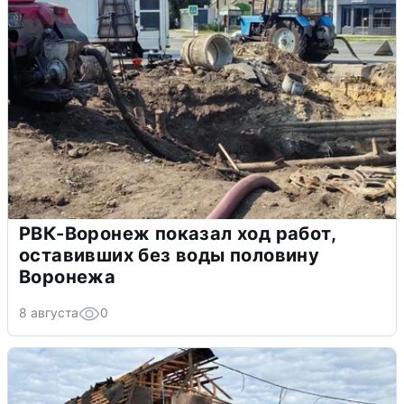
РВК-Воронеж показал ход работ,
оставивших без воды половину
Воронежа
8 августа
0