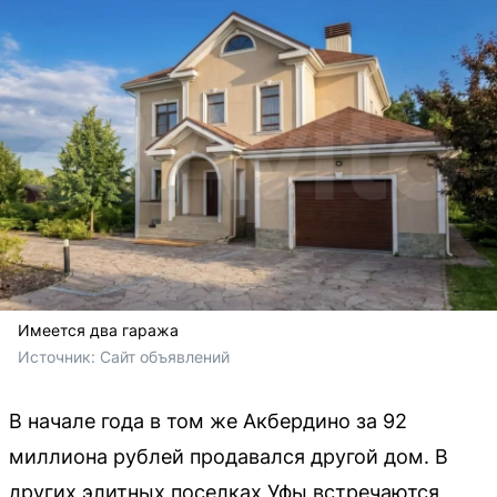
Имеется два гаража
Источник: 
Сайт объявлений
В начале года в том же Акбердино за 92
миллиона рублей продавался другой дом. В
других элитных поселках Уфы встречаются