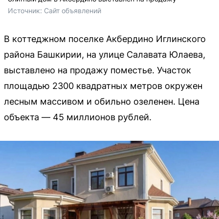
Источник: 
Сайт объявлений
В коттеджном поселке Акбердино Иглинского
района Башкирии, на улице Салавата Юлаева,
выставлено на продажу поместье. Участок
площадью 2300 квадратных метров окружен
лесным массивом и обильно озеленен. Цена
объекта — 45 миллионов рублей.