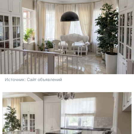
Источник: 
Сайт объявлений