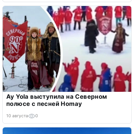
Ay Yola выступила на Северном
полюсе с песней Homay
10 августа
0