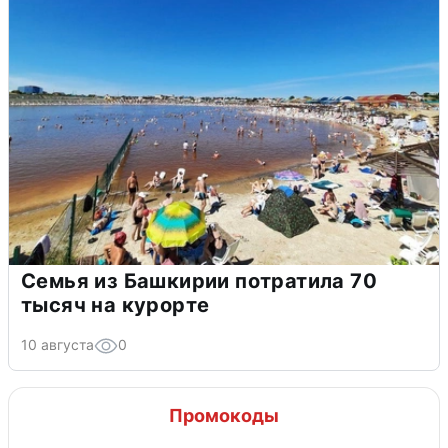
Семья из Башкирии потратила 70
тысяч на курорте
10 августа
0
Промокоды