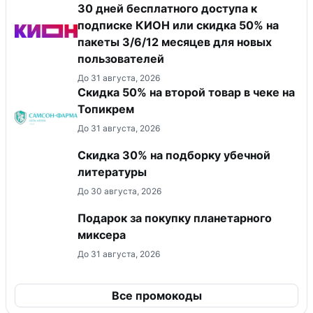
30 дней бесплатного доступа к
подписке КИОН или скидка 50% на
пакеты 3/6/12 месяцев для новых
пользователей
До 31 августа, 2026
Скидка 50% на второй товар в чеке на
Топикрем
До 31 августа, 2026
Скидка 30% на подборку убечной
литературы
До 30 августа, 2026
Подарок за покупку планетарного
миксера
До 31 августа, 2026
Все промокоды