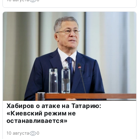
Хабиров о атаке на Татарию:
«Киевский режим не
останавливается»
10 августа
0