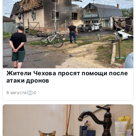
Жители Чехова просят помощи после
атаки дронов
8 августа
0