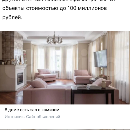
объекты стоимостью до 100 миллионов
рублей.
В доме есть зал с камином
Источник: 
Сайт объявлений