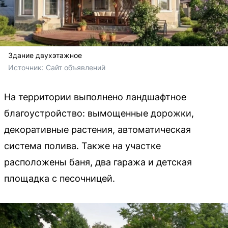
Здание двухэтажное
Источник: 
Сайт объявлений
На территории выполнено ландшафтное
благоустройство: вымощенные дорожки,
декоративные растения, автоматическая
система полива. Также на участке
расположены баня, два гаража и детская
площадка с песочницей.