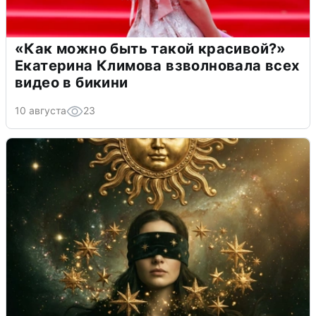
«Как можно быть такой красивой?»
Екатерина Климова взволновала всех
видео в бикини
10 августа
23