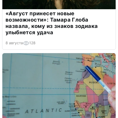
«Август принесет новые
возможности»: Тамара Глоба
назвала, кому из знаков зодиака
улыбнется удача
8 августа
128