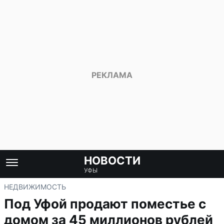
НОВОСТИ
УФЫ
НЕДВИЖИМОСТЬ
Под Уфой продают поместье с
домом за 45 миллионов рублей