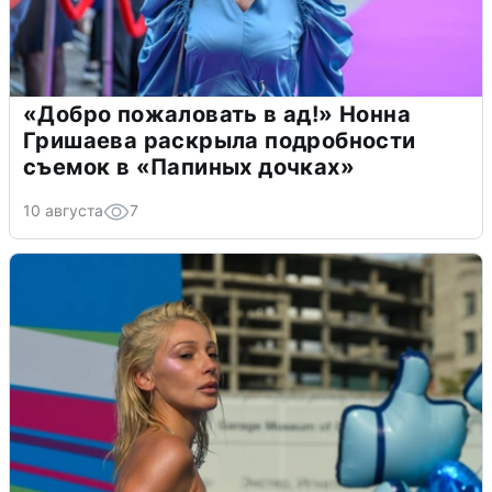
«Добро пожаловать в ад!» Нонна
Гришаева раскрыла подробности
съемок в «Папиных дочках»
10 августа
7