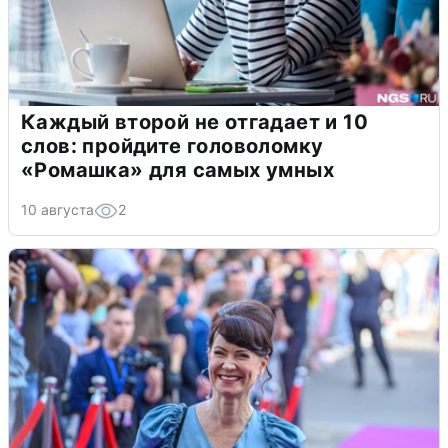
Каждый второй не отгадает и 10
слов: пройдите головоломку
«Ромашка» для самых умных
10 августа
2