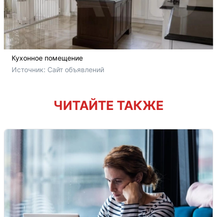
Кухонное помещение
Источник: 
Сайт объявлений
ЧИТАЙТЕ ТАКЖЕ