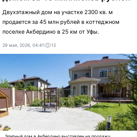
Двухэтажный дом на участке 2300 кв. м
продается за 45 млн рублей в коттеджном
поселке Акбердино в 25 км от Уфы.
29 мая, 2026, 04:41
12
Элитный дом в Акбердино выставлен на продажу