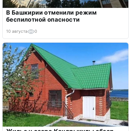
В Башкирии отменили режим
беспилотной опасности
10 августа
0