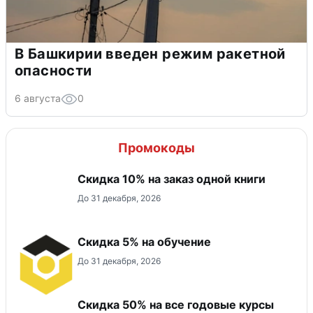
В Башкирии введен режим ракетной
опасности
6 августа
0
Промокоды
Скидка 10% на заказ одной книги
До 31 декабря, 2026
Скидка 5% на обучение
До 31 декабря, 2026
Скидка 50% на все годовые курсы