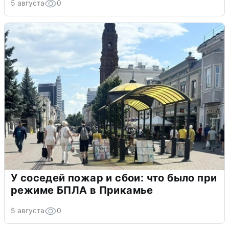
5 августа
0
У соседей пожар и сбои: что было при
режиме БПЛА в Прикамье
5 августа
0