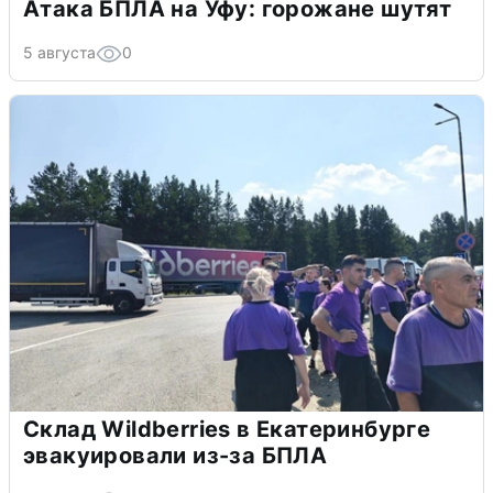
Атака БПЛА на Уфу: горожане шутят
5 августа
0
Склад Wildberries в Екатеринбурге
эвакуировали из-за БПЛА