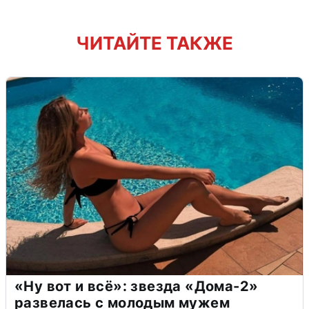
ЧИТАЙТЕ ТАКЖЕ
«Ну вот и всё»: звезда «Дома-2»
развелась с молодым мужем