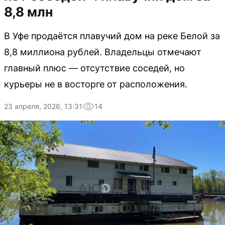
8,8 млн
В Уфе продаётся плавучий дом на реке Белой за
8,8 миллиона рублей. Владельцы отмечают
главный плюс — отсутствие соседей, но
курьеры не в восторге от расположения.
23 апреля, 2026, 13:31
14