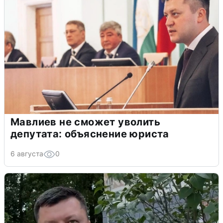
Мавлиев не сможет уволить
депутата: объяснение юриста
6 августа
0