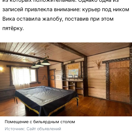
записей привлекла внимание: курьер под ником
Вика оставила жалобу, поставив при этом
пятёрку.
Помещение с бильярдным столом
Источник: 
Сайт объявлений