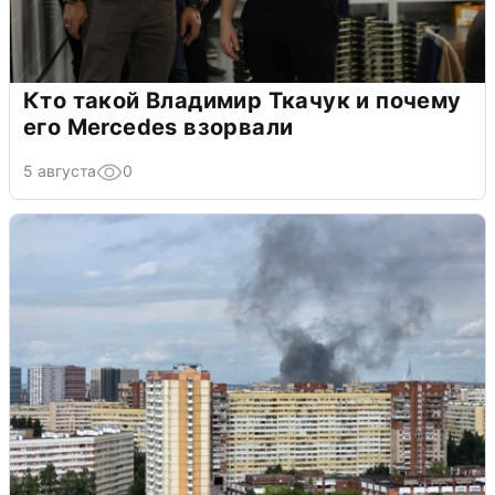
Кто такой Владимир Ткачук и почему
его Mercedes взорвали
5 августа
0