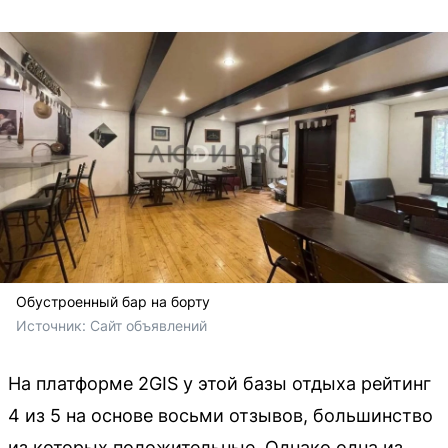
Обустроенный бар на борту
Источник: 
Сайт объявлений
На платформе 2GIS у этой базы отдыха рейтинг
4 из 5 на основе восьми отзывов, большинство
из которых положительные. Однако одна из