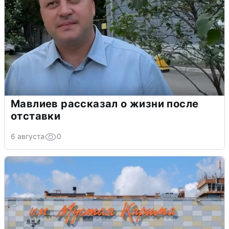
Мавлиев рассказал о жизни после
отставки
6 августа
0