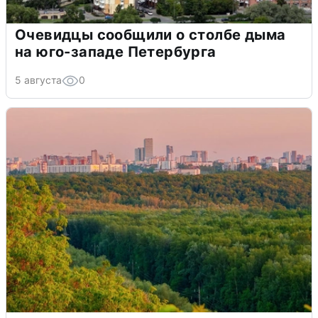
Очевидцы сообщили о столбе дыма
на юго-западе Петербурга
5 августа
0