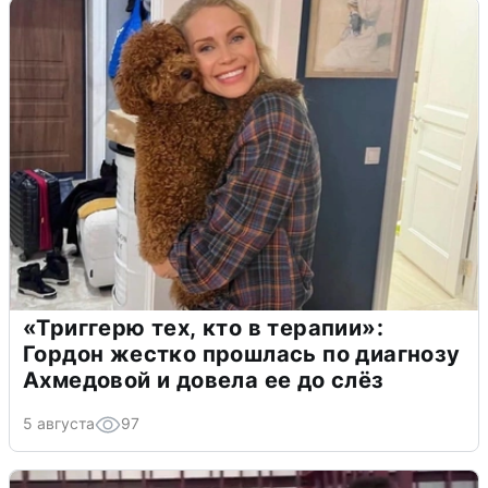
«Триггерю тех, кто в терапии»:
Гордон жестко прошлась по диагнозу
Ахмедовой и довела ее до слёз
5 августа
97