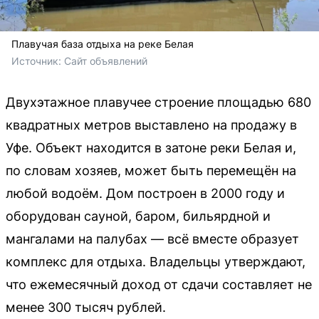
Плавучая база отдыха на реке Белая
Источник: 
Сайт объявлений
Двухэтажное плавучее строение площадью 680
квадратных метров выставлено на продажу в
Уфе. Объект находится в затоне реки Белая и,
по словам хозяев, может быть перемещён на
любой водоём. Дом построен в 2000 году и
оборудован сауной, баром, бильярдной и
мангалами на палубах — всё вместе образует
комплекс для отдыха. Владельцы утверждают,
что ежемесячный доход от сдачи составляет не
менее 300 тысяч рублей.