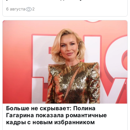
6 августа
2
Больше не скрывает: Полина
Гагарина показала романтичные
кадры с новым избранником