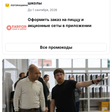
школы
До 1 сентября, 2026
Оформить заказ на пиццу и
акционные сеты в приложении
Все промокоды