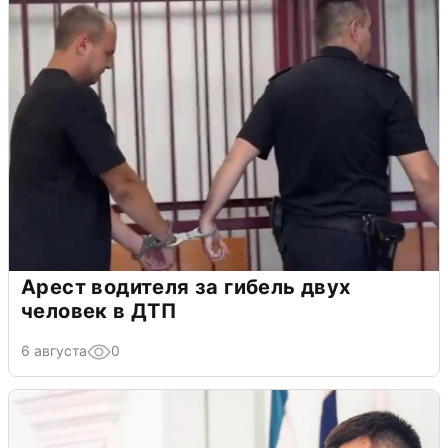
Арест водителя за гибель двух
человек в ДТП
6 августа
0