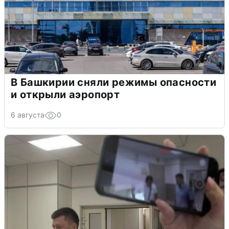
В Башкирии сняли режимы опасности
и открыли аэропорт
6 августа
0