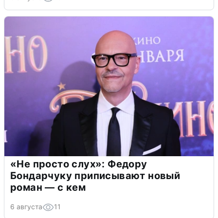
«Не просто слух»: Федору
Бондарчуку приписывают новый
роман — с кем
6 августа
11