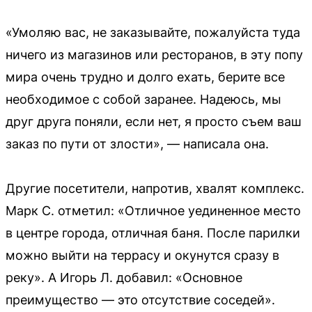
«Умоляю вас, не заказывайте, пожалуйста туда
ничего из магазинов или ресторанов, в эту попу
мира очень трудно и долго ехать, берите все
необходимое с собой заранее. Надеюсь, мы
друг друга поняли, если нет, я просто съем ваш
заказ по пути от злости», — написала она.
Другие посетители, напротив, хвалят комплекс.
Марк С. отметил: «Отличное уединенное место
в центре города, отличная баня. После парилки
можно выйти на террасу и окунутся сразу в
реку». А Игорь Л. добавил: «Основное
преимущество — это отсутствие соседей».