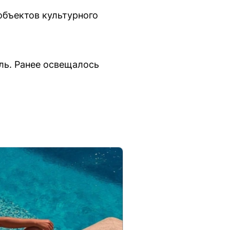
 объектов культурного
ль. Ранее освещалось