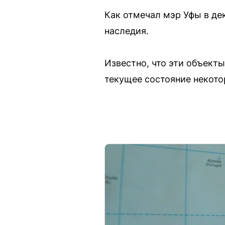
Как отмечал мэр Уфы в дек
наследия.
Известно, что эти объект
текущее состояние некото