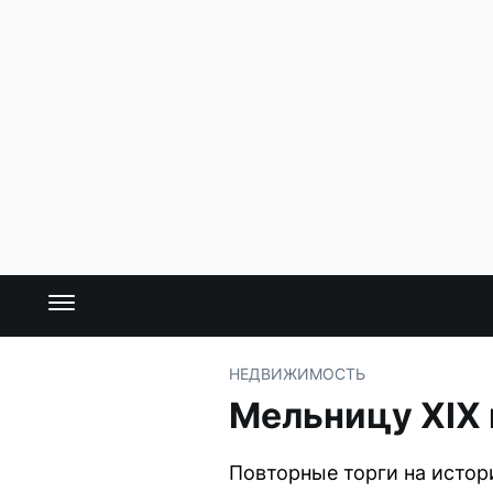
НЕДВИЖИМОСТЬ
Мельницу XIX 
Повторные торги на истори