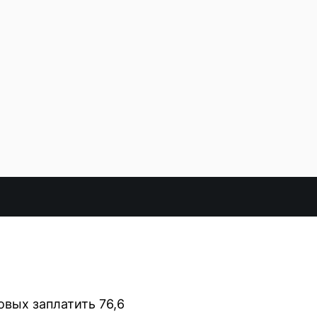
овых заплатить 76,6