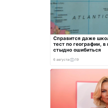
Справится даже шко
тест по географии, в
стыдно ошибиться
6 августа
19