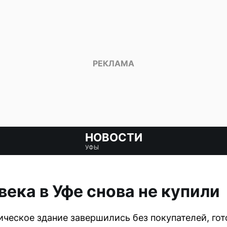
НОВОСТИ
УФЫ
века в Уфе снова не купили
ческое здание завершились без покупателей, гот