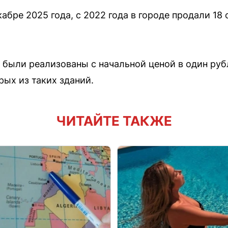
абре 2025 года, с 2022 года в городе продали 18
ы были реализованы с начальной ценой в один руб
рых из таких зданий.
ЧИТАЙТЕ ТАКЖЕ