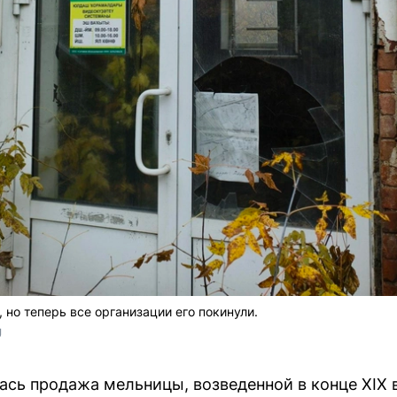
 но теперь все организации его покинули.
U
ась продажа мельницы, возведенной в конце XIX 