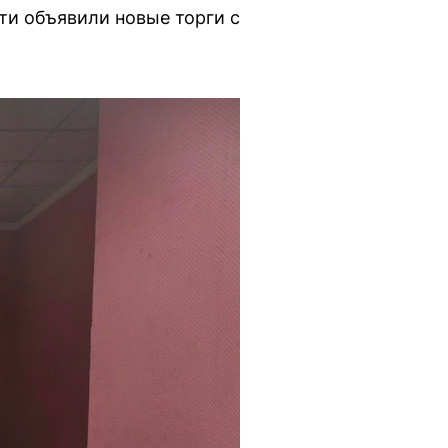
ти объявили новые торги с