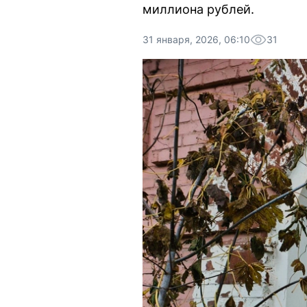
миллиона рублей.
31 января, 2026, 06:10
31