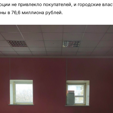
ции не привлекло покупателей, и городские влас
ны в 76,6 миллиона рублей.