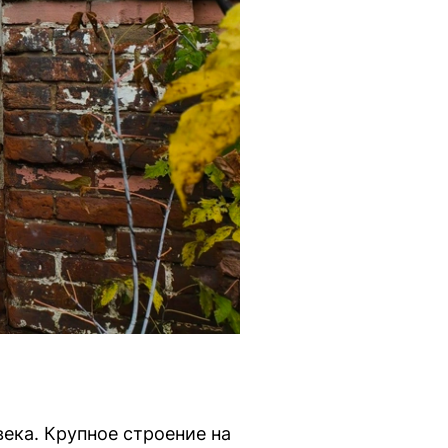
века. Крупное строение на