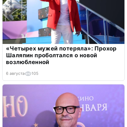
«Четырех мужей потеряла»: Прохор
Шаляпин проболтался о новой
возлюбленной
6 августа
105