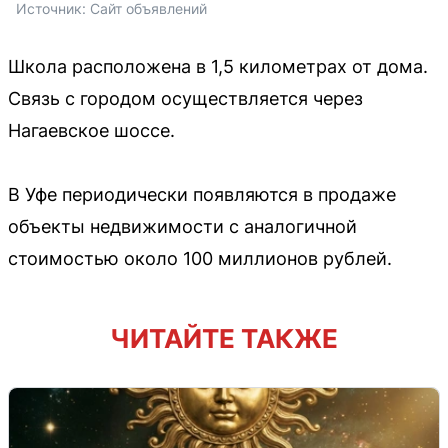
Источник: 
Сайт объявлений
Школа расположена в 1,5 километрах от дома.
Связь с городом осуществляется через
Нагаевское шоссе.
В Уфе периодически появляются в продаже
объекты недвижимости с аналогичной
стоимостью около 100 миллионов рублей.
ЧИТАЙТЕ ТАКЖЕ