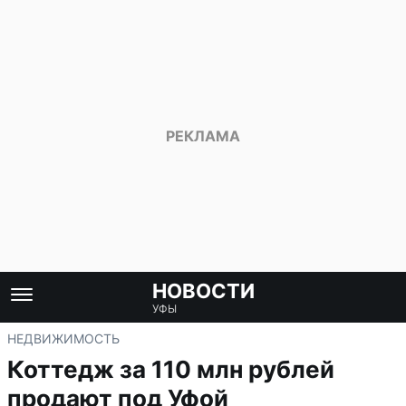
НОВОСТИ
УФЫ
НЕДВИЖИМОСТЬ
Коттедж за 110 млн рублей
продают под Уфой