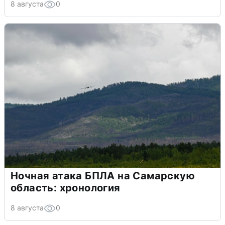
8 августа
0
Ночная атака БПЛА на Самарскую
область: хронология
8 августа
0