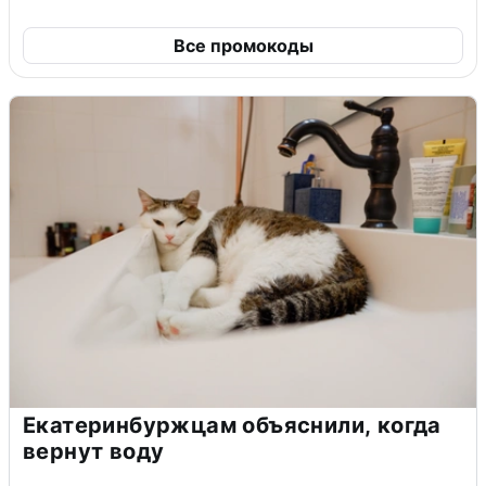
Все промокоды
Екатеринбуржцам объяснили, когда
вернут воду