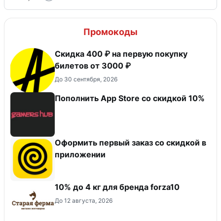
Промокоды
Скидка 400 ₽ на первую покупку
билетов от 3000 ₽
До 30 сентября, 2026
Пополнить App Store со скидкой 10%
Оформить первый заказ со скидкой в
приложении
10% до 4 кг для бренда forza10
До 12 августа, 2026