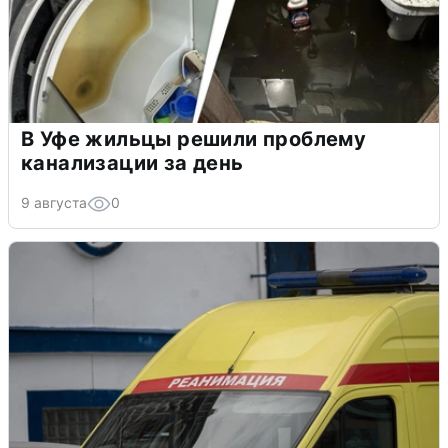
В Уфе жильцы решили проблему
канализации за день
9 августа
0