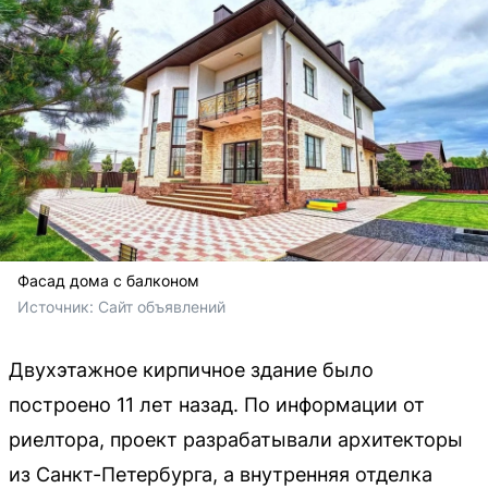
Фасад дома с балконом
Источник: 
Сайт объявлений
Двухэтажное кирпичное здание было
построено 11 лет назад. По информации от
риелтора, проект разрабатывали архитекторы
из Санкт-Петербурга, а внутренняя отделка