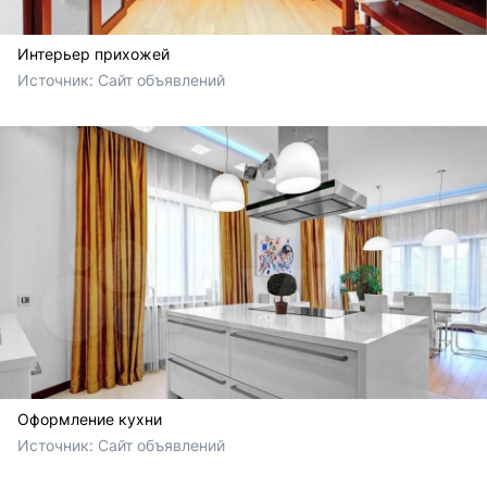
Интерьер прихожей
Источник: 
Сайт объявлений
Оформление кухни
Источник: 
Сайт объявлений