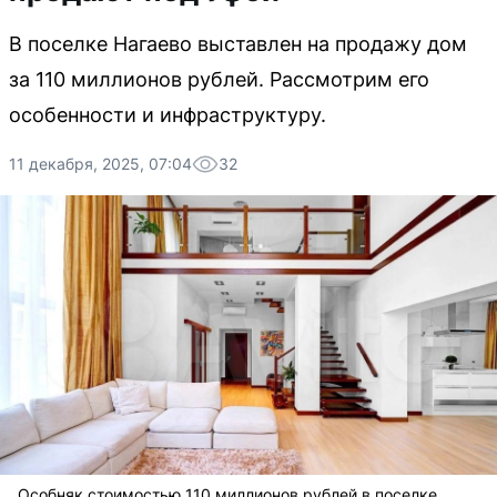
В поселке Нагаево выставлен на продажу дом
за 110 миллионов рублей. Рассмотрим его
особенности и инфраструктуру.
11 декабря, 2025, 07:04
32
Особняк стоимостью 110 миллионов рублей в поселке