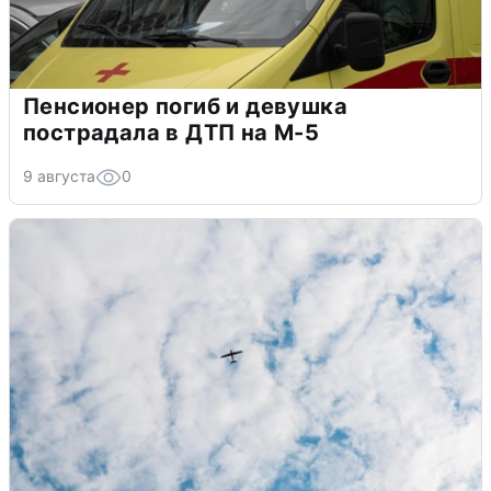
Пенсионер погиб и девушка
пострадала в ДТП на М-5
9 августа
0