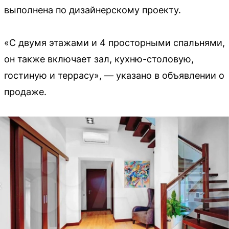
выполнена по дизайнерскому проекту.
«С двумя этажами и 4 просторными спальнями,
он также включает зал, кухню-столовую,
гостиную и террасу», — указано в объявлении о
продаже.