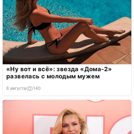
«Ну вот и всё»: звезда «Дома-2»
развелась с молодым мужем
6 августа
140