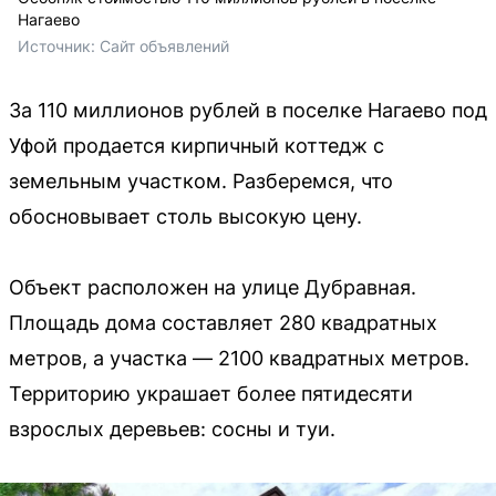
Нагаево
Источник: 
Сайт объявлений
За 110 миллионов рублей в поселке Нагаево под
Уфой продается кирпичный коттедж с
земельным участком. Разберемся, что
обосновывает столь высокую цену.
Объект расположен на улице Дубравная.
Площадь дома составляет 280 квадратных
метров, а участка — 2100 квадратных метров.
Территорию украшает более пятидесяти
взрослых деревьев: сосны и туи.