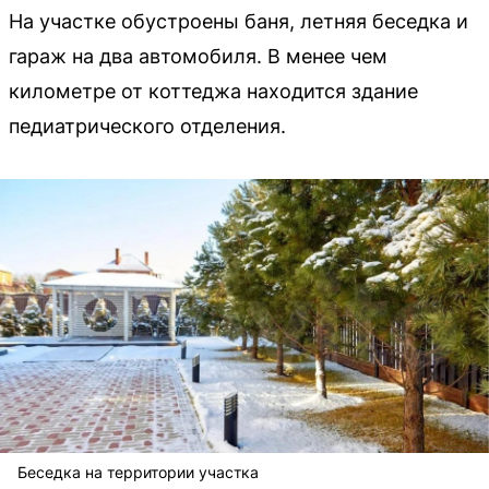
На участке обустроены баня, летняя беседка и
гараж на два автомобиля. В менее чем
километре от коттеджа находится здание
педиатрического отделения.
Беседка на территории участка