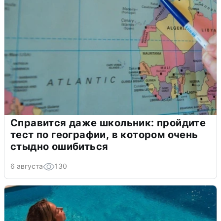
Справится даже школьник: пройдите
тест по географии, в котором очень
стыдно ошибиться
6 августа
130