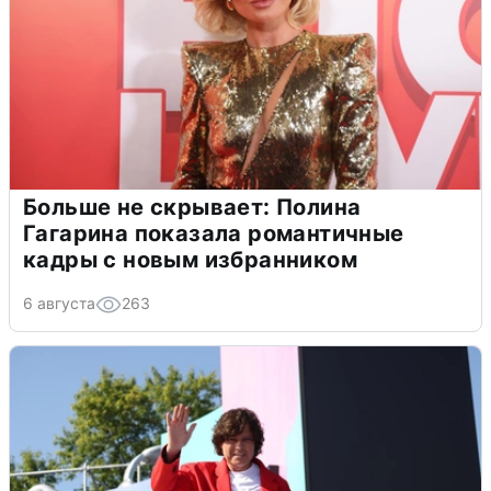
Больше не скрывает: Полина
Гагарина показала романтичные
кадры с новым избранником
6 августа
263