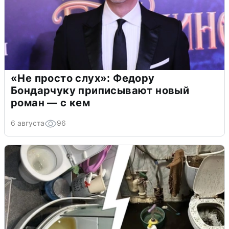
«Не просто слух»: Федору
Бондарчуку приписывают новый
роман — с кем
6 августа
96