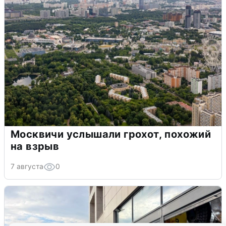
Москвичи услышали грохот, похожий
на взрыв
7 августа
0