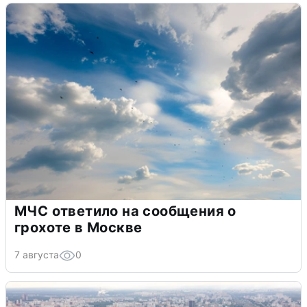
МЧС ответило на сообщения о
грохоте в Москве
7 августа
0