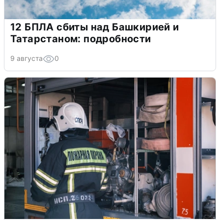
12 БПЛА сбиты над Башкирией и
Татарстаном: подробности
9 августа
0