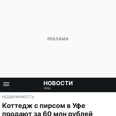
НОВОСТИ
УФЫ
НЕДВИЖИМОСТЬ
Коттедж с пирсом в Уфе
продают за 60 млн рублей