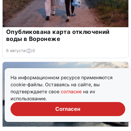
Опубликована карта отключений
воды в Воронеже
6 августа
0
На информационном ресурсе применяются
cookie-файлы. Оставаясь на сайте, вы
подтверждаете свое
согласие
на их
использование.
Согласен