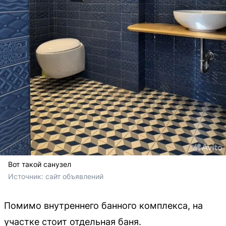
Вот такой санузел
Источник: 
сайт объявлений
Помимо внутреннего банного комплекса, на
участке стоит отдельная баня.