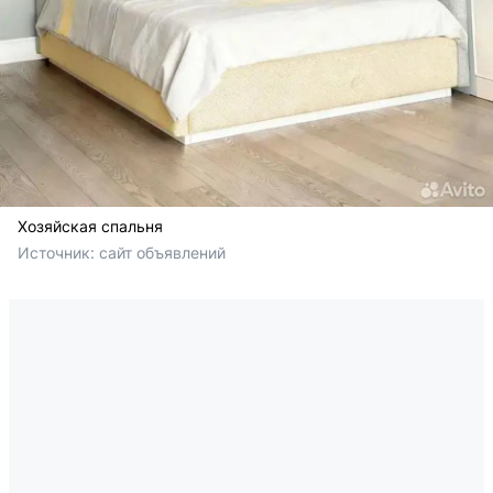
Хозяйская спальня
Источник: 
сайт объявлений