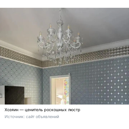
Хозяин — ценитель роскошных люстр
Источник: 
сайт объявлений