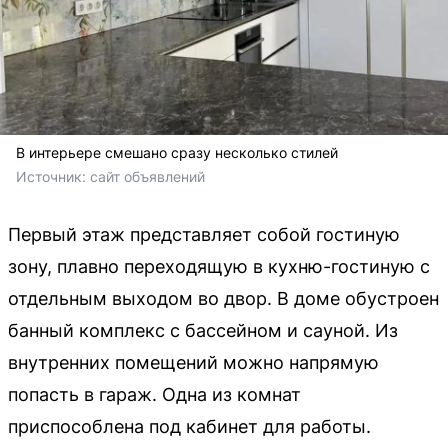
В интерьере смешано сразу несколько стилей
Источник: 
сайт объявлений
Первый этаж представляет собой гостиную
зону, плавно переходящую в кухню-гостиную с
отдельным выходом во двор. В доме обустроен
банный комплекс с бассейном и сауной. Из
внутренних помещений можно напрямую
попасть в гараж. Одна из комнат
приспособлена под кабинет для работы.