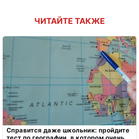
ЧИТАЙТЕ ТАКЖЕ
Справится даже школьник: пройдите
тест по географии, в котором очень