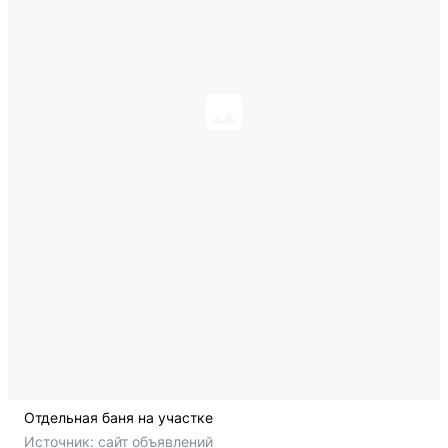
Отдельная баня на участке
Источник: 
сайт объявлений