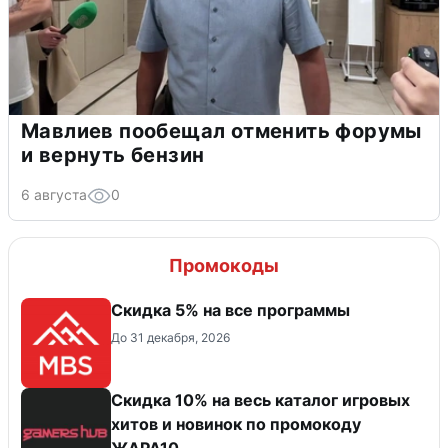
Мавлиев пообещал отменить форумы
и вернуть бензин
6 августа
0
Промокоды
Скидка 5% на все программы
До 31 декабря, 2026
Скидка 10% на весь каталог игровых
хитов и новинок по промокоду
ЖАРА10