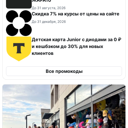
До 31 августа, 2026
Скидка 7% на курсы от цены на сайте
До 31 декабря, 2026
Детская карта Junior с диодами за 0 ₽
и кешбэком до 30% для новых
клиентов
Все промокоды