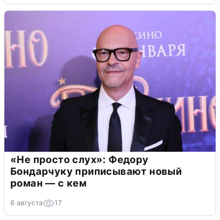
«Не просто слух»: Федору
Бондарчуку приписывают новый
роман — с кем
6 августа
17