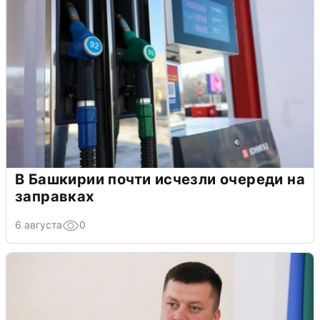
В Башкирии почти исчезли очереди на
заправках
6 августа
0