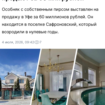
Особняк с собственным пирсом выставлен на
продажу в Уфе за 60 миллионов рублей. Он
находится в поселке Сафроновский, который
возродили в нулевые годы.
4 июля, 2026, 09:42
7