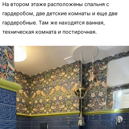
На втором этаже расположены спальня с
гардеробом, две детские комнаты и еще две
гардеробные. Там же находятся ванная,
техническая комната и постирочная.