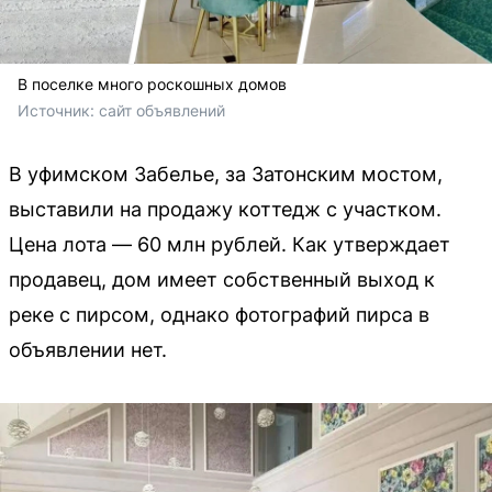
В поселке много роскошных домов
Источник: 
сайт объявлений
В уфимском Забелье, за Затонским мостом,
выставили на продажу коттедж с участком.
Цена лота — 60 млн рублей. Как утверждает
продавец, дом имеет собственный выход к
реке с пирсом, однако фотографий пирса в
объявлении нет.