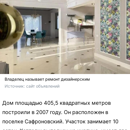
Владелец называет ремонт дизайнерским
Источник: 
сайт объявлений
Дом площадью 405,5 квадратных метров
построили в 2007 году. Он расположен в
поселке Сафроновский. Участок занимает 10