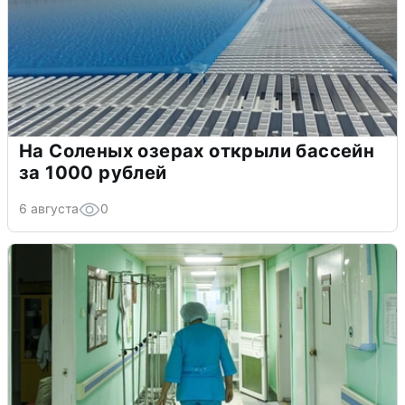
На Соленых озерах открыли бассейн
за 1000 рублей
6 августа
0