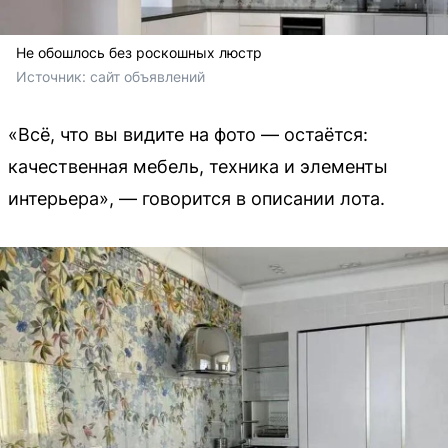
Не обошлось без роскошных люстр
Источник: 
сайт объявлений
«Всё, что вы видите на фото — остаётся:
качественная мебель, техника и элементы
интерьера», — говорится в описании лота.