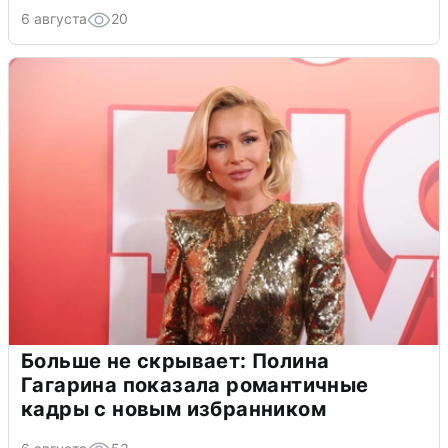
6 августа
20
Больше не скрывает: Полина
Гагарина показала романтичные
кадры с новым избранником