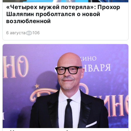
«Четырех мужей потеряла»: Прохор
Шаляпин проболтался о новой
возлюбленной
6 августа
106