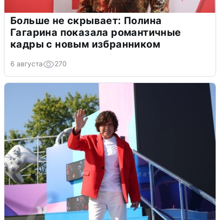
Больше не скрывает: Полина
Гагарина показала романтичные
кадры с новым избранником
6 августа
270