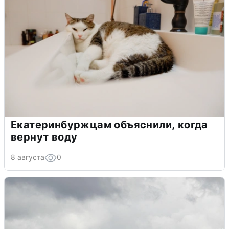
Екатеринбуржцам объяснили, когда
вернут воду
8 августа
0