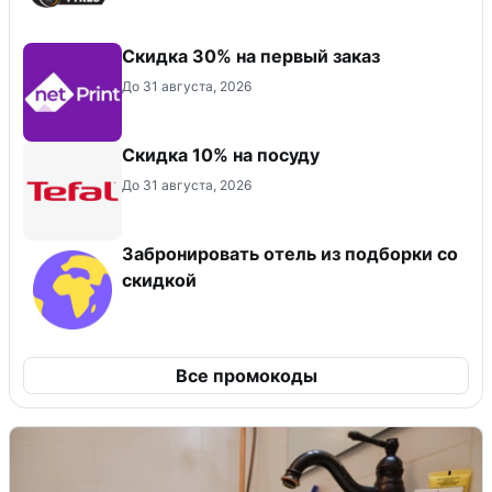
Скидка 30% на первый заказ
До 31 августа, 2026
Скидка 10% на посуду
До 31 августа, 2026
Забронировать отель из подборки со
скидкой
Все промокоды