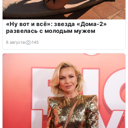
«Ну вот и всё»: звезда «Дома-2»
развелась с молодым мужем
6 августа
145