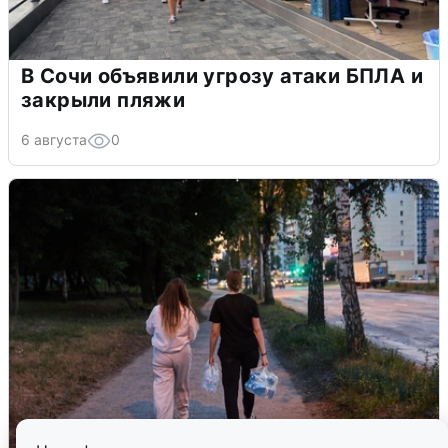
В Сочи объявили угрозу атаки БПЛА и
закрыли пляжи
6 августа
0