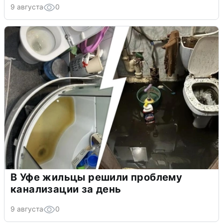
9 августа
0
В Уфе жильцы решили проблему
канализации за день
9 августа
0