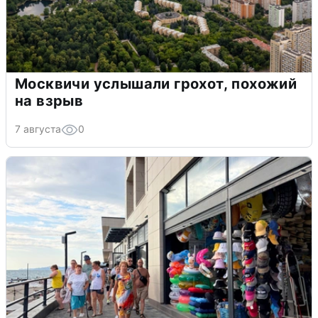
Москвичи услышали грохот, похожий
на взрыв
7 августа
0