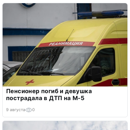
Пенсионер погиб и девушка
пострадала в ДТП на М-5
9 августа
0