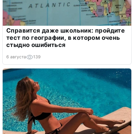
Справится даже школьник: пройдите
тест по географии, в котором очень
стыдно ошибиться
6 августа
139