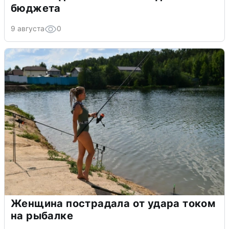
бюджета
9 августа
0
Женщина пострадала от удара током
на рыбалке