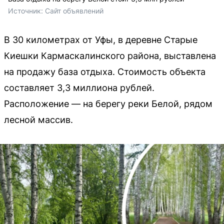
Источник: 
Сайт объявлений
В 30 километрах от Уфы, в деревне Старые
Киешки Кармаскалинского района, выставлена
на продажу база отдыха. Стоимость объекта
составляет 3,3 миллиона рублей.
Расположение — на берегу реки Белой, рядом
лесной массив.