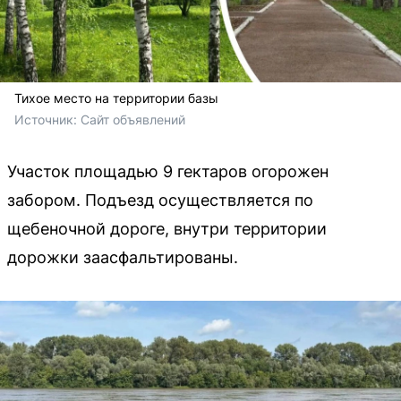
Тихое место на территории базы
Источник: 
Сайт объявлений
Участок площадью 9 гектаров огорожен
забором. Подъезд осуществляется по
щебеночной дороге, внутри территории
дорожки заасфальтированы.