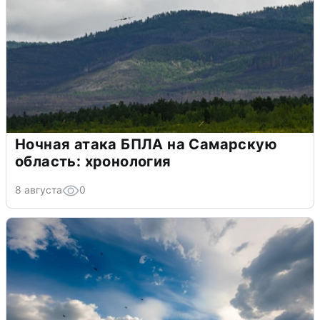
Ночная атака БПЛА на Самарскую
область: хронология
8 августа
0