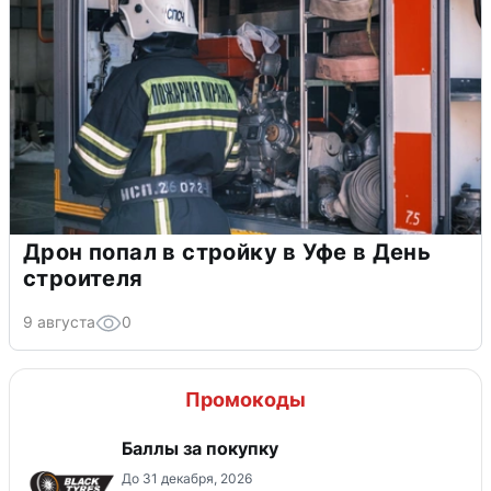
Дрон попал в стройку в Уфе в День
строителя
9 августа
0
Промокоды
Баллы за покупку
До 31 декабря, 2026