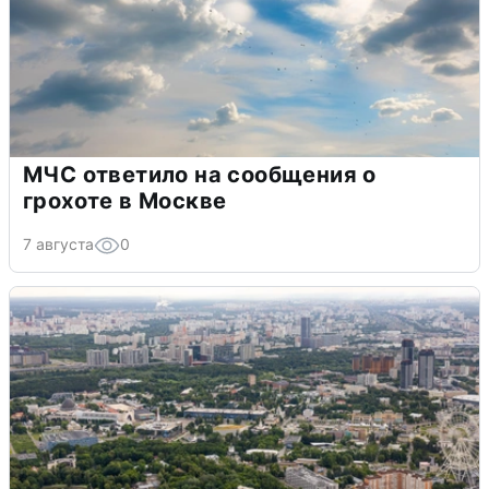
МЧС ответило на сообщения о
грохоте в Москве
7 августа
0