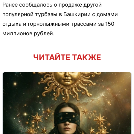
Ранее сообщалось о продаже другой
популярной турбазы в Башкирии с домами
отдыха и горнолыжными трассами за 150
миллионов рублей.
ЧИТАЙТЕ ТАКЖЕ