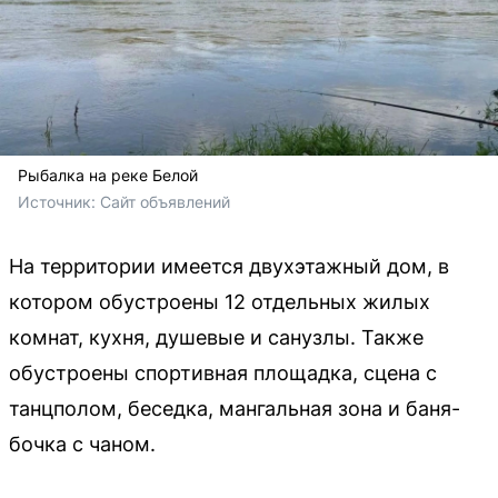
Рыбалка на реке Белой
Источник: 
Сайт объявлений
На территории имеется двухэтажный дом, в
котором обустроены 12 отдельных жилых
комнат, кухня, душевые и санузлы. Также
обустроены спортивная площадка, сцена с
танцполом, беседка, мангальная зона и баня-
бочка с чаном.