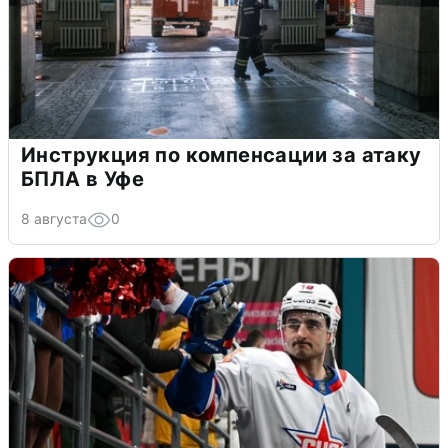
Инструкция по компенсации за атаку
БПЛА в Уфе
8 августа
0