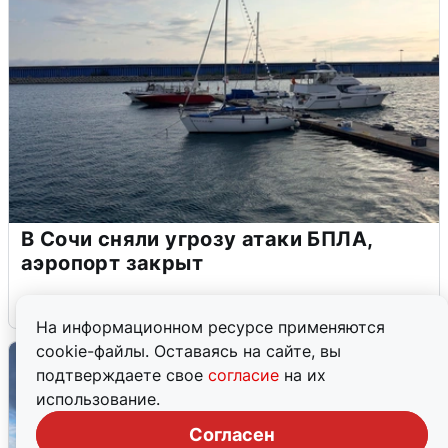
В Сочи сняли угрозу атаки БПЛА,
аэропорт закрыт
6 августа
0
На информационном ресурсе применяются
cookie-файлы. Оставаясь на сайте, вы
подтверждаете свое
согласие
на их
использование.
Согласен