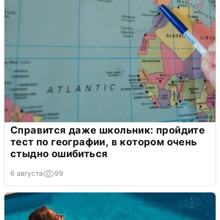
Справится даже школьник: пройдите
тест по географии, в котором очень
стыдно ошибиться
6 августа
99