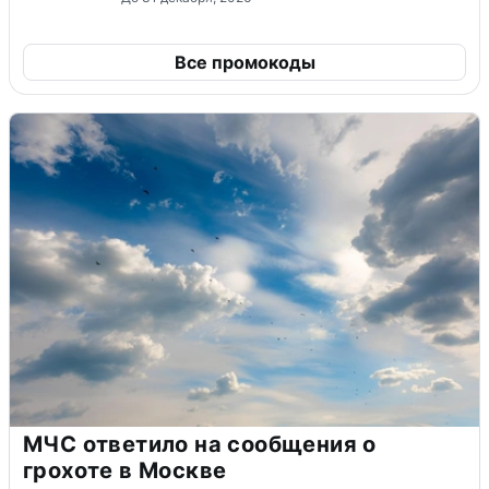
Все промокоды
МЧС ответило на сообщения о
грохоте в Москве