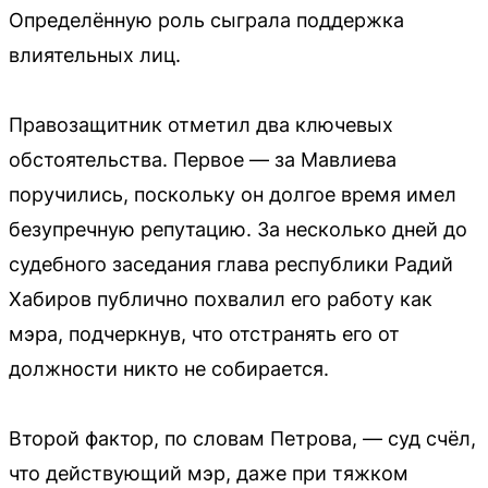
Определённую роль сыграла поддержка
влиятельных лиц.
Правозащитник отметил два ключевых
обстоятельства. Первое — за Мавлиева
поручились, поскольку он долгое время имел
безупречную репутацию. За несколько дней до
судебного заседания глава республики Радий
Хабиров публично похвалил его работу как
мэра, подчеркнув, что отстранять его от
должности никто не собирается.
Второй фактор, по словам Петрова, — суд счёл,
что действующий мэр, даже при тяжком