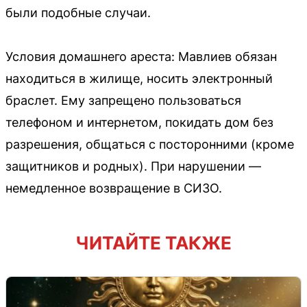
были подобные случаи.
Условия домашнего ареста: Мавлиев обязан
находиться в жилище, носить электронный
браслет. Ему запрещено пользоваться
телефоном и интернетом, покидать дом без
разрешения, общаться с посторонними (кроме
защитников и родных). При нарушении —
немедленное возвращение в СИЗО.
ЧИТАЙТЕ ТАКЖЕ