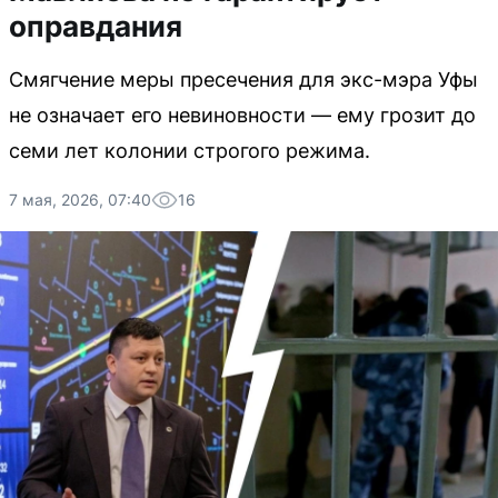
оправдания
Смягчение меры пресечения для экс-мэра Уфы
не означает его невиновности — ему грозит до
семи лет колонии строгого режима.
7 мая, 2026, 07:40
16