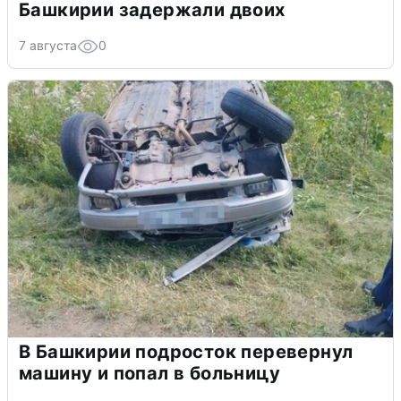
Башкирии задержали двоих
7 августа
0
В Башкирии подросток перевернул
машину и попал в больницу