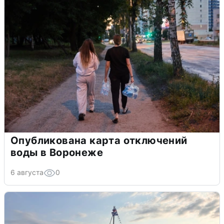
Опубликована карта отключений
воды в Воронеже
6 августа
0