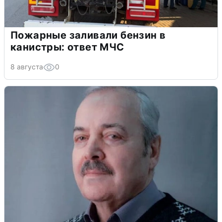
Пожарные заливали бензин в
канистры: ответ МЧС
8 августа
0