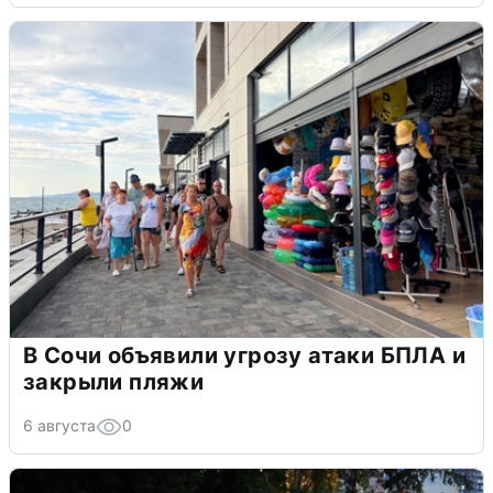
В Сочи объявили угрозу атаки БПЛА и
закрыли пляжи
6 августа
0