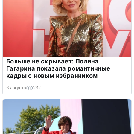
Больше не скрывает: Полина
Гагарина показала романтичные
кадры с новым избранником
6 августа
232