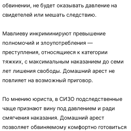
обвинении, не будет оказывать давление на
свидетелей или мешать следствию.
Мавлиеву инкриминируют превышение
полномочий и злоупотребления —
преступления, относящиеся к категории
тяжких, с максимальным наказанием до семи
лет лишения свободы. Домашний арест не
повлияет на возможный приговор.
По мнению юриста, в СИЗО подследственные
чаще признают вину под давлением и ради
смягчения наказания. Домашний арест
позволяет обвиняемому комфортно готовиться