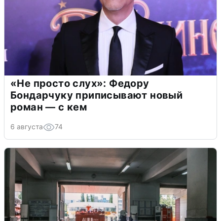
«Не просто слух»: Федору
Бондарчуку приписывают новый
роман — с кем
6 августа
74