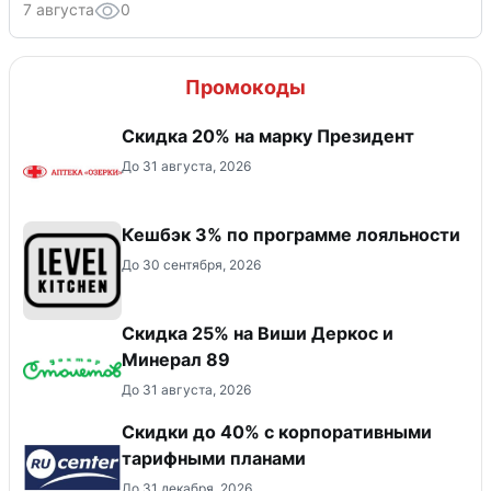
7 августа
0
Промокоды
Скидка 20% на марку Президент
До 31 августа, 2026
Кешбэк 3% по программе лояльности
До 30 сентября, 2026
Скидка 25% на Виши Деркос и
Минерал 89
До 31 августа, 2026
Скидки до 40% с корпоративными
тарифными планами
До 31 декабря, 2026