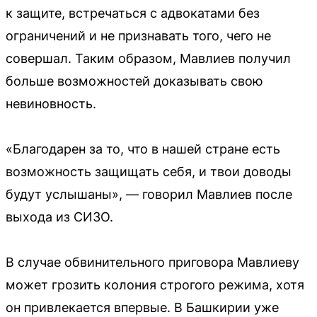
к защите, встречаться с адвокатами без
ограничений и не признавать того, чего не
совершал. Таким образом, Мавлиев получил
больше возможностей доказывать свою
невиновность.
«Благодарен за то, что в нашей стране есть
возможность защищать себя, и твои доводы
будут услышаны», — говорил Мавлиев после
выхода из СИЗО.
В случае обвинительного приговора Мавлиеву
может грозить колония строгого режима, хотя
он привлекается впервые. В Башкирии уже