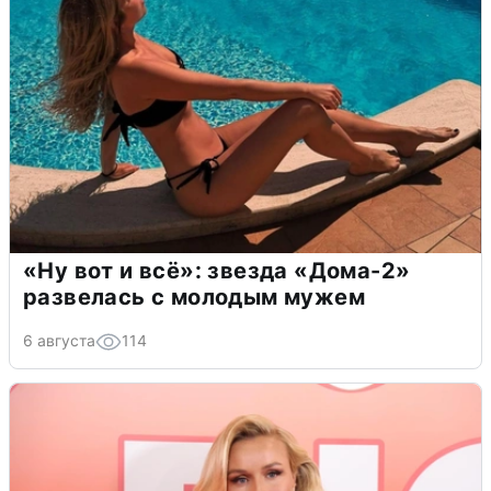
«Ну вот и всё»: звезда «Дома-2»
развелась с молодым мужем
6 августа
114