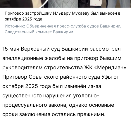
Приговор застройщику Ильдару Мукаеву был вынесен в
октябре 2025 года.
Источник: 
Объединенная пресс-служба судов Башкирии, 
Следственный комитет Башкирии
15 мая Верховный суд Башкирии рассмотрел
апелляционные жалобы на приговор бывшим
руководителям строительства ЖК «Меридиан».
Приговор Советского районного суда Уфы от
октября 2025 года был изменён из-за
существенного нарушения уголовно-
процессуального закона, однако основные
сроки заключения остались прежними.