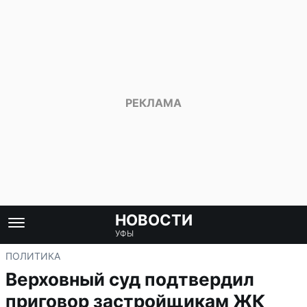
НОВОСТИ
УФЫ
ПОЛИТИКА
Верховный суд подтвердил
приговор застройщикам ЖК