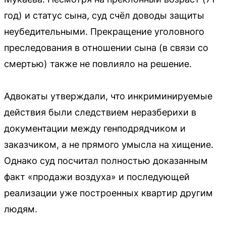
год) и статус сына, суд счёл доводы защиты
неубедительными. Прекращение уголовного
преследования в отношении сына (в связи со
смертью) также не повлияло на решение.
Адвокаты утверждали, что инкриминируемые
действия были следствием неразберихи в
документации между генподрядчиком и
заказчиком, а не прямого умысла на хищение.
Однако суд посчитал полностью доказанным
факт «продажи воздуха» и последующей
реализации уже построенных квартир другим
людям.