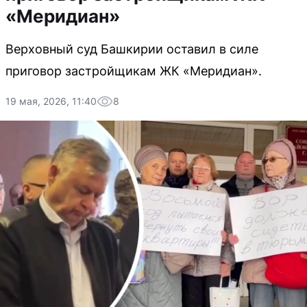
«Меридиан»
Верховный суд Башкирии оставил в силе
приговор застройщикам ЖК «Меридиан».
19 мая, 2026, 11:40
8