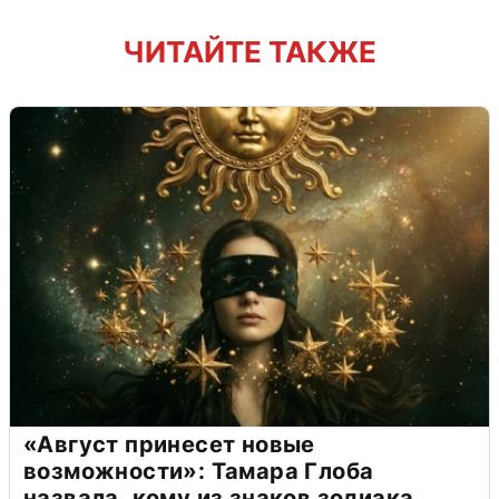
ЧИТАЙТЕ ТАКЖЕ
«Август принесет новые
возможности»: Тамара Глоба
назвала, кому из знаков зодиака