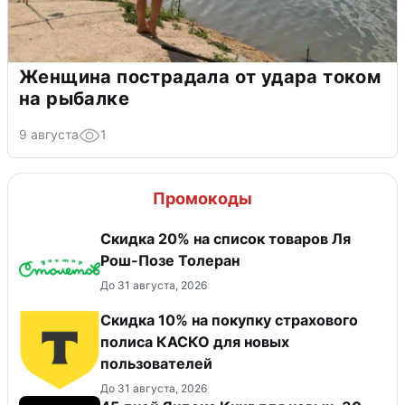
Женщина пострадала от удара током
на рыбалке
9 августа
1
Промокоды
Скидка 20% на список товаров Ля
Рош-Позе Толеран
До 31 августа, 2026
Скидка 10% на покупку страхового
полиса КАСКО для новых
пользователей
До 31 августа, 2026