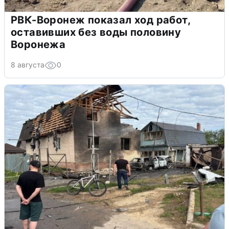
РВК-Воронеж показал ход работ,
оставивших без воды половину
Воронежа
8 августа
0