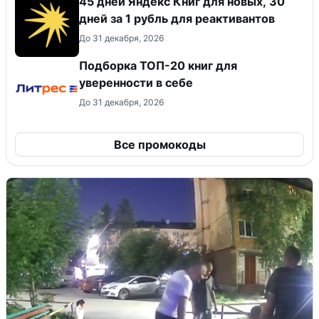
45 дней Яндекс Книг для новых, 30
дней за 1 рубль для реактивантов
До 31 декабря, 2026
Подборка ТОП-20 книг для
уверенности в себе
До 31 декабря, 2026
Все промокоды