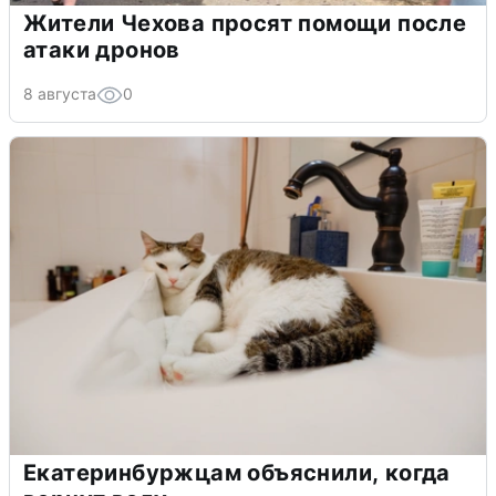
Жители Чехова просят помощи после
атаки дронов
8 августа
0
Екатеринбуржцам объяснили, когда