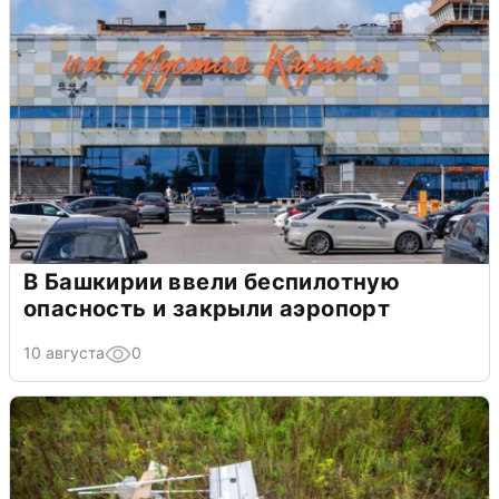
В Башкирии ввели беспилотную
опасность и закрыли аэропорт
10 августа
0