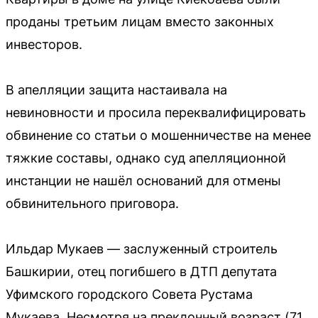
проданы третьим лицам вместо законных
инвесторов.
В апелляции защита настаивала на
невиновности и просила переквалифицировать
обвинение со статьи о мошенничестве на менее
тяжкие составы, однако суд апелляционной
инстанции не нашёл оснований для отмены
обвинительного приговора.
Ильдар Мукаев — заслуженный строитель
Башкирии, отец погибшего в ДТП депутата
Уфимского городского Совета Рустама
Мукаева. Несмотря на преклонный возраст (71