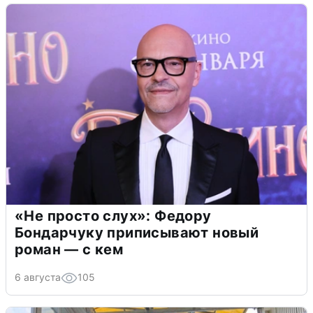
«Не просто слух»: Федору
Бондарчуку приписывают новый
роман — с кем
6 августа
105