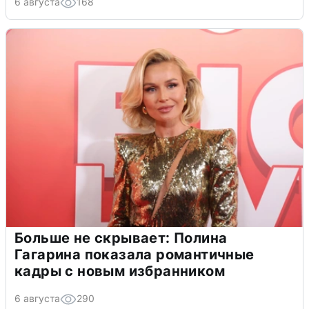
6 августа
168
Больше не скрывает: Полина
Гагарина показала романтичные
кадры с новым избранником
6 августа
290