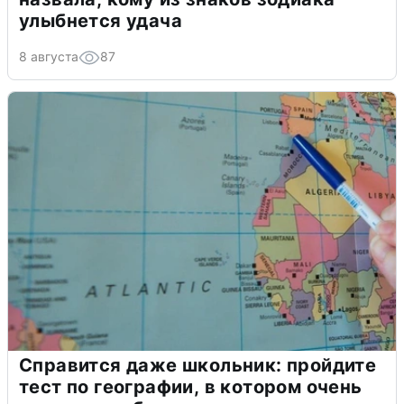
улыбнется удача
8 августа
87
Справится даже школьник: пройдите
тест по географии, в котором очень