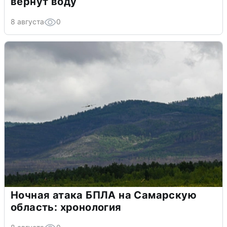
вернут воду
8 августа
0
Ночная атака БПЛА на Самарскую
область: хронология