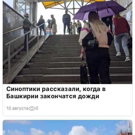
Синоптики рассказали, когда в
Башкирии закончатся дожди
10 августа
0