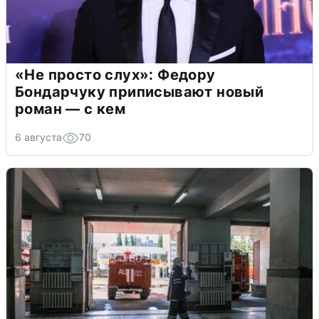
«Не просто слух»: Федору
Бондарчуку приписывают новый
роман — с кем
6 августа
70