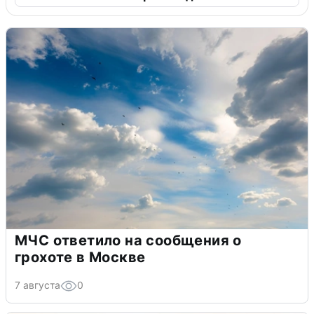
МЧС ответило на сообщения о
грохоте в Москве
7 августа
0