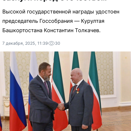
Высокой государственной награды удостоен
председатель Госсобрания — Курултая
Башкортостана Константин Толкачев.
7 декабря, 2025, 11:39
30