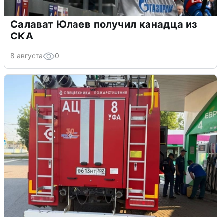
Салават Юлаев получил канадца из
СКА
8 августа
0