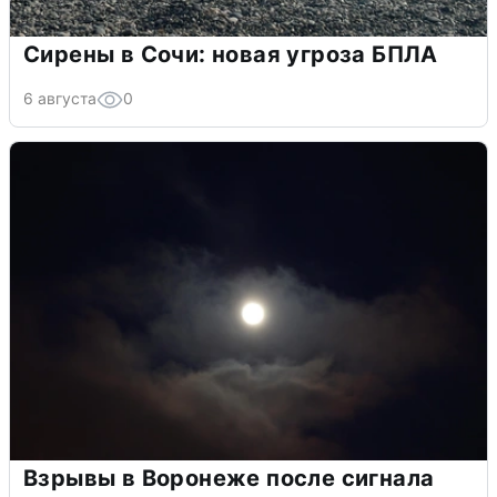
Сирены в Сочи: новая угроза БПЛА
6 августа
0
Взрывы в Воронеже после сигнала