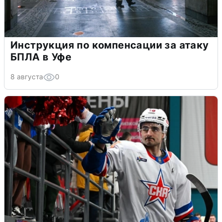
Инструкция по компенсации за атаку
БПЛА в Уфе
8 августа
0