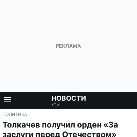
НОВОСТИ
УФЫ
ПОЛИТИКА
Толкачев получил орден «За
заслуги перед Отечеством»