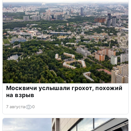
Москвичи услышали грохот, похожий
на взрыв
7 августа
0