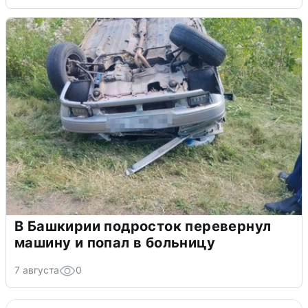
В Башкирии подросток перевернул
машину и попал в больницу
7 августа
0