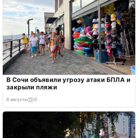
В Сочи объявили угрозу атаки БПЛА и
закрыли пляжи
6 августа
0