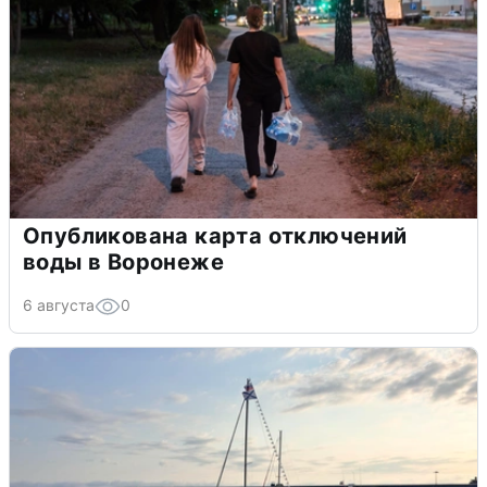
Опубликована карта отключений
воды в Воронеже
6 августа
0