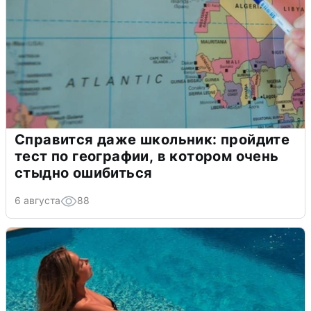
Справится даже школьник: пройдите
тест по географии, в котором очень
стыдно ошибиться
6 августа
88