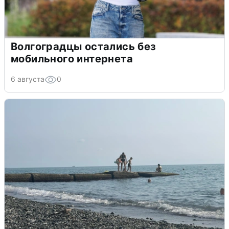
Волгоградцы остались без
мобильного интернета
6 августа
0