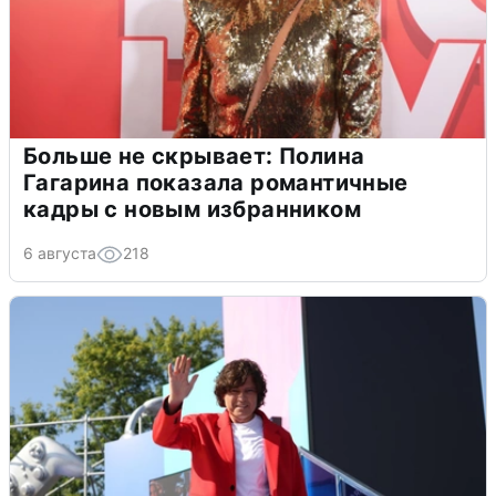
Больше не скрывает: Полина
Гагарина показала романтичные
кадры с новым избранником
6 августа
218