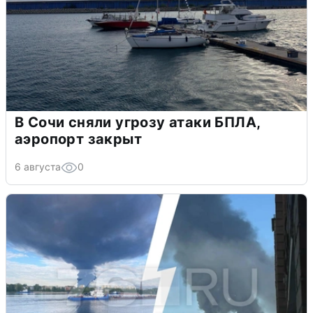
В Сочи сняли угрозу атаки БПЛА,
аэропорт закрыт
6 августа
0