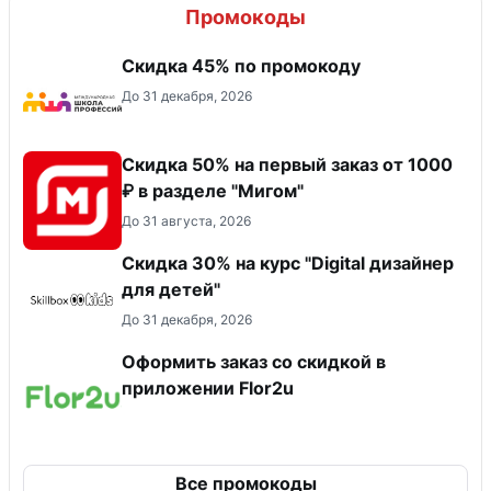
Промокоды
Скидка 45% по промокоду
До 31 декабря, 2026
Скидка 50% на первый заказ от 1000
₽ в разделе "Мигом"
До 31 августа, 2026
Скидка 30% на курс "Digital дизайнер
для детей"
До 31 декабря, 2026
Оформить заказ со скидкой в
приложении Flor2u
Все промокоды