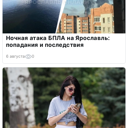
Ночная атака БПЛА на Ярославль:
попадания и последствия
6 августа
0