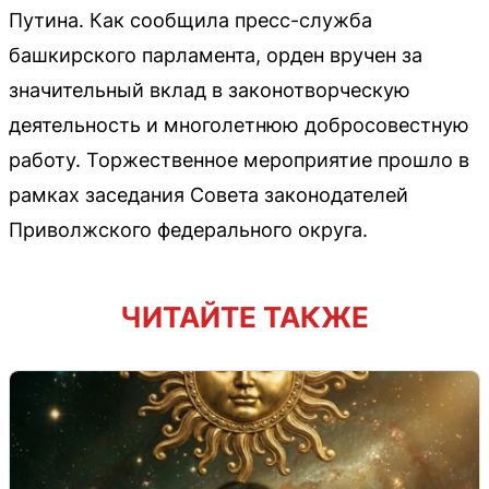
Путина. Как сообщила пресс-служба
башкирского парламента, орден вручен за
значительный вклад в законотворческую
деятельность и многолетнюю добросовестную
работу. Торжественное мероприятие прошло в
рамках заседания Совета законодателей
Приволжского федерального округа.
ЧИТАЙТЕ ТАКЖЕ