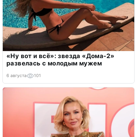
«Ну вот и всё»: звезда «Дома-2»
развелась с молодым мужем
6 августа
101