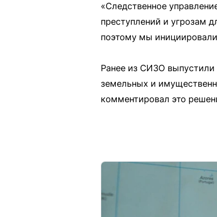
«Следственное управлени
преступлений и угрозам д
поэтому мы инициировали 
Ранее из СИЗО выпустили 
земельных и имущественн
комментировал это решен