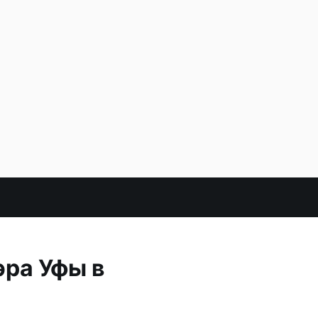
ра Уфы в