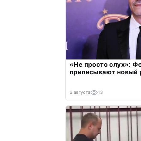
«Не просто слух»: Ф
приписывают новый 
6 августа
13