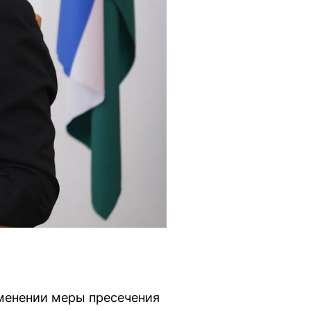
менении меры пресечения