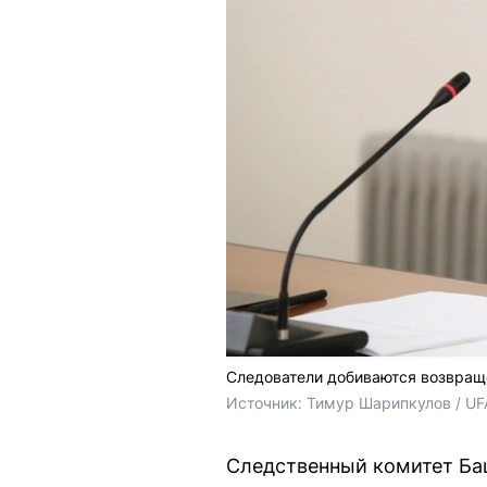
Следователи добиваются возвращ
Источник: 
Тимур Шарипкулов / UF
Следственный комитет Ба