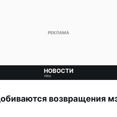
НОВОСТИ
УФЫ
добиваются возвращения мэ