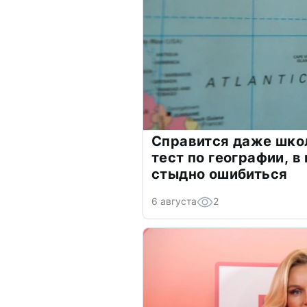
Справится даже шко
тест по географии, в
стыдно ошибиться
6 августа
2