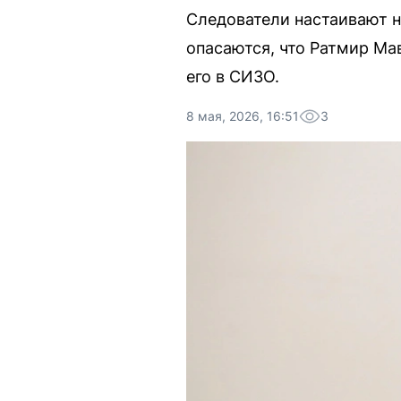
Следователи настаивают н
опасаются, что Ратмир Ма
его в СИЗО.
8 мая, 2026, 16:51
3