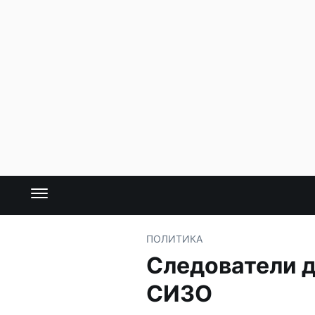
ПОЛИТИКА
Следователи 
СИЗО