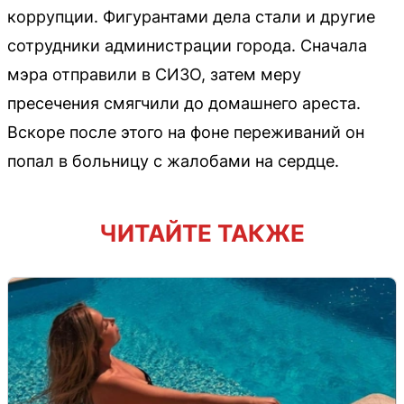
коррупции. Фигурантами дела стали и другие
сотрудники администрации города. Сначала
мэра отправили в СИЗО, затем меру
пресечения смягчили до домашнего ареста.
Вскоре после этого на фоне переживаний он
попал в больницу с жалобами на сердце.
ЧИТАЙТЕ ТАКЖЕ