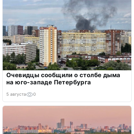
Очевидцы сообщили о столбе дыма
на юго-западе Петербурга
5 августа
0