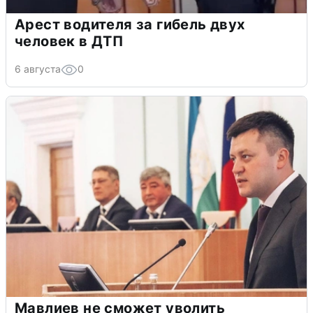
Арест водителя за гибель двух
человек в ДТП
6 августа
0
Мавлиев не сможет уволить