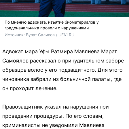
По мнению адвоката, изъятие биоматериалов у
градоначальника провели с нарушениями
Источник: 
Булат Салихов / UFA1.RU
Адвокат мэра Уфы Ратмира Мавлиева Марат
Самойлов рассказал о принудительном заборе
образцов волос у его подзащитного. Для этого
чиновника забрали из больничной палаты, где
он проходит лечение.
Правозащитник указал на нарушения при
проведении процедуры. По его словам,
криминалисты не уведомили Мавлиева