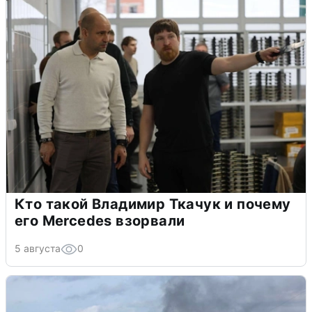
Кто такой Владимир Ткачук и почему
его Mercedes взорвали
5 августа
0