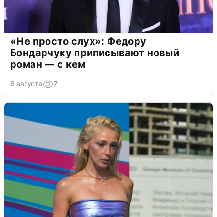
«Не просто слух»: Федору
Бондарчуку приписывают новый
роман — с кем
6 августа
7