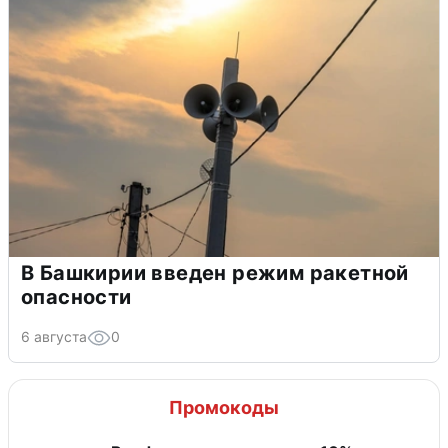
В Башкирии введен режим ракетной
опасности
6 августа
0
Промокоды