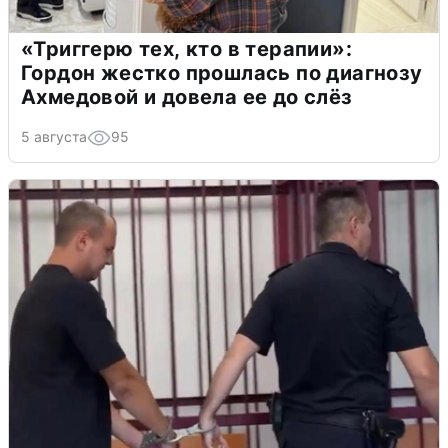
«Триггерю тех, кто в терапии»:
Гордон жестко прошлась по диагнозу
Ахмедовой и довела ее до слёз
5 августа
95