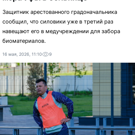
Защитник арестованного градоначальника
сообщил, что силовики уже в третий раз
навещают его в медучреждении для забора
биоматериалов.
16 мая, 2026, 11:10
9