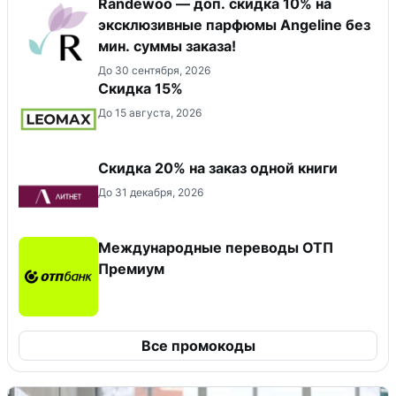
Randewoo — доп. скидка 10% на
эксклюзивные парфюмы Angeline без
мин. суммы заказа!
До 30 сентября, 2026
Скидка 15%
До 15 августа, 2026
Скидка 20% на заказ одной книги
До 31 декабря, 2026
Международные переводы ОТП
Премиум
Все промокоды