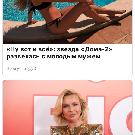
«Ну вот и всё»: звезда «Дома-2»
развелась с молодым мужем
6 августа
0