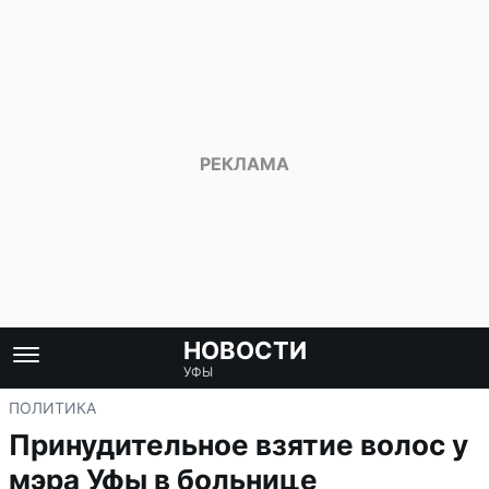
НОВОСТИ
УФЫ
ПОЛИТИКА
Принудительное взятие волос у
мэра Уфы в больнице