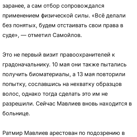
заранее, а сам отбор сопровождался
применением физической силы. «Всё делали
без понятых, будем отстаивать свои права в
суде», — отметил Самойлов.
Это не первый визит правоохранителей к
градоначальнику. 10 мая они также пытались
получить биоматериалы, а 13 мая повторили
попытку, сославшись на нехватку образцов
волос, однако тогда сделать это им не
разрешили. Сейчас Мавлиев вновь находится в
больнице.
Ратмир Мавлиев арестован по подозрению в