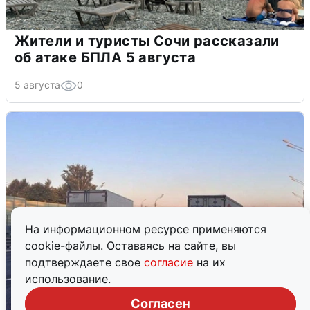
Жители и туристы Сочи рассказали
об атаке БПЛА 5 августа
5 августа
0
На информационном ресурсе применяются
cookie-файлы. Оставаясь на сайте, вы
подтверждаете свое
согласие
на их
использование.
Согласен