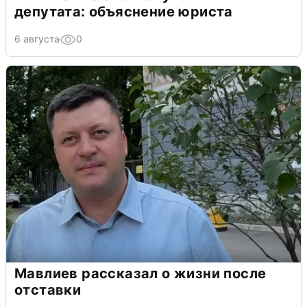
депутата: объяснение юриста
6 августа
0
Мавлиев рассказал о жизни после
отставки