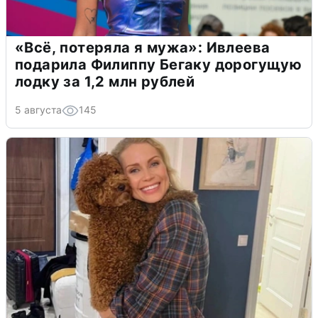
«Всё, потеряла я мужа»: Ивлеева
подарила Филиппу Бегаку дорогущую
лодку за 1,2 млн рублей
5 августа
145