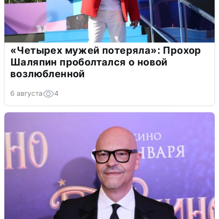
«Четырех мужей потеряла»: Прохор
Шаляпин проболтался о новой
возлюбленной
6 августа
4