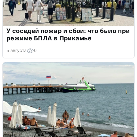
У соседей пожар и сбои: что было при
режиме БПЛА в Прикамье
5 августа
0