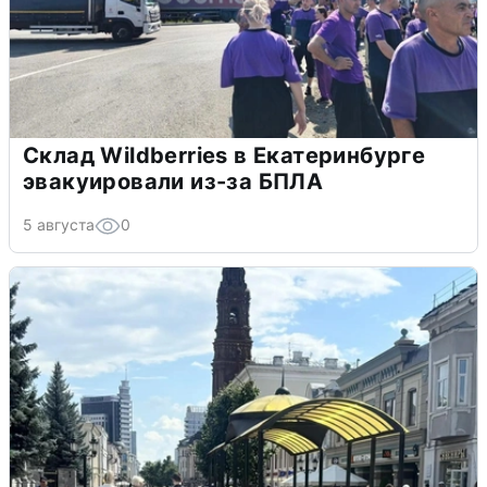
Склад Wildberries в Екатеринбурге
эвакуировали из-за БПЛА
5 августа
0