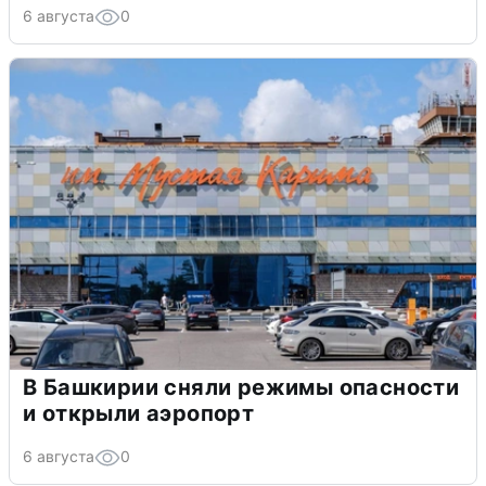
6 августа
0
В Башкирии сняли режимы опасности
и открыли аэропорт
6 августа
0