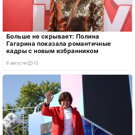
Больше не скрывает: Полина
Гагарина показала романтичные
кадры с новым избранником
6 августа
12