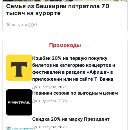
Семья из Башкирии потратила 70
тысяч на курорте
10 августа
0
Промокоды
Кэшбэк 20% на первую покупку
билетов на категорию концертов и
фестивалей в разделе «Афиша» в
приложении или на сайте Т-Банка
До 31 августа, 2026
Новинки сезона по выгодным ценам
До 31 декабря, 2026
Скидка 20% на марку Президент
До 31 августа, 2026