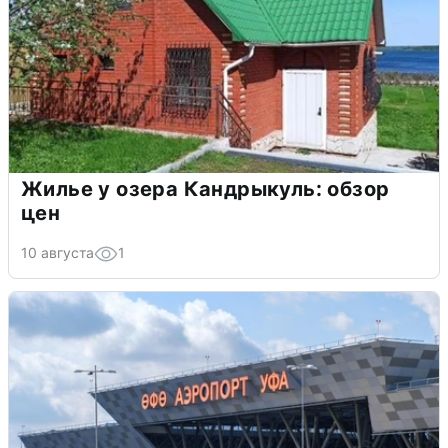
Жилье у озера Кандрыкуль: обзор
цен
10 августа
1