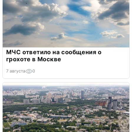
МЧС ответило на сообщения о
грохоте в Москве
7 августа
0