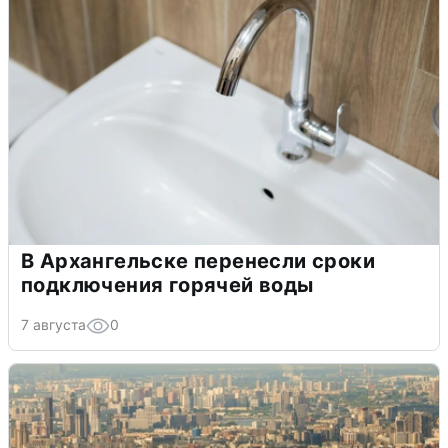
В Архангельске перенесли сроки
подключения горячей воды
7 августа
0