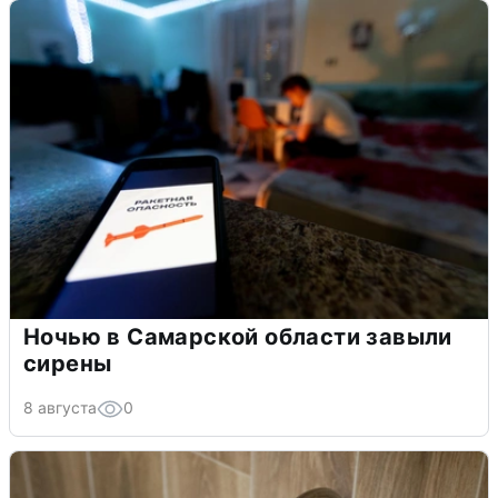
Ночью в Самарской области завыли
сирены
8 августа
0