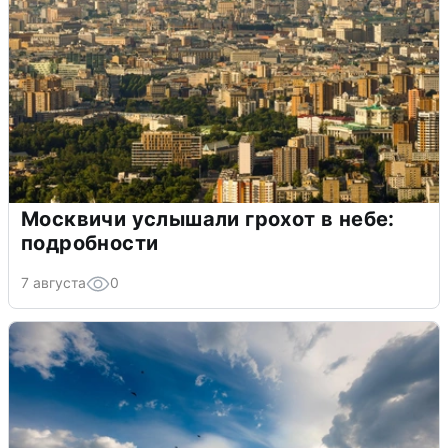
Москвичи услышали грохот в небе:
подробности
7 августа
0