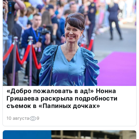
«Добро пожаловать в ад!» Нонна
Гришаева раскрыла подробности
съемок в «Папиных дочках»
10 августа
9