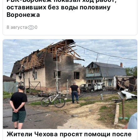
оставивших без воды половину
Воронежа
8 августа
0
Жители Чехова просят помощи после