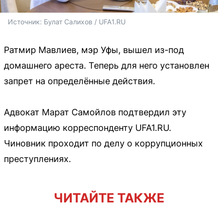
Источник: 
Булат Салихов / UFA1.RU
Ратмир Мавлиев, мэр Уфы, вышел из-под
домашнего ареста. Теперь для него установлен
запрет на определённые действия.
Адвокат Марат Самойлов подтвердил эту
информацию корреспонденту UFA1.RU.
Чиновник проходит по делу о коррупционных
преступлениях.
ЧИТАЙТЕ ТАКЖЕ