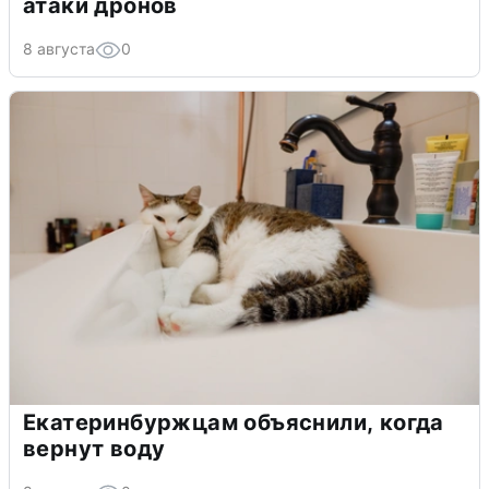
атаки дронов
8 августа
0
Екатеринбуржцам объяснили, когда
вернут воду