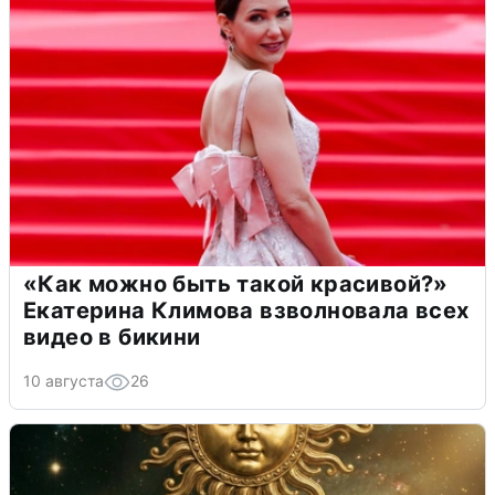
«Как можно быть такой красивой?»
Екатерина Климова взволновала всех
видео в бикини
10 августа
26