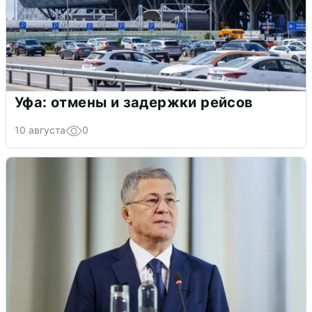
Уфа: отмены и задержки рейсов
10 августа
0