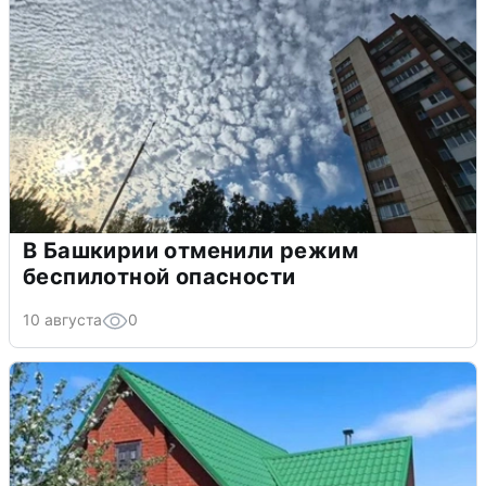
В Башкирии отменили режим
беспилотной опасности
10 августа
0