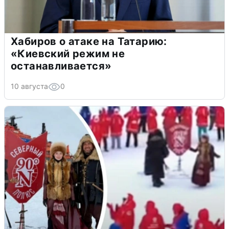
Хабиров о атаке на Татарию:
«Киевский режим не
останавливается»
10 августа
0