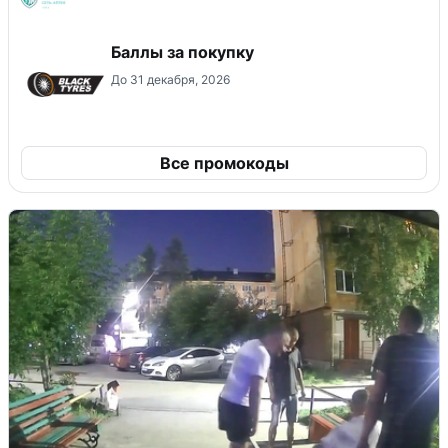
Баллы за покупку
До 31 декабря, 2026
Все промокоды