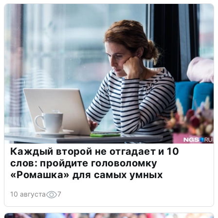
Каждый второй не отгадает и 10
слов: пройдите головоломку
«Ромашка» для самых умных
10 августа
7