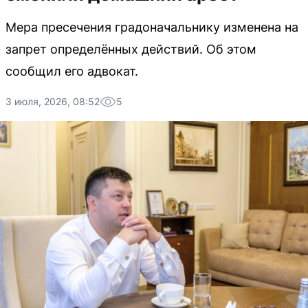
Мера пресечения градоначальнику изменена на
запрет определённых действий. Об этом
сообщил его адвокат.
3 июля, 2026, 08:52
5