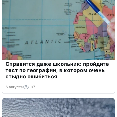
Справится даже школьник: пройдите
тест по географии, в котором очень
стыдно ошибиться
6 августа
197