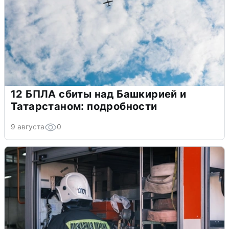
12 БПЛА сбиты над Башкирией и
Татарстаном: подробности
9 августа
0