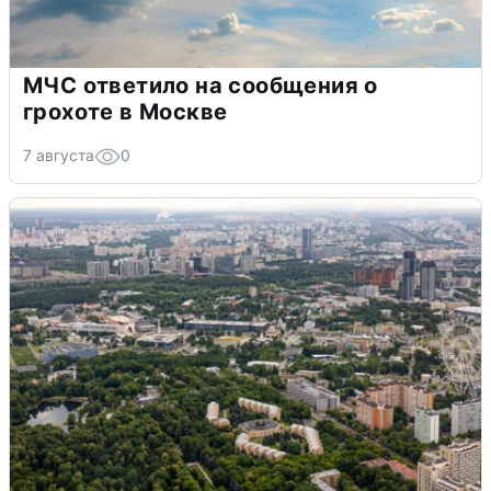
МЧС ответило на сообщения о
грохоте в Москве
7 августа
0