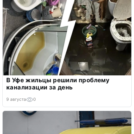
В Уфе жильцы решили проблему
канализации за день
9 августа
0