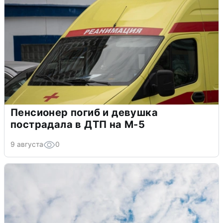
Пенсионер погиб и девушка
пострадала в ДТП на М-5
9 августа
0