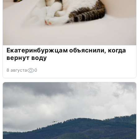
Екатеринбуржцам объяснили, когда
вернут воду
8 августа
0