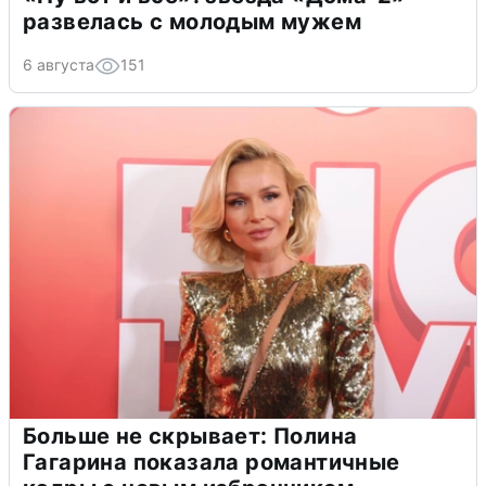
развелась с молодым мужем
6 августа
151
Больше не скрывает: Полина
Гагарина показала романтичные