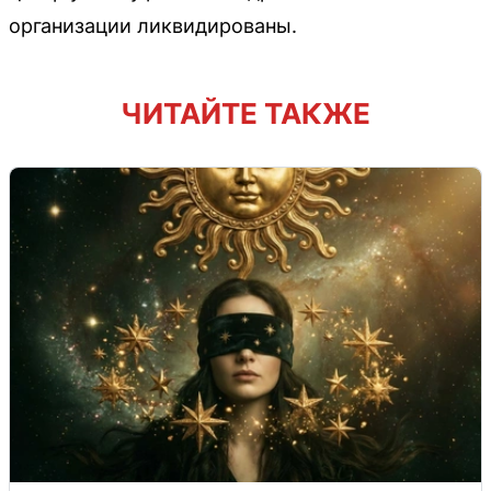
организации ликвидированы.
ЧИТАЙТЕ ТАКЖЕ