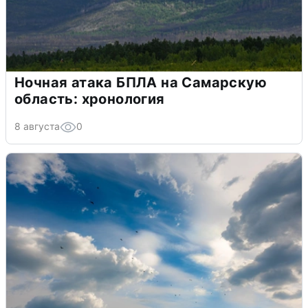
Ночная атака БПЛА на Самарскую
область: хронология
8 августа
0