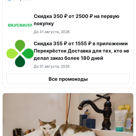
Скидка 350 ₽ от 2500 ₽ на первую
покупку
До 31 августа, 2026
Скидка 355 ₽ от 1555 ₽ в приложении
Перекрёсток Доставка для тех, кто не
делал заказ более 180 дней
До 31 августа, 2026
Все промокоды