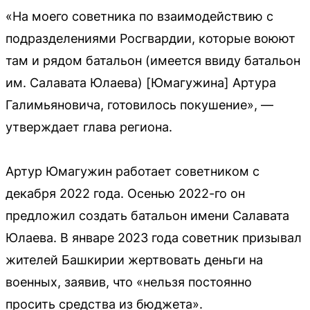
«На моего советника по взаимодействию с
подразделениями Росгвардии, которые воюют
там и рядом батальон (имеется ввиду батальон
им. Салавата Юлаева) [Юмагужина] Артура
Галимьяновича, готовилось покушение», —
утверждает глава региона.
Артур Юмагужин работает советником с
декабря 2022 года. Осенью 2022-го он
предложил создать батальон имени Салавата
Юлаева. В январе 2023 года советник призывал
жителей Башкирии жертвовать деньги на
военных, заявив, что «нельзя постоянно
просить средства из бюджета».