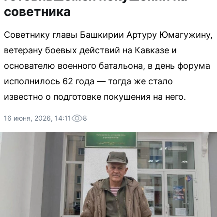
советника
Советнику главы Башкирии Артуру Юмагужину,
ветерану боевых действий на Кавказе и
основателю военного батальона, в день форума
исполнилось 62 года — тогда же стало
известно о подготовке покушения на него.
16 июня, 2026, 14:11
8