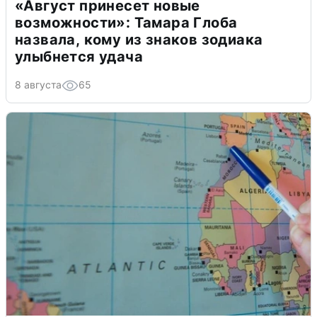
«Август принесет новые
возможности»: Тамара Глоба
назвала, кому из знаков зодиака
улыбнется удача
8 августа
65