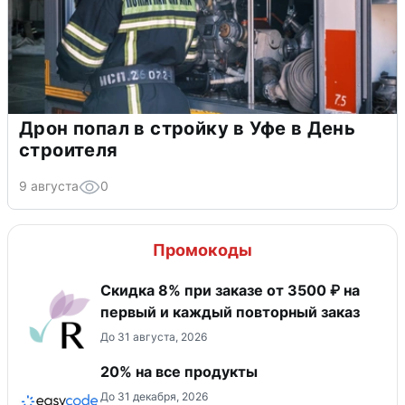
Дрон попал в стройку в Уфе в День
строителя
9 августа
0
Промокоды
Скидка 8% при заказе от 3500 ₽ на
первый и каждый повторный заказ
До 31 августа, 2026
20% на все продукты
До 31 декабря, 2026