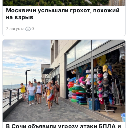
Москвичи услышали грохот, похожий
на взрыв
7 августа
0
В Сочи объявили угрозу атаки БПЛА и