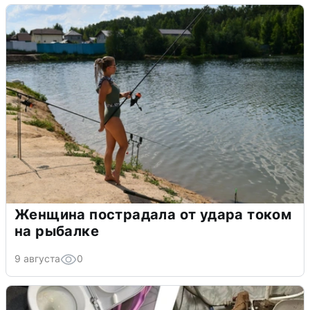
Женщина пострадала от удара током
на рыбалке
9 августа
0