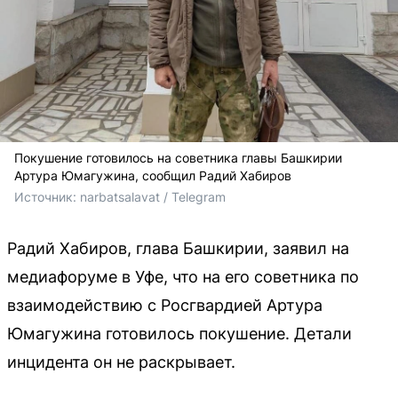
Покушение готовилось на советника главы Башкирии
Артура Юмагужина, сообщил Радий Хабиров
Источник: 
narbatsalavat / Telegram
Радий Хабиров, глава Башкирии, заявил на
медиафоруме в Уфе, что на его советника по
взаимодействию с Росгвардией Артура
Юмагужина готовилось покушение. Детали
инцидента он не раскрывает.