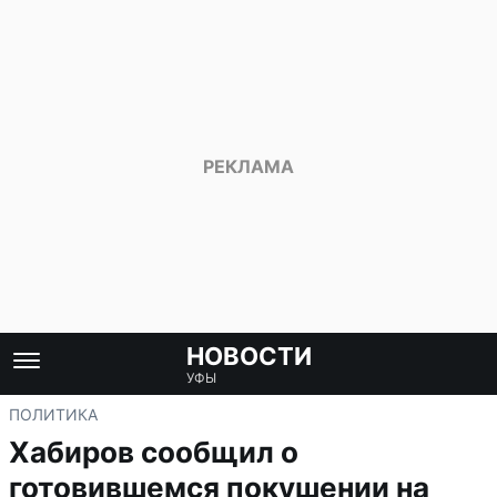
НОВОСТИ
УФЫ
ПОЛИТИКА
Хабиров сообщил о
готовившемся покушении на