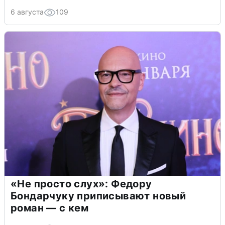
6 августа
109
«Не просто слух»: Федору
Бондарчуку приписывают новый
роман — с кем