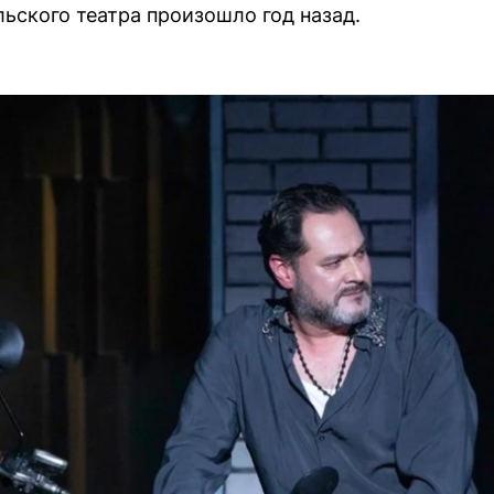
ьского театра произошло год назад.