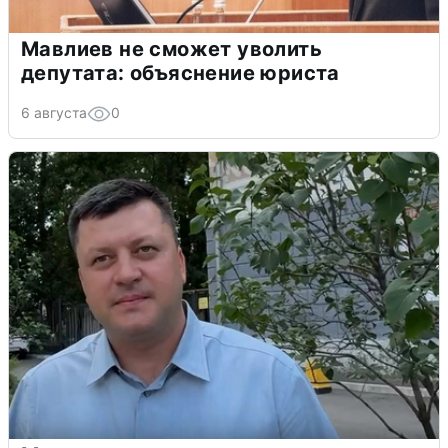
Мавлиев не сможет уволить
депутата: объяснение юриста
6 августа
0