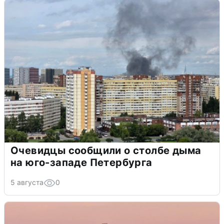
Очевидцы сообщили о столбе дыма
на юго-западе Петербурга
5 августа
0