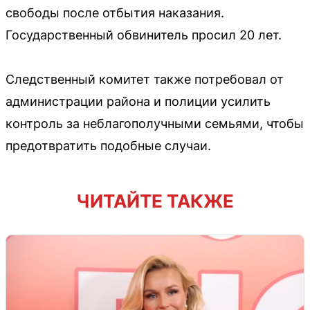
свободы после отбытия наказания.
Государственный обвинитель просил 20 лет.
Следственный комитет также потребовал от
администрации района и полиции усилить
контроль за неблагополучными семьями, чтобы
предотвратить подобные случаи.
ЧИТАЙТЕ ТАКЖЕ