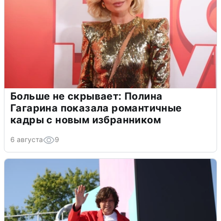
Больше не скрывает: Полина
Гагарина показала романтичные
кадры с новым избранником
6 августа
9