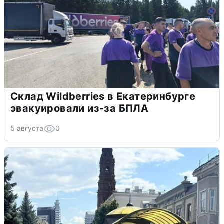
Склад Wildberries в Екатеринбурге
эвакуировали из-за БПЛА
5 августа
0