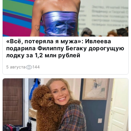
«Всё, потеряла я мужа»: Ивлеева
подарила Филиппу Бегаку дорогущую
лодку за 1,2 млн рублей
5 августа
144