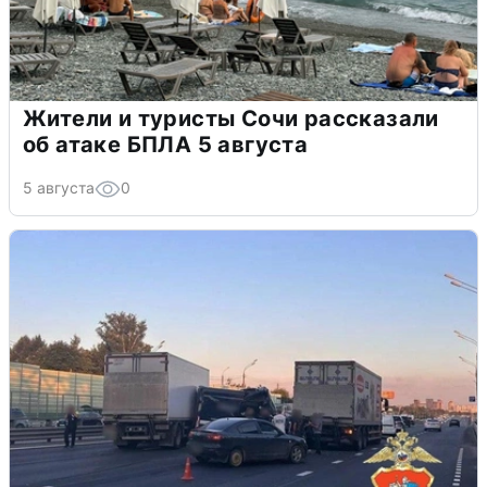
Жители и туристы Сочи рассказали
об атаке БПЛА 5 августа
5 августа
0