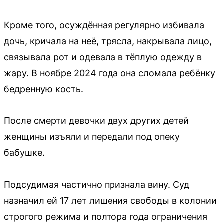
Кроме того, осуждённая регулярно избивала
дочь, кричала на неё, трясла, накрывала лицо,
связывала рот и одевала в тёплую одежду в
жару. В ноябре 2024 года она сломала ребёнку
бедренную кость.
После смерти девочки двух других детей
женщины изъяли и передали под опеку
бабушке.
Подсудимая частично признала вину. Суд
назначил ей 17 лет лишения свободы в колонии
строгого режима и полтора года ограничения