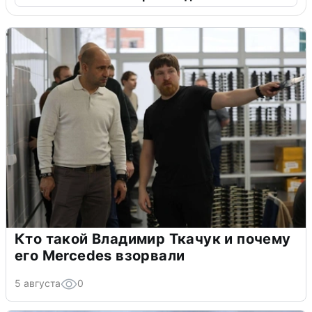
Кто такой Владимир Ткачук и почему
его Mercedes взорвали
5 августа
0