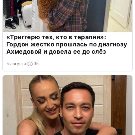
«Триггерю тех, кто в терапии»:
Гордон жестко прошлась по диагнозу
Ахмедовой и довела ее до слёз
5 августа
95