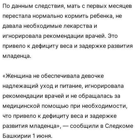
По данным следствия, мать с первых месяцев
перестала нормально кормить ребенка, не
давала необходимые лекарства и
игнорировала рекомендации врачей. Это
привело к дефициту веса и задержке развития
младенца.
«Женщина не обеспечивала девочке
надлежащий уход и питание, игнорировала
рекомендации врачей и не обращалась за
медицинской помощью при необходимости,
что привело к дефициту веса и задержке
развития младенца», — сообщили в Следкоме
Башкирии 1 июня.