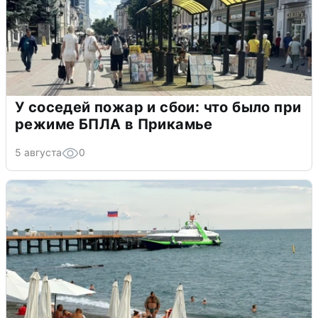
У соседей пожар и сбои: что было при
режиме БПЛА в Прикамье
5 августа
0