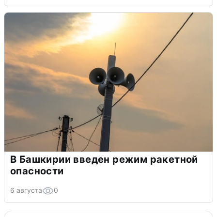
В Башкирии введен режим ракетной
опасности
6 августа
0