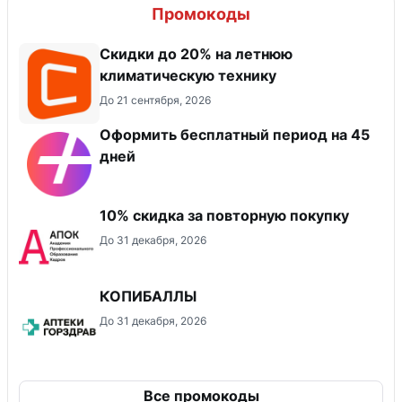
Промокоды
Скидки до 20% на летнюю
климатическую технику
До 21 сентября, 2026
Оформить бесплатный период на 45
дней
10% скидка за повторную покупку
До 31 декабря, 2026
КОПИБАЛЛЫ
До 31 декабря, 2026
Все промокоды