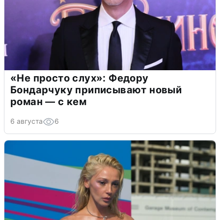
«Не просто слух»: Федору
Бондарчуку приписывают новый
роман — с кем
6 августа
6