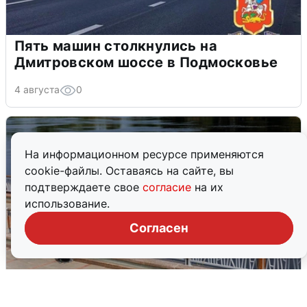
Пять машин столкнулись на
Дмитровском шоссе в Подмосковье
4 августа
0
На информационном ресурсе применяются
cookie-файлы. Оставаясь на сайте, вы
подтверждаете свое
согласие
на их
использование.
Согласен