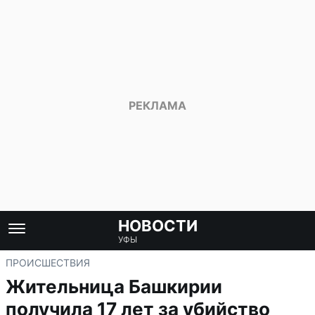
НОВОСТИ
УФЫ
ПРОИСШЕСТВИЯ
Жительница Башкирии
получила 17 лет за убийство