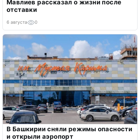
Мавлиев рассказал о жизни после
отставки
6 августа
0
В Башкирии сняли режимы опасности
и открыли аэропорт