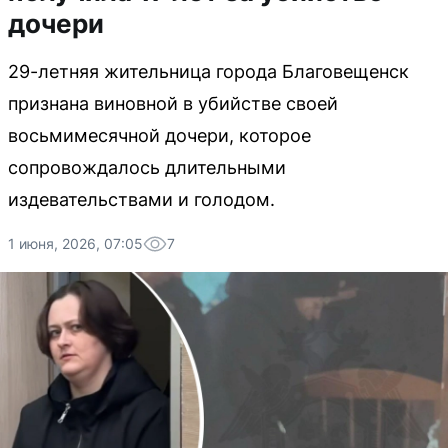
дочери
29-летняя жительница города Благовещенск
признана виновной в убийстве своей
восьмимесячной дочери, которое
сопровождалось длительными
издевательствами и голодом.
1 июня, 2026, 07:05
7