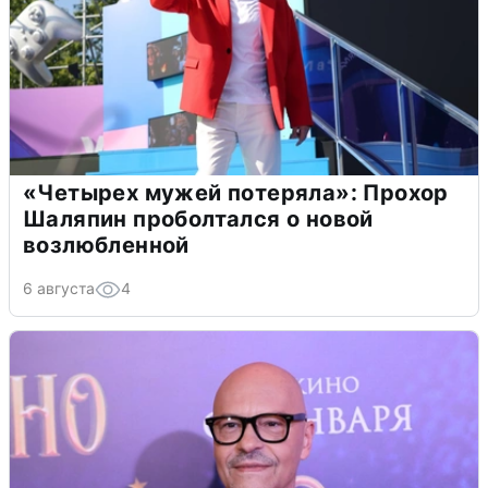
«Четырех мужей потеряла»: Прохор
Шаляпин проболтался о новой
возлюбленной
6 августа
4