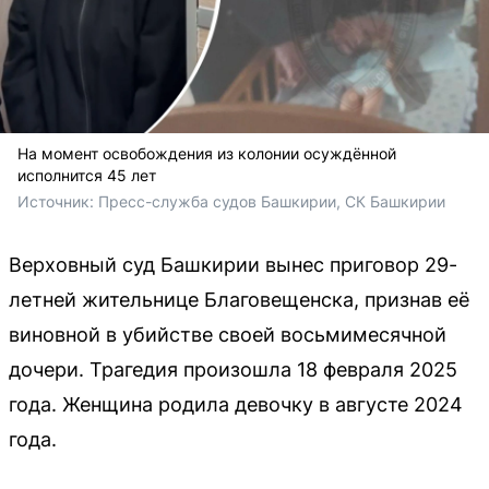
На момент освобождения из колонии осуждённой
исполнится 45 лет
Источник: 
Пресс-служба судов Башкирии, СК Башкирии
Верховный суд Башкирии вынес приговор 29-
летней жительнице Благовещенска, признав её
виновной в убийстве своей восьмимесячной
дочери. Трагедия произошла 18 февраля 2025
года. Женщина родила девочку в августе 2024
года.