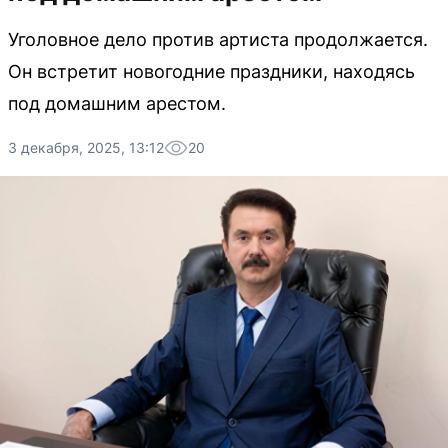
Уголовное дело против артиста продолжается.
Он встретит новогодние праздники, находясь
под домашним арестом.
3 декабря, 2025, 13:12
20