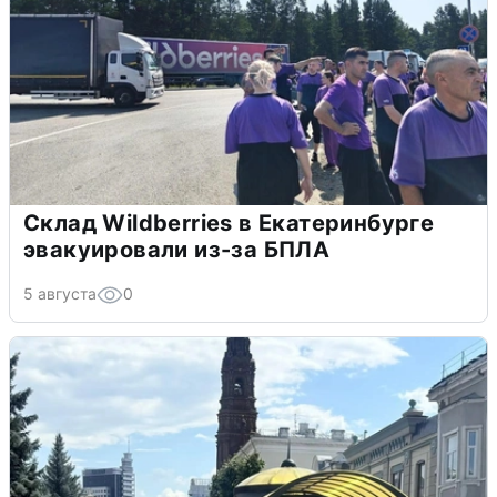
Склад Wildberries в Екатеринбурге
эвакуировали из-за БПЛА
5 августа
0