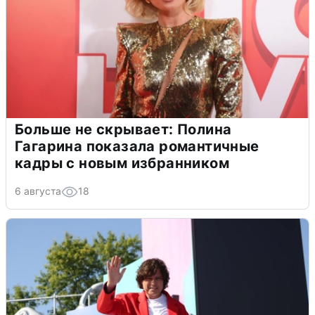
Больше не скрывает: Полина
Гагарина показала романтичные
кадры с новым избранником
6 августа
18