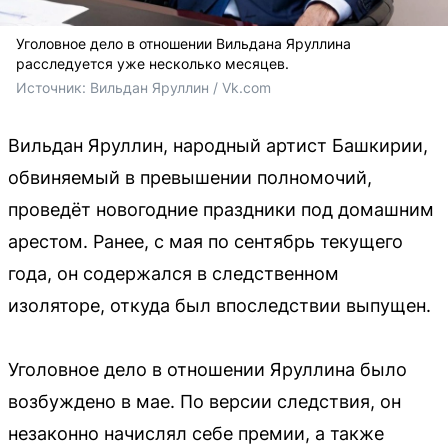
Уголовное дело в отношении Вильдана Яруллина
расследуется уже несколько месяцев.
Источник: 
Вильдан Яруллин / Vk.com
Вильдан Яруллин, народный артист Башкирии,
обвиняемый в превышении полномочий,
проведёт новогодние праздники под домашним
арестом. Ранее, с мая по сентябрь текущего
года, он содержался в следственном
изоляторе, откуда был впоследствии выпущен.
Уголовное дело в отношении Яруллина было
возбуждено в мае. По версии следствия, он
незаконно начислял себе премии, а также