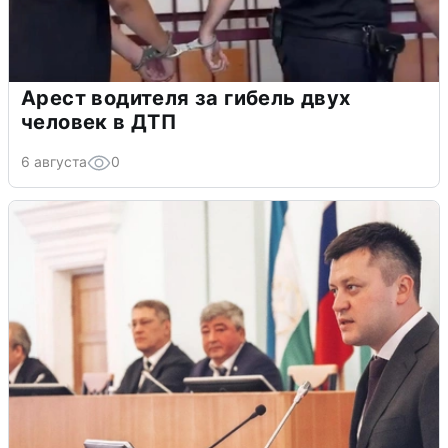
Арест водителя за гибель двух
человек в ДТП
6 августа
0