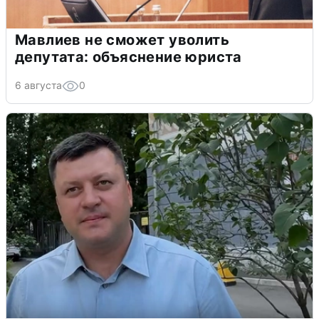
Мавлиев не сможет уволить
депутата: объяснение юриста
6 августа
0