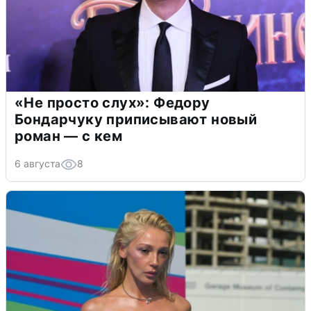
«Не просто слух»: Федору
Бондарчуку приписывают новый
роман — с кем
6 августа
8