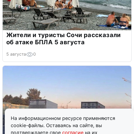
Жители и туристы Сочи рассказали
об атаке БПЛА 5 августа
5 августа
0
На информационном ресурсе применяются
cookie-файлы. Оставаясь на сайте, вы
подтверждаете свое
согласие
на их