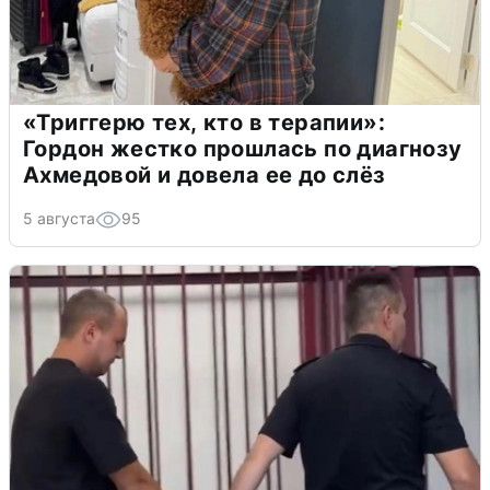
«Триггерю тех, кто в терапии»:
Гордон жестко прошлась по диагнозу
Ахмедовой и довела ее до слёз
5 августа
95