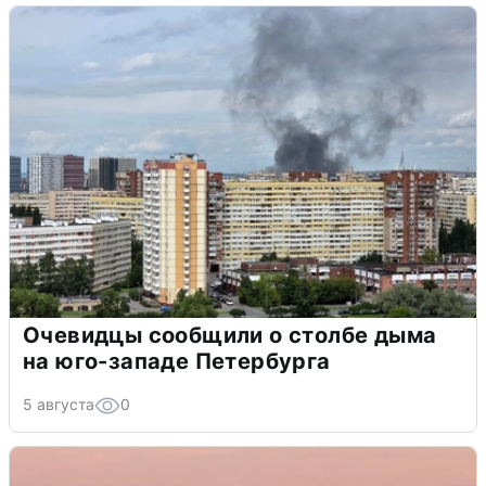
Очевидцы сообщили о столбе дыма
на юго-западе Петербурга
5 августа
0