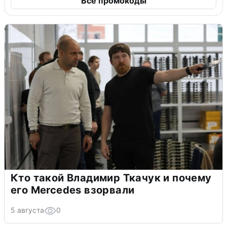
Все промокоды
Кто такой Владимир Ткачук и почему
его Mercedes взорвали
5 августа
0