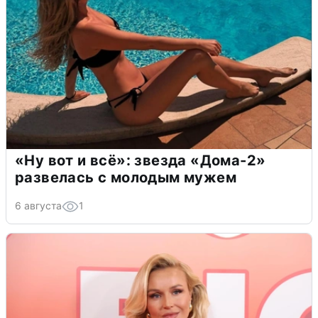
«Ну вот и всё»: звезда «Дома-2»
развелась с молодым мужем
6 августа
1