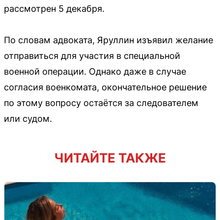
рассмотрен 5 декабря.
По словам адвоката, Яруллин изъявил желание
отправиться для участия в специальной
военной операции. Однако даже в случае
согласия военкомата, окончательное решение
по этому вопросу остаётся за следователем
или судом.
ЧИТАЙТЕ ТАКЖЕ