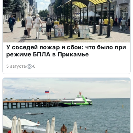
У соседей пожар и сбои: что было при
режиме БПЛА в Прикамье
5 августа
0