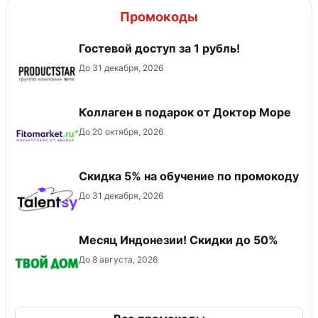
Промокоды
Гостевой доступ за 1 рубль!
До 31 декабря, 2026
Коллаген в подарок от Доктор Море
До 20 октября, 2026
Скидка 5% на обучение по промокоду
До 31 декабря, 2026
Месяц Индонезии! Скидки до 50%
До 8 августа, 2026