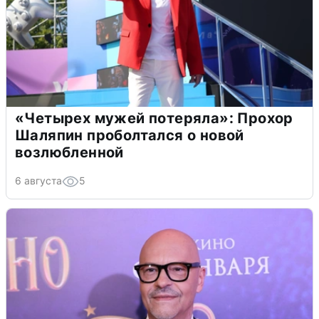
«Четырех мужей потеряла»: Прохор
Шаляпин проболтался о новой
возлюбленной
6 августа
5