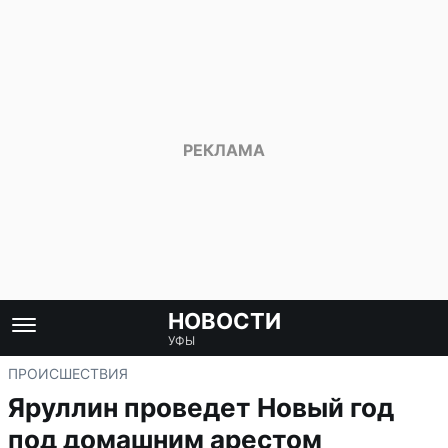
НОВОСТИ
УФЫ
ПРОИСШЕСТВИЯ
Яруллин проведет Новый год
под домашним арестом