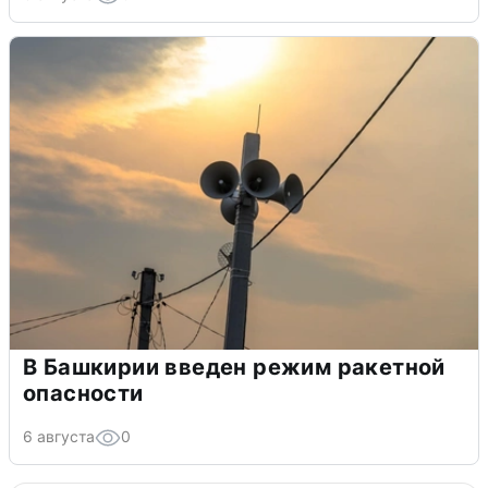
В Башкирии введен режим ракетной
опасности
6 августа
0