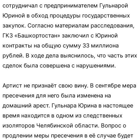
сотрудничал с предпринимателем Гульнарой
Юриной в обход процедуры государственных
закупок. Согласно материалам расследования,
ГКЗ «Башкортостан» заключил с Юриной
контракты на общую сумму 33 миллиона
рублей. В ходе дела выяснилось, что часть этих
сделок была совершена с нарушениями.
Артист не признаёт свою вину. В сентябре мера
пресечения для него была изменена на
домашний арест. Гульнара Юрина в настоящее
время находится в одном из следственных
изоляторов Челябинской области. Вопрос о
продлении меры пресечения в её случае будет