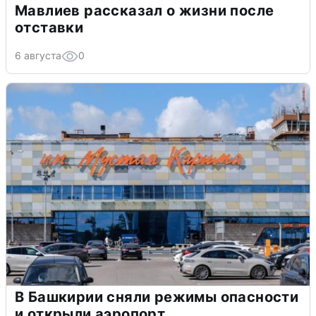
Мавлиев рассказал о жизни после
отставки
6 августа
0
В Башкирии сняли режимы опасности
и открыли аэропорт