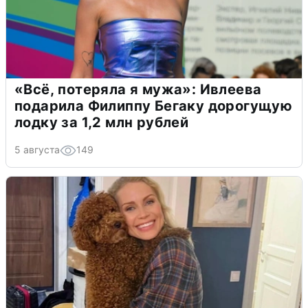
«Всё, потеряла я мужа»: Ивлеева
подарила Филиппу Бегаку дорогущую
лодку за 1,2 млн рублей
5 августа
149