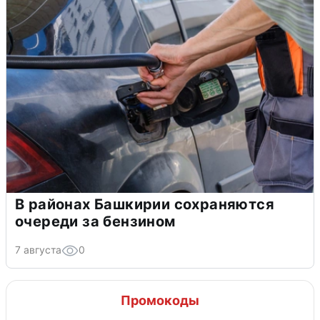
В районах Башкирии сохраняются
очереди за бензином
7 августа
0
Промокоды