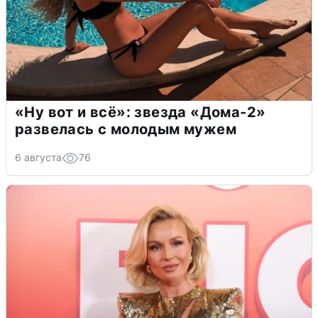
«Ну вот и всё»: звезда «Дома-2»
развелась с молодым мужем
6 августа
76