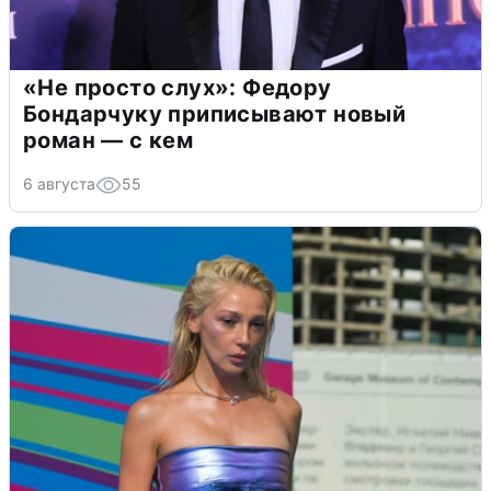
«Не просто слух»: Федору
Бондарчуку приписывают новый
роман — с кем
6 августа
55