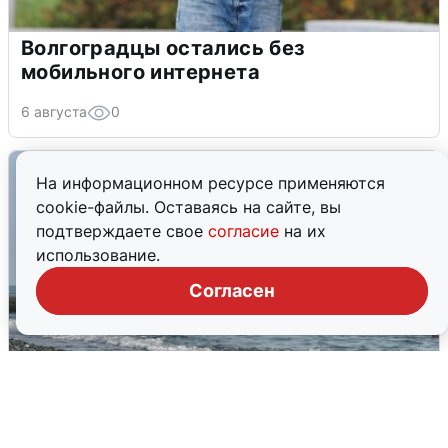
Волгоградцы остались без
мобильного интернета
6 августа
0
На информационном ресурсе применяются
cookie-файлы. Оставаясь на сайте, вы
подтверждаете свое
согласие
на их
использование.
Согласен