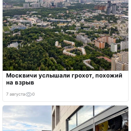
Москвичи услышали грохот, похожий
на взрыв
7 августа
0