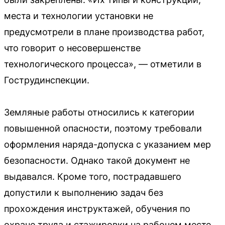
места и технологии установки не
предусмотрели в плане производства работ,
что говорит о несовершенстве
технологического процесса», — отметили в
Гострудинспекции.
Земляные работы относились к категории
повышенной опасности, поэтому требовали
оформления наряда-допуска с указанием мер
безопасности. Однако такой документ не
выдавался. Кроме того, пострадавшего
допустили к выполнению задач без
прохождения инструктажей, обучения по
охране труда и стажировки на рабочем месте.