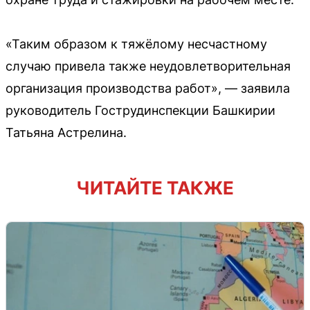
«Таким образом к тяжёлому несчастному
случаю привела также неудовлетворительная
организация производства работ», — заявила
руководитель Гострудинспекции Башкирии
Татьяна Астрелина.
ЧИТАЙТЕ ТАКЖЕ