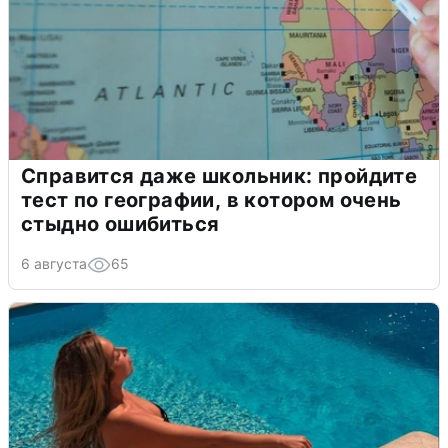
Справится даже школьник: пройдите
тест по географии, в котором очень
стыдно ошибиться
6 августа
65