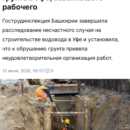
рабочего
Гострудинспекция Башкирии завершила
расследование несчастного случая на
строительстве водовода в Уфе и установила,
что к обрушению грунта привела
неудовлетворительная организация работ.
10 июня, 2026, 06:57
5