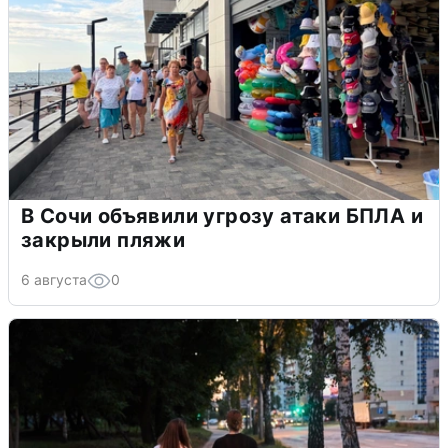
В Сочи объявили угрозу атаки БПЛА и
закрыли пляжи
6 августа
0