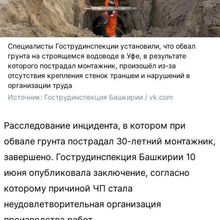
Специалисты Гострудинспекции установили, что обвал
грунта на строящемся водоводе в Уфе, в результате
которого пострадал монтажник, произошёл из-за
отсутствия крепления стенок траншеи и нарушений в
организации труда
Источник: 
Гострудинспекция Башкирии / vk.com
Расследование инцидента, в котором при
обвале грунта пострадал 30-летний монтажник,
завершено. Гострудинспекция Башкирии 10
июня опубликовала заключение, согласно
которому причиной ЧП стала
неудовлетворительная организация
производства работ.