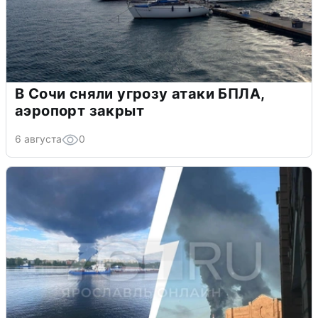
В Сочи сняли угрозу атаки БПЛА,
аэропорт закрыт
6 августа
0