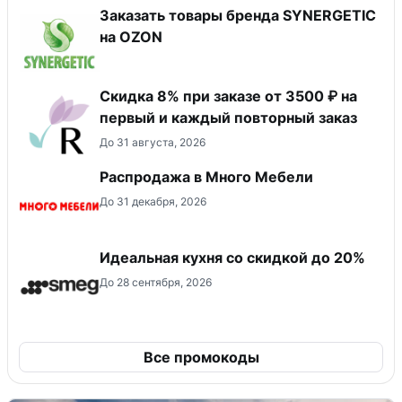
Заказать товары бренда SYNERGETIC
на OZON
Скидка 8% при заказе от 3500 ₽ на
первый и каждый повторный заказ
До 31 августа, 2026
Распродажа в Много Мебели
До 31 декабря, 2026
Идеальная кухня со скидкой до 20%
До 28 сентября, 2026
Все промокоды