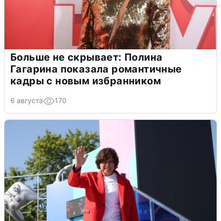
Больше не скрывает: Полина
Гагарина показала романтичные
кадры с новым избранником
6 августа
170