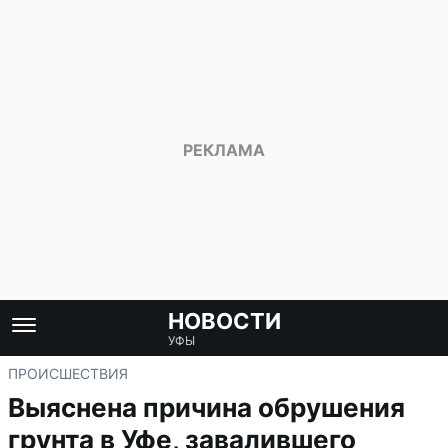
НОВОСТИ
УФЫ
ПРОИСШЕСТВИЯ
Выяснена причина обрушения
грунта в Уфе, завалившего