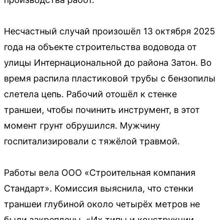
Несчастный случай произошёл 13 октября 2025
года на объекте строительства водовода от
улицы Интернациональной до района Затон. Во
время распила пластиковой трубы с бензопилы
слетела цепь. Рабочий отошёл к стенке
траншеи, чтобы починить инструмент, в этот
момент грунт обрушился. Мужчину
госпитализировали с тяжёлой травмой.
Работы вела ООО «Строительная компания
Стандарт». Комиссия выяснила, что стенки
траншеи глубиной около четырёх метров не
были закреплены. «Их типы и конструкции,