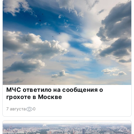
МЧС ответило на сообщения о
грохоте в Москве
7 августа
0