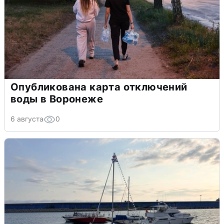
Опубликована карта отключений
воды в Воронеже
6 августа
0