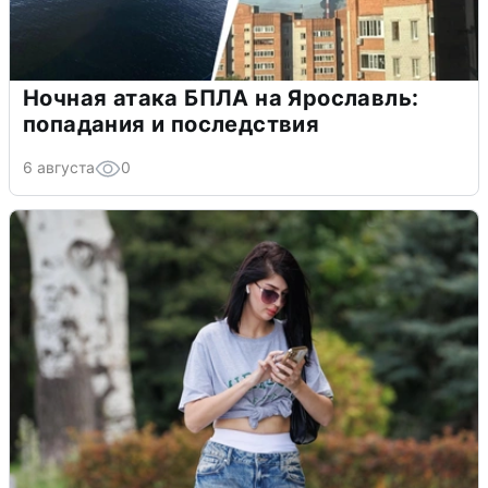
Ночная атака БПЛА на Ярославль:
попадания и последствия
6 августа
0