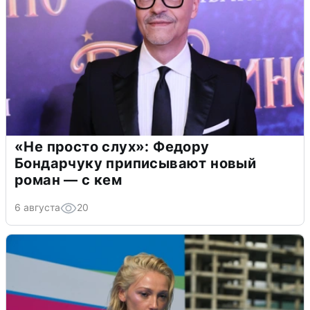
«Не просто слух»: Федору
Бондарчуку приписывают новый
роман — с кем
6 августа
20