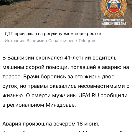
ДТП произошло на регулируемом перекрёстке
Источник: 
Владимир Севастьянов / Telegram
В Башкирии скончался 41-летний водитель
машины скорой помощи, попавшей в аварию на
трассе. Врачи боролись за его жизнь двое
суток, но травмы оказались несовместимыми с
жизнью. О смерти мужчины UFA1.RU сообщили
в региональном Минздраве.
Авария произошла вечером 18 июня.