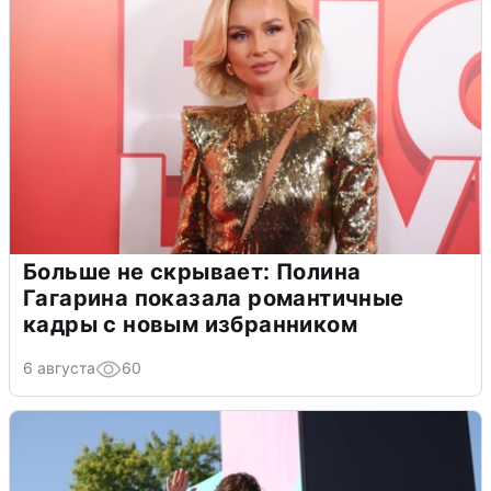
Больше не скрывает: Полина
Гагарина показала романтичные
кадры с новым избранником
6 августа
60