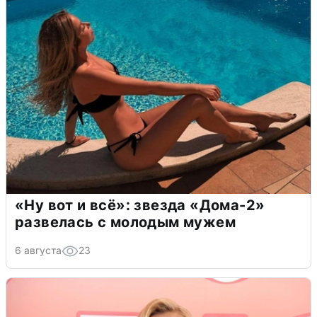
«Ну вот и всё»: звезда «Дома-2»
развелась с молодым мужем
6 августа
23