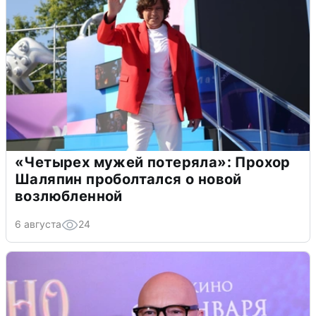
«Четырех мужей потеряла»: Прохор
Шаляпин проболтался о новой
возлюбленной
6 августа
24