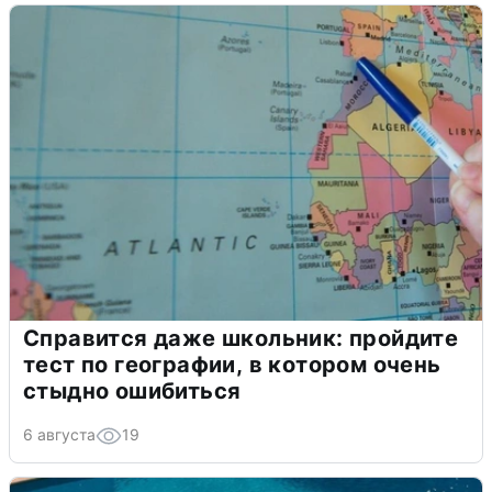
Справится даже школьник: пройдите
тест по географии, в котором очень
стыдно ошибиться
6 августа
19