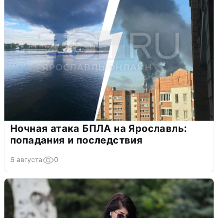
Ночная атака БПЛА на Ярославль:
попадания и последствия
6 августа
0