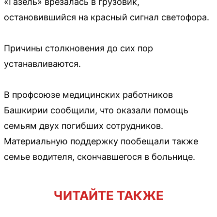
«Газель» врезалась в грузовик,
остановившийся на красный сигнал светофора.
Причины столкновения до сих пор
устанавливаются.
В профсоюзе медицинских работников
Башкирии сообщили, что оказали помощь
семьям двух погибших сотрудников.
Материальную поддержку пообещали также
семье водителя, скончавшегося в больнице.
ЧИТАЙТЕ ТАКЖЕ