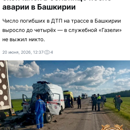
аварии в Башкирии
Число погибших в ДТП на трассе в Башкирии
выросло до четырёх — в служебной «Газели»
не выжил никто.
20 июня, 2026, 12:37
4