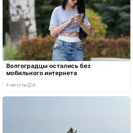
Волгоградцы остались без
мобильного интернета
6 августа
0