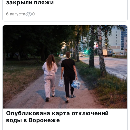
закрыли пляжи
6 августа
0
Опубликована карта отключений
воды в Воронеже