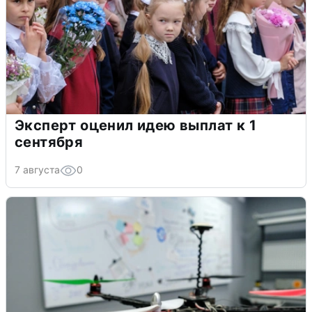
Эксперт оценил идею выплат к 1
сентября
7 августа
0