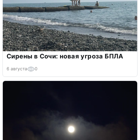
Сирены в Сочи: новая угроза БПЛА
6 августа
0