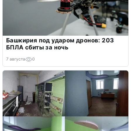
Башкирия под ударом дронов: 203
БПЛА сбиты за ночь
7 августа
0