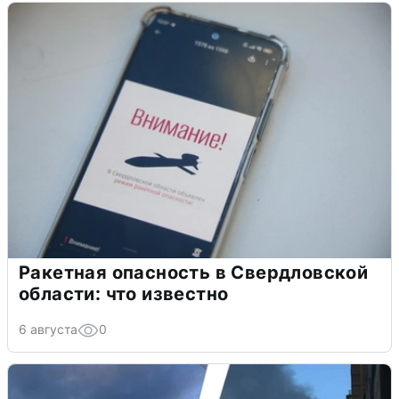
Ракетная опасность в Свердловской
области: что известно
6 августа
0