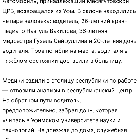
Автомобиль, принадлежащий Месягутовской
ЦРБ, возвращался из Уфы. В салоне находились
четыре человека: водитель, 26-летний врач-
педиатр Назгуль Вакилова, 36-летняя
медсестра Гузель Сайфуллина и 20-летняя дочь
водителя. Трое погибли на месте, водителя в
тяжёлом состоянии доставили в больницу.
Медики ездили в столицу республики по работе
— отвозили анализы в республиканский центр.
На обратном пути водитель,
предположительно, забрал дочь, которая
училась в Уфимском университете науки и
технологий. Не доезжая до дома, служебная