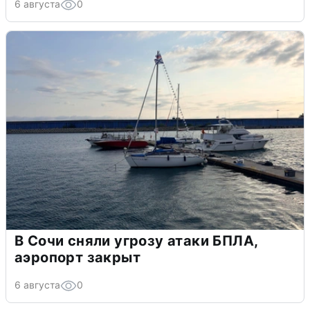
6 августа
0
В Сочи сняли угрозу атаки БПЛА,
аэропорт закрыт
6 августа
0