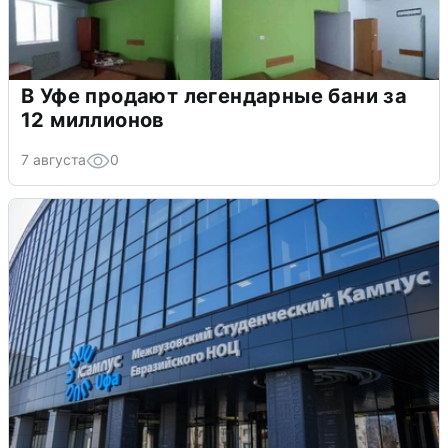
В Уфе продают легендарные бани за
12 миллионов
7 августа
0