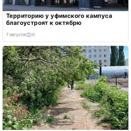
Территорию у уфимского кампуса
благоустроят к октябрю
7 августа
0