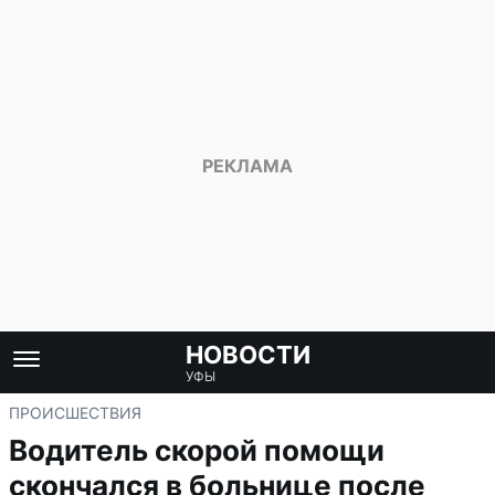
НОВОСТИ
УФЫ
ПРОИСШЕСТВИЯ
Водитель скорой помощи
скончался в больнице после