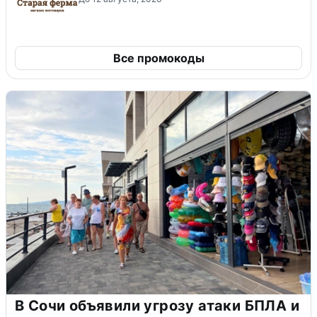
Все промокоды
В Сочи объявили угрозу атаки БПЛА и