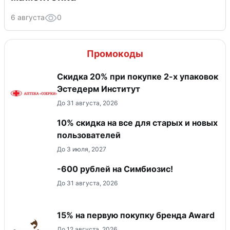
6 августа
0
Промокоды
Скидка 20% при покупке 2-х упаковок
Эстедерм Институт
До 31 августа, 2026
10% скидка на все для старых и новых
пользователей
До 3 июля, 2027
-600 рублей на Симбиозис!
До 31 августа, 2026
15% на первую покупку бренда Award
До 12 августа, 2026