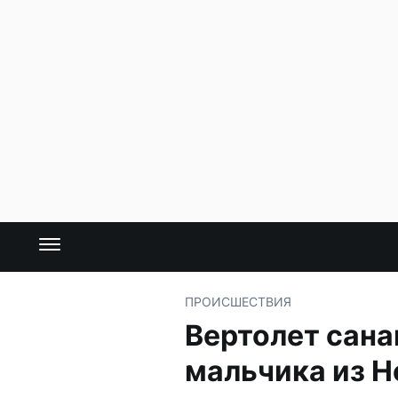
ПРОИСШЕСТВИЯ
Вертолет сана
мальчика из 