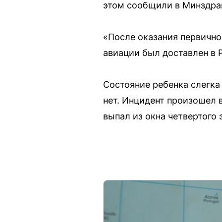
этом сообщили в Минздра
«После оказания первичн
авиации был доставлен в 
Состояние ребенка слегка
нет. Инцидент произошел 
выпал из окна четвертого 