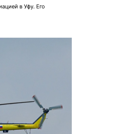
ацией в Уфу. Его