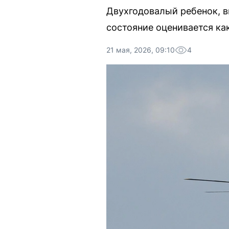
Двухгодовалый ребенок, в
состояние оценивается ка
21 мая, 2026, 09:10
4