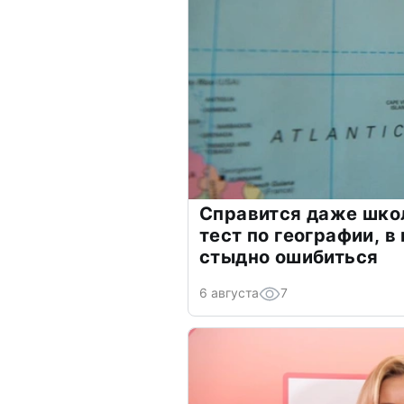
Справится даже шко
тест по географии, в
стыдно ошибиться
6 августа
7