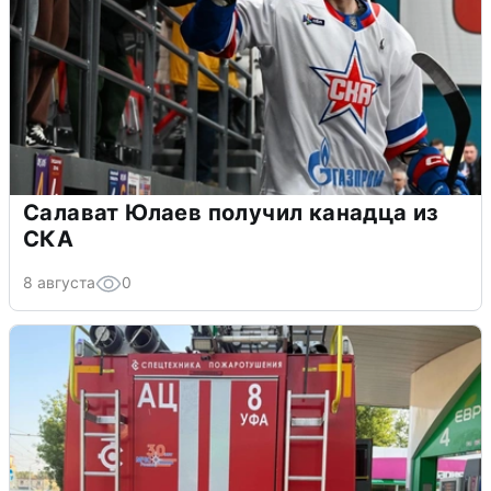
Салават Юлаев получил канадца из
СКА
8 августа
0