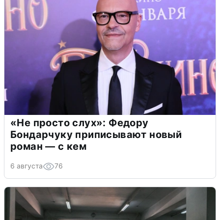
«Не просто слух»: Федору
Бондарчуку приписывают новый
роман — с кем
6 августа
76