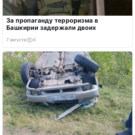
За пропаганду терроризма в
Башкирии задержали двоих
7 августа
0