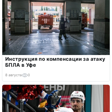
Инструкция по компенсации за атаку
БПЛА в Уфе
8 августа
0