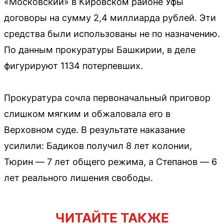
«Московский» в Кировском районе Уфы
договоры на сумму 2,4 миллиарда рублей. Эти
средства были использованы не по назначению.
По данным прокуратуры Башкирии, в деле
фигурируют 1134 потерпевших.
Прокуратура сочла первоначальный приговор
слишком мягким и обжаловала его в
Верховном суде. В результате наказание
усилили: Бадиков получил 8 лет колонии,
Тюрин — 7 лет общего режима, а Степанов — 6
лет реального лишения свободы.
ЧИТАЙТЕ ТАКЖЕ