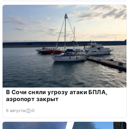
В Сочи сняли угрозу атаки БПЛА,
аэропорт закрыт
6 августа
0