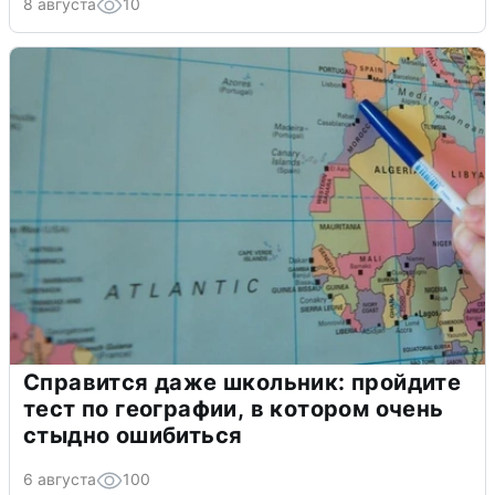
8 августа
10
Справится даже школьник: пройдите
тест по географии, в котором очень
стыдно ошибиться
6 августа
100