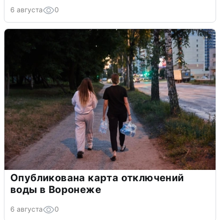
6 августа
0
Опубликована карта отключений
воды в Воронеже
6 августа
0