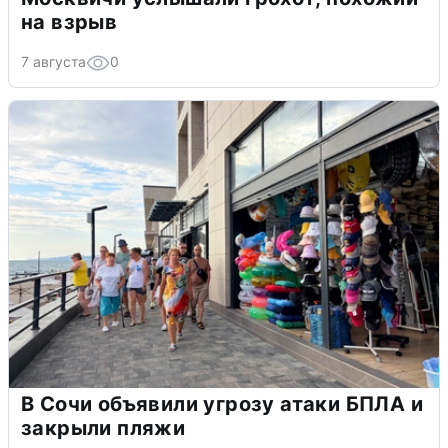
на взрыв
7 августа
0
В Сочи объявили угрозу атаки БПЛА и
закрыли пляжи