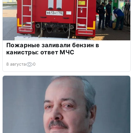
Пожарные заливали бензин в
канистры: ответ МЧС
8 августа
0