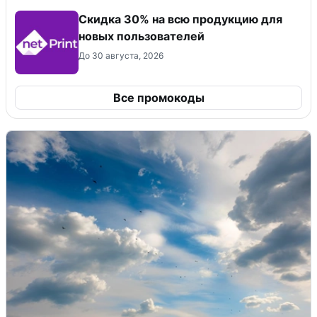
Скидка 30% на всю продукцию для
новых пользователей
До 30 августа, 2026
Все промокоды