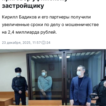
застройщику
Кирилл Бадиков и его партнеры получили
увеличенные сроки по делу о мошенничестве
на 2,4 миллиарда рублей.
23 декабря, 2025, 11:57
24