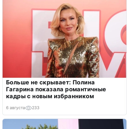
Больше не скрывает: Полина
Гагарина показала романтичные
кадры с новым избранником
6 августа
233