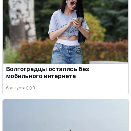
Волгоградцы остались без
мобильного интернета
6 августа
0