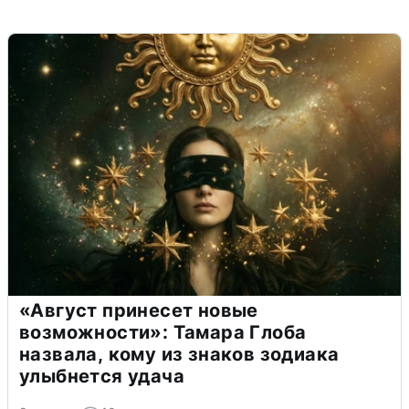
«Август принесет новые
возможности»: Тамара Глоба
назвала, кому из знаков зодиака
улыбнется удача