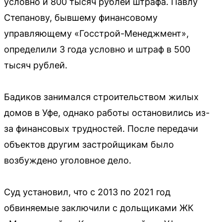
условно и 800 тысяч рублей штрафа. Павлу
Степанову, бывшему финансовому
управляющему «Госстрой-Менеджмент»,
определили 3 года условно и штраф в 500
тысяч рублей.
Бадиков занимался строительством жилых
домов в Уфе, однако работы остановились из-
за финансовых трудностей. После передачи
объектов другим застройщикам было
возбуждено уголовное дело.
Суд установил, что с 2013 по 2021 год
обвиняемые заключили с дольщиками ЖК