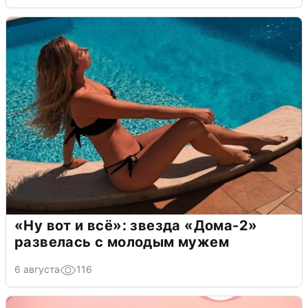
«Ну вот и всё»: звезда «Дома-2»
развелась с молодым мужем
6 августа
116