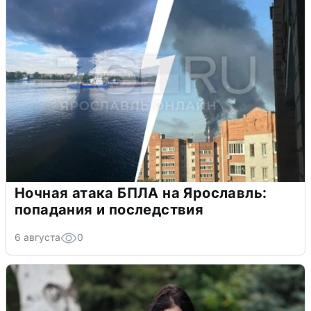
Ночная атака БПЛА на Ярославль:
попадания и последствия
6 августа
0