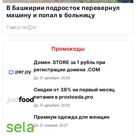
В Башкирии подросток перевернул
машину и попал в больницу
7 августа
0
Промокоды
Домен .STORE за 1 рубль при
регистрации домена .COM
До 31 декабря, 2026
​Скидки от 38% на первый месяц
питания в prostoeda.pro
До 31 декабря, 2026
Премиум одежда для женщин
До 31 января, 2027