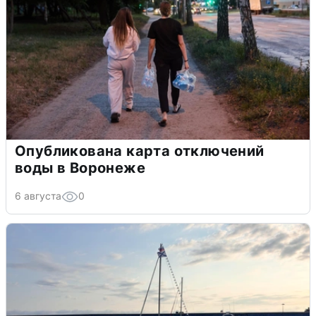
Опубликована карта отключений
воды в Воронеже
6 августа
0