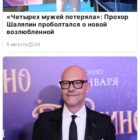
«Четырех мужей потеряла»: Прохор
Шаляпин проболтался о новой
возлюбленной
6 августа
24