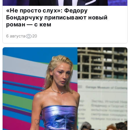
«Не просто слух»: Федору
Бондарчуку приписывают новый
роман — с кем
6 августа
20