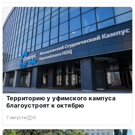
Территорию у уфимского кампуса
благоустроят к октябрю
7 августа
0