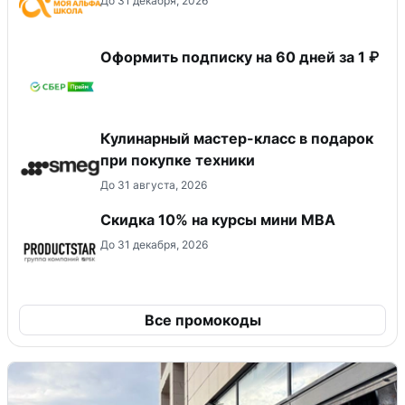
До 31 декабря, 2026
Оформить подписку на 60 дней за 1 ₽
Кулинарный мастер-класс в подарок
при покупке техники
До 31 августа, 2026
Скидка 10% на курсы мини MBA
До 31 декабря, 2026
Все промокоды