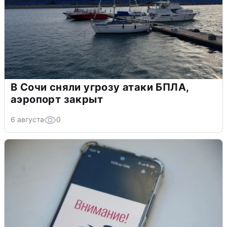
В Сочи сняли угрозу атаки БПЛА,
аэропорт закрыт
6 августа
0