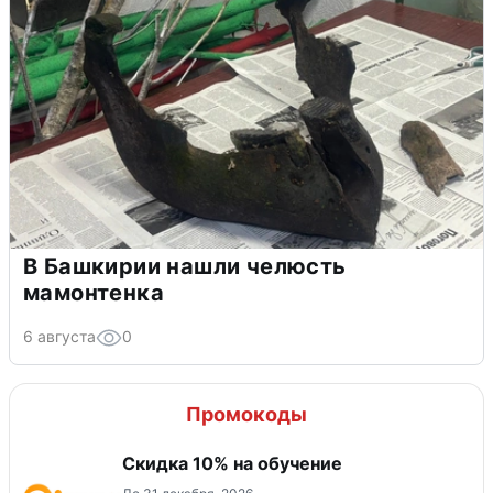
В Башкирии нашли челюсть
мамонтенка
6 августа
0
Промокоды
Скидка 10% на обучение