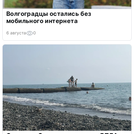
Волгоградцы остались без
мобильного интернета
6 августа
0