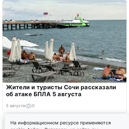
Жители и туристы Сочи рассказали
об атаке БПЛА 5 августа
5 августа
0
На информационном ресурсе применяются