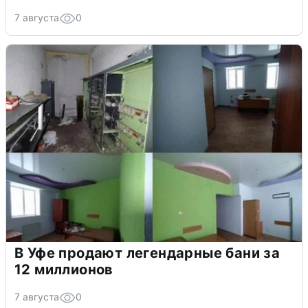
7 августа
0
В Уфе продают легендарные бани за
12 миллионов
7 августа
0