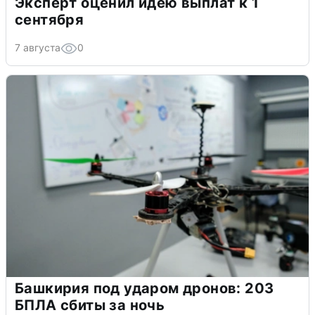
Эксперт оценил идею выплат к 1
сентября
7 августа
0
Башкирия под ударом дронов: 203
БПЛА сбиты за ночь