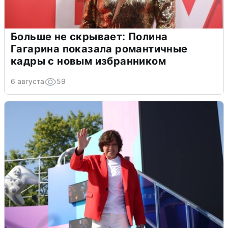
Больше не скрывает: Полина
Гагарина показала романтичные
кадры с новым избранником
6 августа
59