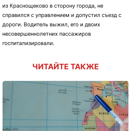
из Краснощеково в сторону города, не
справился с управлением и допустил съезд с
дороги. Водитель выжил, его и двоих
несовершеннолетних пассажиров
госпитализировали.
ЧИТАЙТЕ ТАКЖЕ