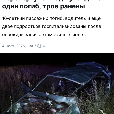
один погиб, трое ранены
16-летний пассажир погиб, водитель и еще
двое подростков госпитализированы после
опрокидывания автомобиля в кювет.
4 июля, 2026, 13:05
6