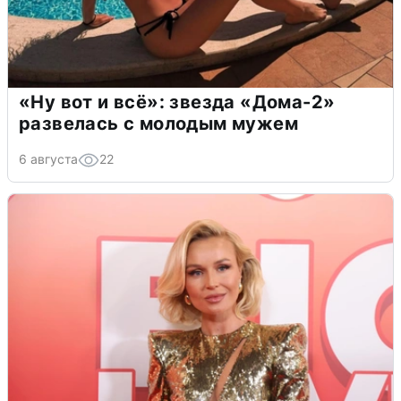
«Ну вот и всё»: звезда «Дома-2»
развелась с молодым мужем
6 августа
22