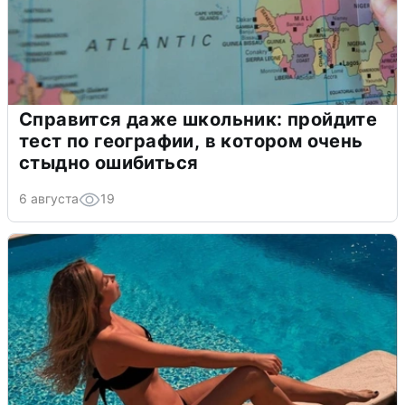
Справится даже школьник: пройдите
тест по географии, в котором очень
стыдно ошибиться
6 августа
19