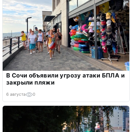
В Сочи объявили угрозу атаки БПЛА и
закрыли пляжи
6 августа
0