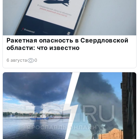
Ракетная опасность в Свердловской
области: что известно
6 августа
0