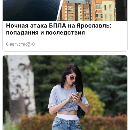
Ночная атака БПЛА на Ярославль:
попадания и последствия
6 августа
0