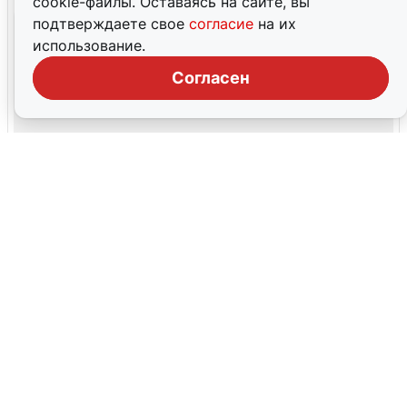
cookie-файлы. Оставаясь на сайте, вы
подтверждаете свое
согласие
на их
использование.
Согласен